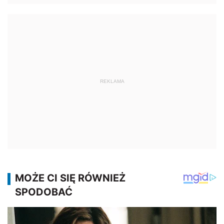
REKLAMA