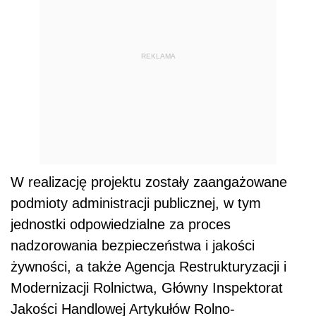
REKLAMA
W realizację projektu zostały zaangażowane
podmioty administracji publicznej, w tym
jednostki odpowiedzialne za proces
nadzorowania bezpieczeństwa i jakości
żywności, a także Agencja Restrukturyzacji i
Modernizacji Rolnictwa, Główny Inspektorat
Jakości Handlowej Artykułów Rolno-