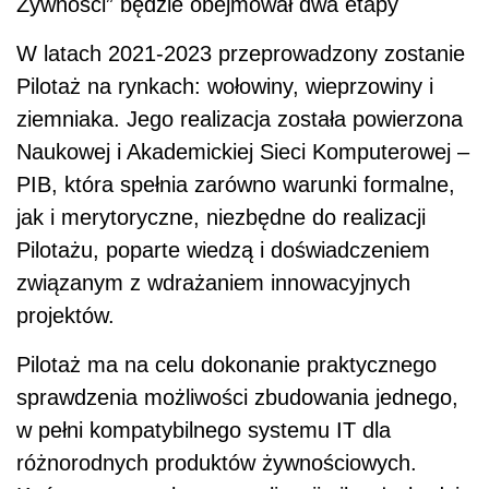
Żywności” będzie obejmował dwa etapy
W latach 2021-2023 przeprowadzony zostanie
Pilotaż na rynkach: wołowiny, wieprzowiny i
ziemniaka. Jego realizacja została powierzona
Naukowej i Akademickiej Sieci Komputerowej –
PIB, która spełnia zarówno warunki formalne,
jak i merytoryczne, niezbędne do realizacji
Pilotażu, poparte wiedzą i doświadczeniem
związanym z wdrażaniem innowacyjnych
projektów.
Pilotaż ma na celu dokonanie praktycznego
sprawdzenia możliwości zbudowania jednego,
w pełni kompatybilnego systemu IT dla
różnorodnych produktów żywnościowych.