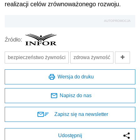
realizacji celów zrównoważonego rozwoju.
AUTOPROMOCJA
Źródło:
bezpieczeństwo żywności
zdrowa żywność
Wersja do druku
Napisz do nas
Zapisz się na newsletter
Udostępnij