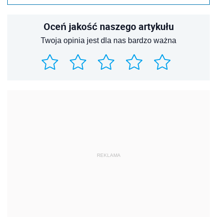
Oceń jakość naszego artykułu
Twoja opinia jest dla nas bardzo ważna
REKLAMA