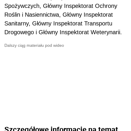
Spożywczych, Główny Inspektorat Ochrony
Roślin i Nasiennictwa, Główny Inspektorat
Sanitarny, Główny Inspektorat Transportu
Drogowego i Główny Inspektorat Weterynarii.
Dalszy ciąg materiału pod wideo
Szczegółowe informacje na temat