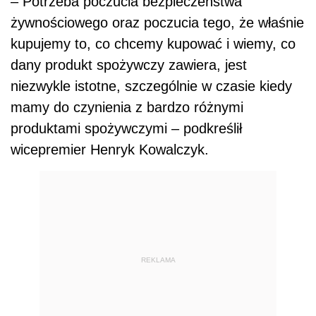
– Potrzeba poczucia bezpieczeństwa
żywnościowego oraz poczucia tego, że właśnie
kupujemy to, co chcemy kupować i wiemy, co
dany produkt spożywczy zawiera, jest
niezwykle istotne, szczególnie w czasie kiedy
mamy do czynienia z bardzo różnymi
produktami spożywczymi – podkreślił
wicepremier Henryk Kowalczyk.
REKLAMA