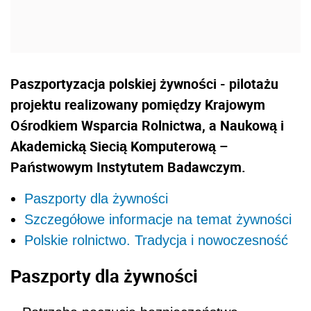
Paszportyzacja polskiej żywności - pilotażu
projektu realizowany pomiędzy Krajowym
Ośrodkiem Wsparcia Rolnictwa, a Naukową i
Akademicką Siecią Komputerową –
Państwowym Instytutem Badawczym.
Paszporty dla żywności
Szczegółowe informacje na temat żywności
Polskie rolnictwo. Tradycja i nowoczesność
Paszporty dla żywności