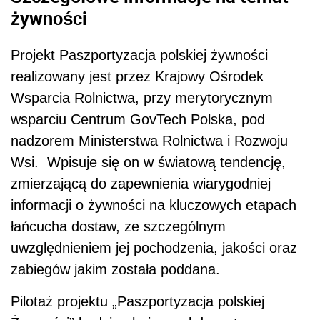
żywności
Projekt Paszportyzacja polskiej żywności
realizowany jest przez Krajowy Ośrodek
Wsparcia Rolnictwa, przy merytorycznym
wsparciu Centrum GovTech Polska, pod
nadzorem Ministerstwa Rolnictwa i Rozwoju
Wsi. Wpisuje się on w światową tendencję,
zmierzającą do zapewnienia wiarygodniej
informacji o żywności na kluczowych etapach
łańcucha dostaw, ze szczególnym
uwzględnieniem jej pochodzenia, jakości oraz
zabiegów jakim została poddana.
Pilotaż projektu „Paszportyzacja polskiej