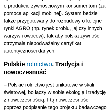
o produkcie żywnościowym konsumentom (za
pomocą aplikacji mobilnej). System będzie
także przygotowany do rozbudowy o kolejne
rynki AGRO (np. rynek drobiu, jaj czy innych
warzyw i owoców), tak aby polska żywność
otrzymała niepodważalny certyfikat
autentyczności danych.
Polskie
. Tradycja i
rolnictwo
nowoczesność
– Polskie rolnictwo jest unikatowe w skali
światowej, bo łączy w sobie ekologię i tradycję
z nowoczesnością. I tą nowoczesność,
poprzez podpisanie tego projektu badawczego