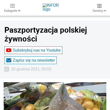
Kategorie
Serwisy
Paszportyzacja polskiej
żywności
Subskrybuj nas na Youtube
Zapisz się na newsletter
20 grudnia 2021, 05:03