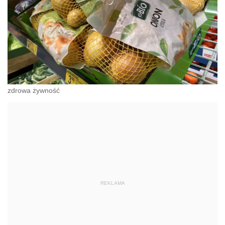
zdrowa żywność