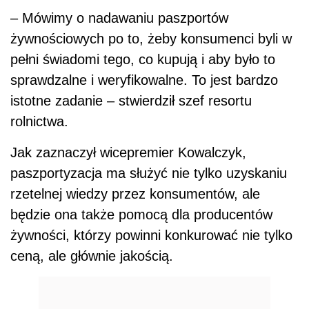
– Mówimy o nadawaniu paszportów
żywnościowych po to, żeby konsumenci byli w
pełni świadomi tego, co kupują i aby było to
sprawdzalne i weryfikowalne. To jest bardzo
istotne zadanie – stwierdził szef resortu
rolnictwa.
Jak zaznaczył wicepremier Kowalczyk,
paszportyzacja ma służyć nie tylko uzyskaniu
rzetelnej wiedzy przez konsumentów, ale
będzie ona także pomocą dla producentów
żywności, którzy powinni konkurować nie tylko
ceną, ale głównie jakością.