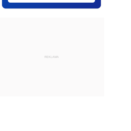
REKLAMA