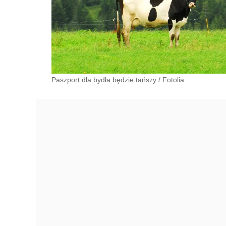
Paszport dla bydła będzie tańszy
/
Fotolia