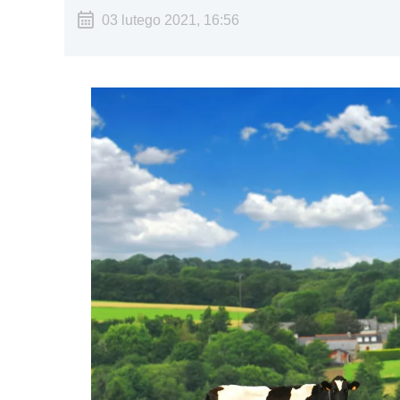
03 lutego 2021, 16:56