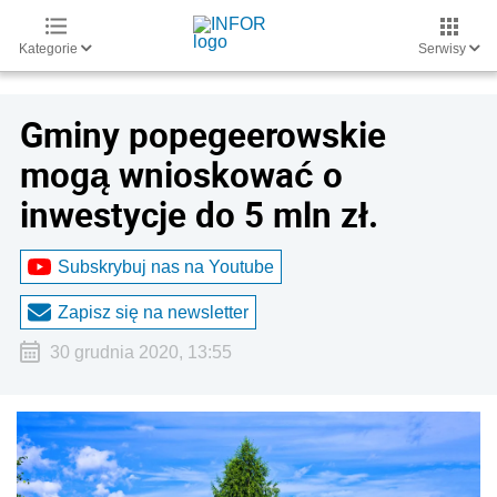
Kategorie
Serwisy
Gminy popegeerowskie
mogą wnioskować o
inwestycje do 5 mln zł.
Subskrybuj nas na Youtube
Zapisz się na newsletter
30 grudnia 2020, 13:55