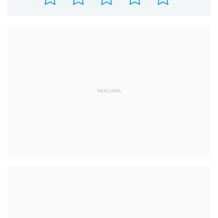
REKLAMA