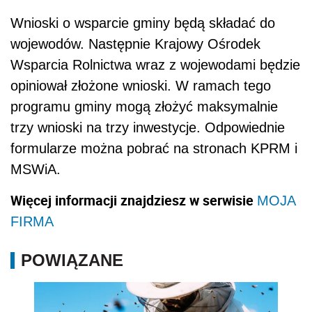
Wnioski o wsparcie gminy będą składać do
wojewodów. Następnie Krajowy Ośrodek
Wsparcia Rolnictwa wraz z wojewodami będzie
opiniował złożone wnioski. W ramach tego
programu gminy mogą złożyć maksymalnie
trzy wnioski na trzy inwestycje. Odpowiednie
formularze można pobrać na stronach KPRM i
MSWiA.
Więcej informacji znajdziesz w serwisie
MOJA
FIRMA
POWIĄZANE