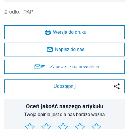
Źródło:
PAP
Wersja do druku
Napisz do nas
Zapisz się na newsletter
Udostępnij
Oceń jakość naszego artykułu
Twoja opinia jest dla nas bardzo ważna