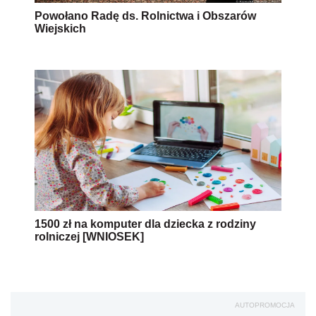
Powołano Radę ds. Rolnictwa i Obszarów
Wiejskich
1500 zł na komputer dla dziecka z rodziny
rolniczej [WNIOSEK]
AUTOPROMOCJA