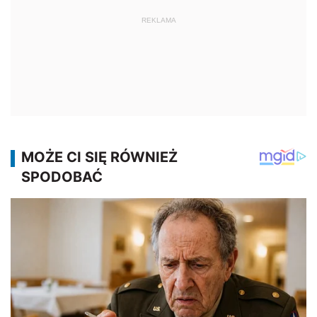
REKLAMA