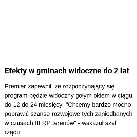
Efekty w gminach widoczne do 2 lat
Premier
zapewnił, że rozpoczynający się
program będzie widoczny gołym okiem w ciągu
do 12 do 24 miesięcy. "Chcemy bardzo mocno
poprawić szanse rozwojowe tych zaniedbanych
w czasach III RP terenów" - wskazał szef
rządu.