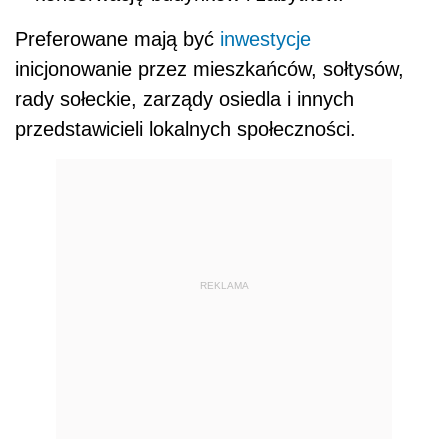
Preferowane mają być
inwestycje
inicjonowanie przez mieszkańców, sołtysów,
rady sołeckie, zarządy osiedla i innych
przedstawicieli lokalnych społeczności.
REKLAMA