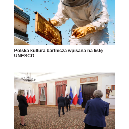
Polska kultura bartnicza wpisana na listę
UNESCO