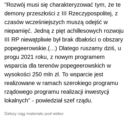
"Rozwój musi się charakteryzować tym, że te
demony przeszłości z III Rzeczypospolitej, z
czasów wcześniejszych muszą odejść w
niepamięć. Jedną z pięt achillesowych rozwoju
III RP niewątpliwie był brak dbałości o obszary
popegeerowskie.(...) Dlatego ruszamy dziś, u
progu 2021 roku, z nowym programem
wsparcia dla terenów popegeerowskich w
wysokości 250 mln zł. To wsparcie jest
realizowane w ramach szerokiego programu
rządowego programu realizacji inwestycji
lokalnych" - powiedział szef rządu.
Dalszy ciąg materiału pod wideo