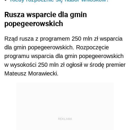
Rusza wsparcie dla gmin
popegeerowskich
Rząd rusza z programem 250 mln zł wsparcia
dla gmin popegeerowskich. Rozpoczęcie
programu wsparcia dla gmin popegeerowskich
w wysokości 250 mln zł ogłosił w środę
premier
Mateusz Morawiecki.
REKLAMA