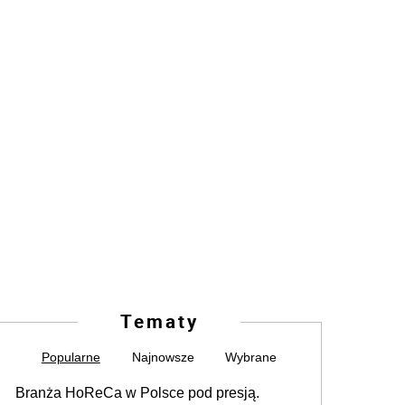
Tematy
Popularne
Najnowsze
Wybrane
Branża HoReCa w Polsce pod presją.