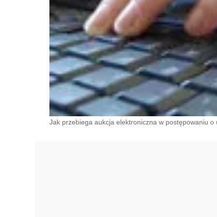
Jak przebiega aukcja elektroniczna w postępowaniu o