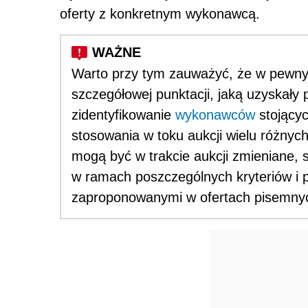
oferty z konkretnym wykonawcą.
Warto przy tym zauważyć, że w pewnyc
szczegółowej punktacji, jaką uzyskały
zidentyfikowanie
wykonawców
stojącyc
stosowania w toku aukcji wielu różnych 
mogą być w trakcie aukcji zmieniane, 
w ramach poszczególnych kryteriów i 
zaproponowanymi w ofertach pisemnych