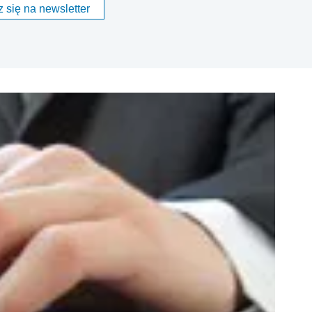
 się na newsletter