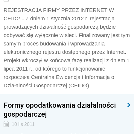
REJESTRACJA FIRMY PRZEZ INTERNET W
CEIDG - Z dniem 1 stycznia 2012 r. rejestracja
prowadzących działalność gospodarczą będzie
odbywać się wyłącznie w sieci. Finalizowany jest tym
samym proces budowania i wprowadzania
elektronicznego rejestru dostępnego przez Internet.
Projekt wkroczył w końcową fazę realizacji z dniem 1
lipca 2011 r., od którego to funkcjonowanie
rozpoczęła Centralna Ewidencja i Informacja o
Działalności Gospodarczej (CEIDG).
Formy opodatkowania działalności
gospodarczej
10 lis 2011