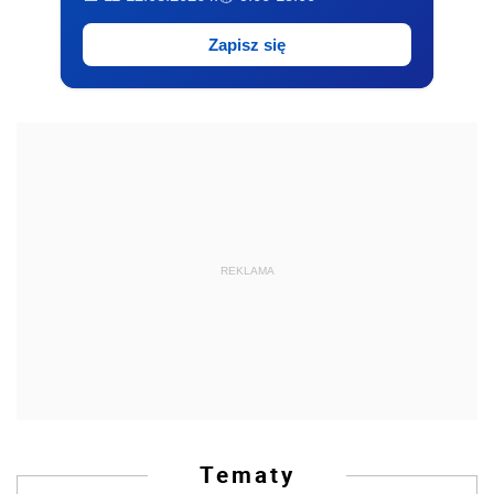
Zapisz się
REKLAMA
Tematy