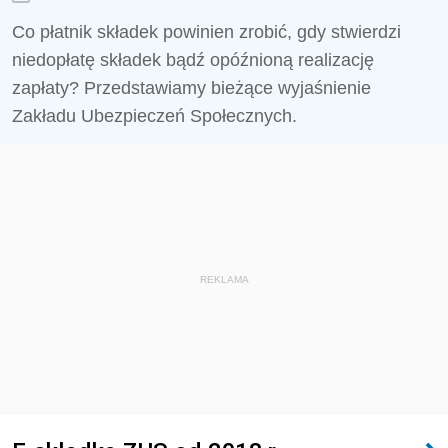
Co płatnik składek powinien zrobić, gdy stwierdzi
niedopłatę składek bądź opóźnioną realizację
zapłaty? Przedstawiamy bieżące wyjaśnienie
Zakładu Ubezpieczeń Społecznych.
REKLAMA