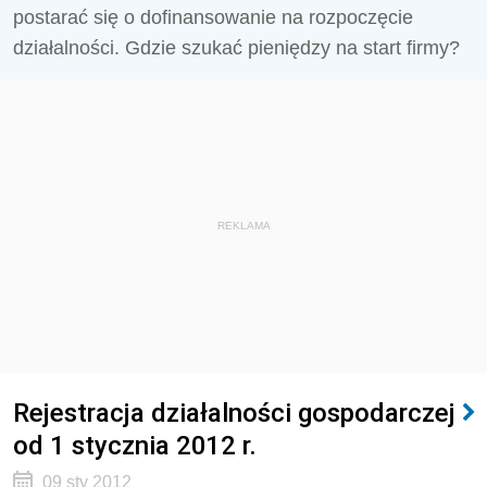
postarać się o dofinansowanie na rozpoczęcie
działalności. Gdzie szukać pieniędzy na start firmy?
REKLAMA
Rejestracja działalności gospodarczej
od 1 stycznia 2012 r.
09 sty 2012