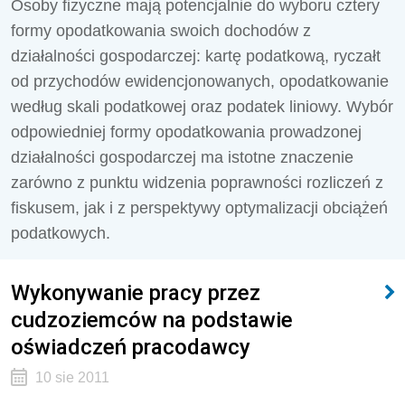
Osoby fizyczne mają potencjalnie do wyboru cztery
formy opodatkowania swoich dochodów z
działalności gospodarczej: kartę podatkową, ryczałt
od przychodów ewidencjonowanych, opodatkowanie
według skali podatkowej oraz podatek liniowy. Wybór
odpowiedniej formy opodatkowania prowadzonej
działalności gospodarczej ma istotne znaczenie
zarówno z punktu widzenia poprawności rozliczeń z
fiskusem, jak i z perspektywy optymalizacji obciążeń
podatkowych.
Wykonywanie pracy przez
cudzoziemców na podstawie
oświadczeń pracodawcy
10 sie 2011