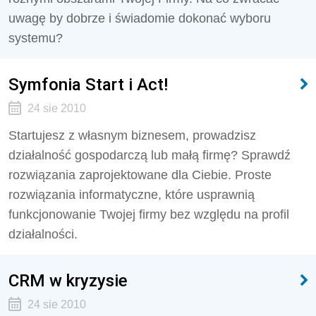
uwagę by dobrze i świadomie dokonać wyboru
systemu?
Symfonia Start i Act!
24 sie 2010
Startujesz z własnym biznesem, prowadzisz
działalność gospodarczą lub małą firmę? Sprawdź
rozwiązania zaprojektowane dla Ciebie. Proste
rozwiązania informatyczne, które usprawnią
funkcjonowanie Twojej firmy bez względu na profil
działalności.
CRM w kryzysie
24 sie 2010