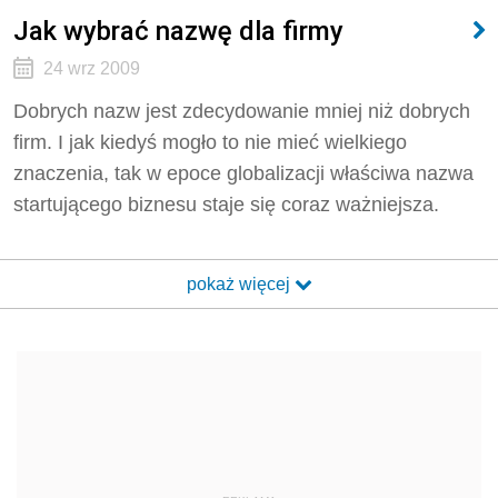
Jak wybrać nazwę dla firmy
24 wrz 2009
Dobrych nazw jest zdecydowanie mniej niż dobrych
firm. I jak kiedyś mogło to nie mieć wielkiego
znaczenia, tak w epoce globalizacji właściwa nazwa
startującego biznesu staje się coraz ważniejsza.
pokaż więcej