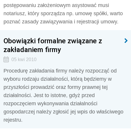
postępowaniu założeniowym asystować musi
notariusz, który sporządza np. umowę spółki, warto
poznać zasady zawiązywania i rejestracji umowy.
Obowiązki formalne związane z
zakładaniem firmy
05 kwi 2010
Procedurę zakładania firmy należy rozpocząć od
wyboru rodzaju działalności, którą będziemy w
przyszłości prowadzić oraz formy prawnej tej
działalności. Jest to istotne, gdyż przed
rozpoczęciem wykonywania działalności
gospodarczej należy zgłosić jej wpis do właściwego
rejestru.