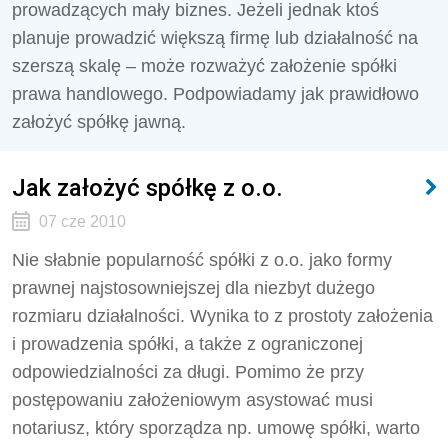
prowadzących mały biznes. Jeżeli jednak ktoś
planuje prowadzić większą firmę lub działalność na
szerszą skalę – może rozważyć założenie spółki
prawa handlowego. Podpowiadamy jak prawidłowo
założyć spółkę jawną.
Jak założyć spółkę z o.o.
07 cze 2010
Nie słabnie popularność spółki z o.o. jako formy
prawnej najstosowniejszej dla niezbyt dużego
rozmiaru działalności. Wynika to z prostoty założenia
i prowadzenia spółki, a także z ograniczonej
odpowiedzialności za długi. Pomimo że przy
postępowaniu założeniowym asystować musi
notariusz, który sporządza np. umowę spółki, warto