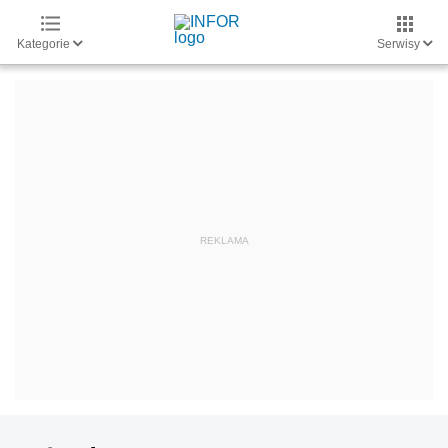
Kategorie
Serwisy