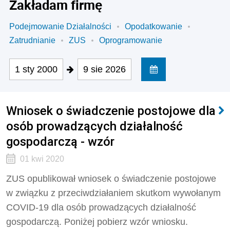
Zakładam firmę
Podejmowanie Działalności
Opodatkowanie
Zatrudnianie
ZUS
Oprogramowanie
1 sty 2000
9 sie 2026
Wniosek o świadczenie postojowe dla
osób prowadzących działalność
gospodarczą - wzór
01 kwi 2020
ZUS opublikował wniosek o świadczenie postojowe
w związku z przeciwdziałaniem skutkom wywołanym
COVID-19 dla osób prowadzących działalność
gospodarczą. Poniżej pobierz wzór wniosku.