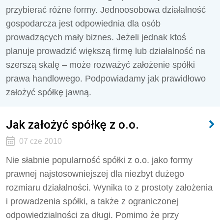
przybierać różne formy. Jednoosobowa działalność
gospodarcza jest odpowiednia dla osób
prowadzących mały biznes. Jeżeli jednak ktoś
planuje prowadzić większą firmę lub działalność na
szerszą skalę – może rozważyć założenie spółki
prawa handlowego. Podpowiadamy jak prawidłowo
założyć spółkę jawną.
Jak założyć spółkę z o.o.
07 cze 2010
Nie słabnie popularność spółki z o.o. jako formy
prawnej najstosowniejszej dla niezbyt dużego
rozmiaru działalności. Wynika to z prostoty założenia
i prowadzenia spółki, a także z ograniczonej
odpowiedzialności za długi. Pomimo że przy