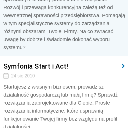
Rozwój i przewaga konkurencyjna zależą też od
wewnętrznej sprawności przedsiębiorstwa. Pomagają
w tym specjalistyczne systemy do zarządzania
różnymi obszarami Twojej Firmy. Na co zwracać
uwagę by dobrze i świadomie dokonać wyboru
systemu?
Symfonia Start i Act!
24 sie 2010
Startujesz z własnym biznesem, prowadzisz
działalność gospodarczą lub małą firmę? Sprawdź
rozwiązania zaprojektowane dla Ciebie. Proste
rozwiązania informatyczne, które usprawnią
funkcjonowanie Twojej firmy bez względu na profil
działalności.