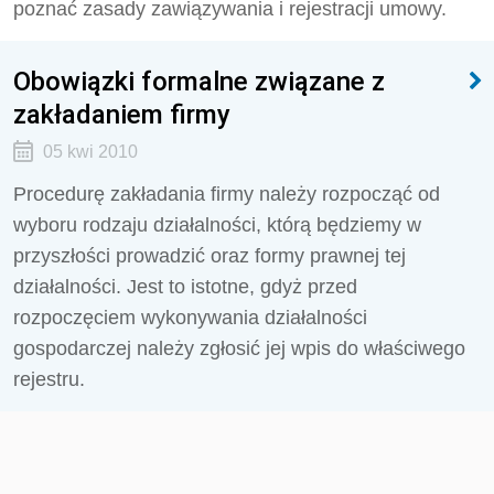
poznać zasady zawiązywania i rejestracji umowy.
Obowiązki formalne związane z
zakładaniem firmy
05 kwi 2010
Procedurę zakładania firmy należy rozpocząć od
wyboru rodzaju działalności, którą będziemy w
przyszłości prowadzić oraz formy prawnej tej
działalności. Jest to istotne, gdyż przed
rozpoczęciem wykonywania działalności
gospodarczej należy zgłosić jej wpis do właściwego
rejestru.