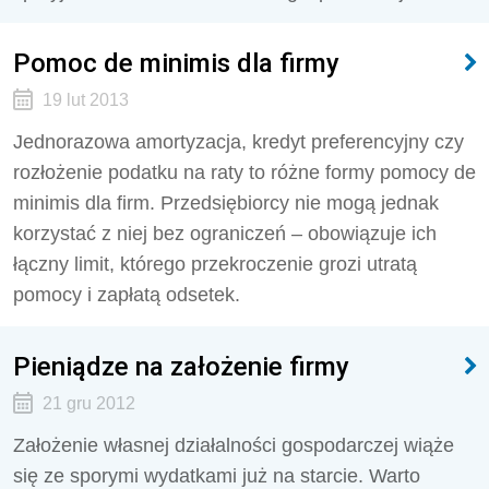
Pomoc de minimis dla firmy
19 lut 2013
Jednorazowa amortyzacja, kredyt preferencyjny czy
rozłożenie podatku na raty to różne formy pomocy de
minimis dla firm. Przedsiębiorcy nie mogą jednak
korzystać z niej bez ograniczeń – obowiązuje ich
łączny limit, którego przekroczenie grozi utratą
pomocy i zapłatą odsetek.
Pieniądze na założenie firmy
21 gru 2012
Założenie własnej działalności gospodarczej wiąże
się ze sporymi wydatkami już na starcie. Warto