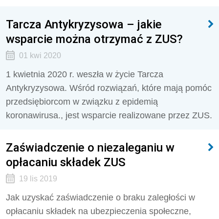
Tarcza Antykryzysowa – jakie
wsparcie można otrzymać z ZUS?
01 kwi 2020
1 kwietnia 2020 r. weszła w życie Tarcza
Antykryzysowa. Wśród rozwiązań, które mają pomóc
przedsiębiorcom w związku z epidemią
koronawirusa., jest wsparcie realizowane przez ZUS.
Zaświadczenie o niezaleganiu w
opłacaniu składek ZUS
19 lis 2019
Jak uzyskać zaświadczenie o braku zaległości w
opłacaniu składek na ubezpieczenia społeczne,