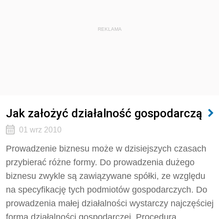
REKLAMA
Jak założyć działalność gospodarczą
01 wrz 2010
Prowadzenie biznesu może w dzisiejszych czasach
przybierać różne formy. Do prowadzenia dużego
biznesu zwykle są zawiązywane spółki, ze względu
na specyfikację tych podmiotów gospodarczych. Do
prowadzenia małej działalności wystarczy najczęściej
forma działalności gospodarczej. Procedura