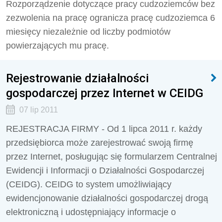
Rozporządzenie dotyczące pracy cudzoziemców bez
zezwolenia na pracę ogranicza pracę cudzoziemca 6
miesięcy niezależnie od liczby podmiotów
powierzających mu pracę.
Rejestrowanie działalności
gospodarczej przez Internet w CEIDG
07 lip 2011
REJESTRACJA FIRMY - Od 1 lipca 2011 r. każdy
przedsiębiorca może zarejestrować swoją firmę
przez Internet, posługując się formularzem Centralnej
Ewidencji i Informacji o Działalności Gospodarczej
(CEIDG). CEIDG to system umożliwiający
ewidencjonowanie działalności gospodarczej drogą
elektroniczną i udostępniający informacje o