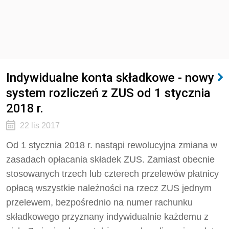
Indywidualne konta składkowe - nowy
system rozliczeń z ZUS od 1 stycznia
2018 r.
22 lis 2017
Od 1 stycznia 2018 r. nastąpi rewolucyjna zmiana w
zasadach opłacania składek ZUS. Zamiast obecnie
stosowanych trzech lub czterech przelewów płatnicy
opłacą wszystkie należności na rzecz ZUS jednym
przelewem, bezpośrednio na numer rachunku
składkowego przyznany indywidualnie każdemu z