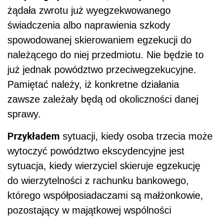
żądała zwrotu już wyegzekwowanego
świadczenia albo naprawienia szkody
spowodowanej skierowaniem egzekucji do
należącego do niej przedmiotu. Nie będzie to
już jednak powództwo przeciwegzekucyjne.
Pamiętać należy, iż konkretne działania
zawsze zależały będą od okoliczności danej
sprawy.
Przykładem
sytuacji, kiedy osoba trzecia może
wytoczyć powództwo ekscydencyjne jest
sytuacja, kiedy wierzyciel skieruje egzekucję
do wierzytelności z rachunku bankowego,
którego współposiadaczami są małżonkowie,
pozostający w majątkowej wspólności