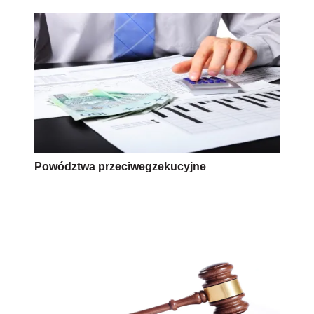
Powództwa przeciwegzekucyjne