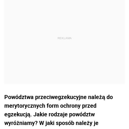
Powództwa przeciwegzekucyjne należą do
merytorycznych form ochrony przed
egzekucją. Jakie rodzaje powództw
wyróżniamy? W jaki sposób należy je