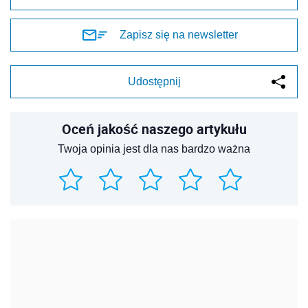
Zapisz się na newsletter
Udostępnij
Oceń jakość naszego artykułu
Twoja opinia jest dla nas bardzo ważna