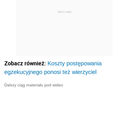
REKLAMA
Zobacz również:
Koszty postępowania
egzekucyjnego ponosi też wierzyciel
Dalszy ciąg materiału pod wideo