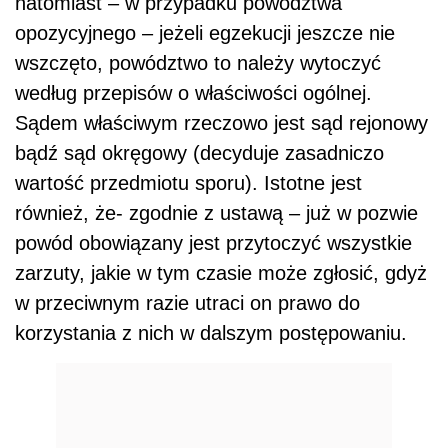
natomiast – w przypadku powództwa
opozycyjnego – jeżeli egzekucji jeszcze nie
wszczęto, powództwo to należy wytoczyć
według przepisów o właściwości ogólnej.
Sądem właściwym rzeczowo jest sąd rejonowy
bądź sąd okręgowy (decyduje zasadniczo
wartość przedmiotu sporu). Istotne jest
również, że- zgodnie z ustawą – już w pozwie
powód obowiązany jest przytoczyć wszystkie
zarzuty, jakie w tym czasie może zgłosić, gdyż
w przeciwnym razie utraci on prawo do
korzystania z nich w dalszym postępowaniu.