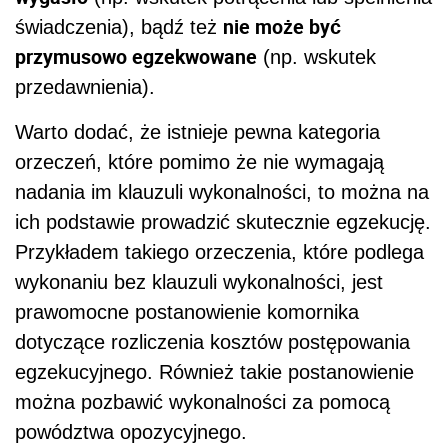
nie może być
świadczenia), bądź też
przymusowo egzekwowane
(np. wskutek
przedawnienia).
Warto dodać, że istnieje pewna kategoria
orzeczeń, które pomimo że nie wymagają
nadania im klauzuli wykonalności, to można na
ich podstawie prowadzić skutecznie egzekucję.
Przykładem takiego orzeczenia, które podlega
wykonaniu bez klauzuli wykonalności, jest
prawomocne postanowienie komornika
dotyczące rozliczenia kosztów postępowania
egzekucyjnego. Również takie postanowienie
można pozbawić wykonalności za pomocą
powództwa opozycyjnego.