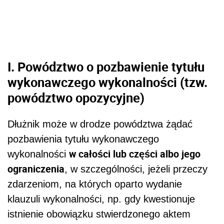
I. Powództwo o pozbawienie tytułu
wykonawczego wykonalności (tzw.
powództwo opozycyjne)
Dłużnik może w drodze powództwa żądać
pozbawienia tytułu wykonawczego
w całości lub części albo jego
wykonalności
ograniczenia
, w szczególności, jeżeli przeczy
zdarzeniom, na których oparto wydanie
klauzuli wykonalności, np. gdy kwestionuje
istnienie obowiązku stwierdzonego aktem