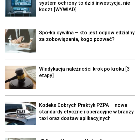
system ochrony to dziś inwestycja, nie
koszt [WYWIAD]
Spółka cywilna – kto jest odpowiedzialny
za zobowiązania, kogo pozwać?
Windykacja należności krok po kroku [3
etapy]
Kodeks Dobrych Praktyk PZPA – nowe
standardy etyczne i operacyjne w branży
taxi oraz dostaw aplikacyjnych