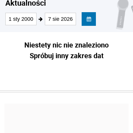
Aktualności
1 sty 2000
7 sie 2026
Niestety nic nie znaleziono
Spróbuj inny zakres dat