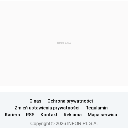
REKLAMA
O nas
Ochrona prywatności
Zmień ustawienia prywatności
Regulamin
Kariera
RSS
Kontakt
Reklama
Mapa serwisu
Copyright © 2026 INFOR PL S.A.