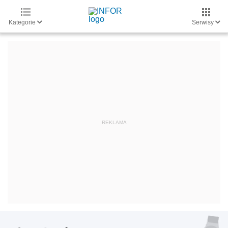
Kategorie
Serwisy