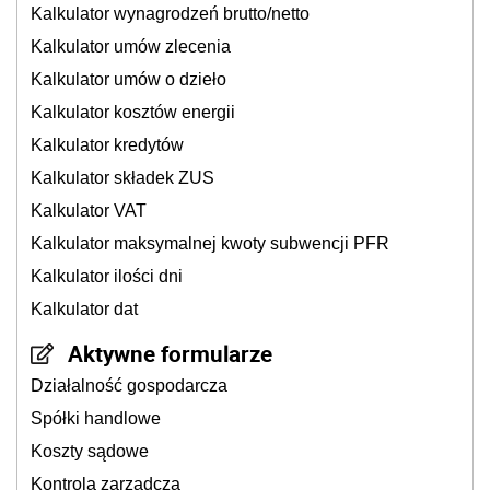
Kalkulator wynagrodzeń brutto/netto
Kalkulator umów zlecenia
Kalkulator umów o dzieło
Kalkulator kosztów energii
Kalkulator kredytów
Kalkulator składek ZUS
Kalkulator VAT
Kalkulator maksymalnej kwoty subwencji PFR
Kalkulator ilości dni
Kalkulator dat
Aktywne formularze
Działalność gospodarcza
Spółki handlowe
Koszty sądowe
Kontrola zarządcza