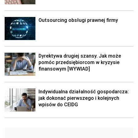
Outsourcing obsługi prawnej firmy
Dyrektywa drugiej szansy. Jak może
pomóc przedsiębiorcom w kryzysie
finansowym [WYWIAD]
Indywidualna działalność gospodarcza:
jak dokonać pierwszego i kolejnych
wpisów do CEIDG