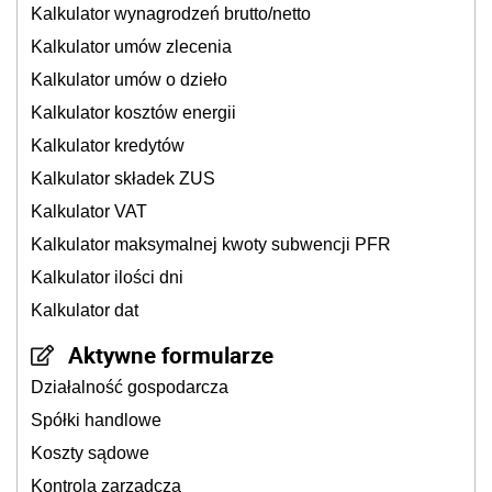
Kalkulator wynagrodzeń brutto/netto
Kalkulator umów zlecenia
Kalkulator umów o dzieło
Kalkulator kosztów energii
Kalkulator kredytów
Kalkulator składek ZUS
Kalkulator VAT
Kalkulator maksymalnej kwoty subwencji PFR
Kalkulator ilości dni
Kalkulator dat
Aktywne formularze
Działalność gospodarcza
Spółki handlowe
Koszty sądowe
Kontrola zarządcza