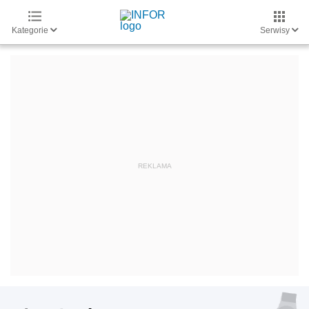
Kategorie
Serwisy