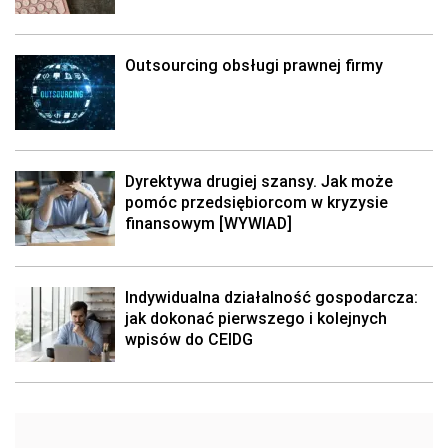
Outsourcing obsługi prawnej firmy
Dyrektywa drugiej szansy. Jak może
pomóc przedsiębiorcom w kryzysie
finansowym [WYWIAD]
Indywidualna działalność gospodarcza:
jak dokonać pierwszego i kolejnych
wpisów do CEIDG