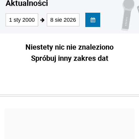
Aktualności
1 sty 2000
8 sie 2026
Niestety nic nie znaleziono
Spróbuj inny zakres dat