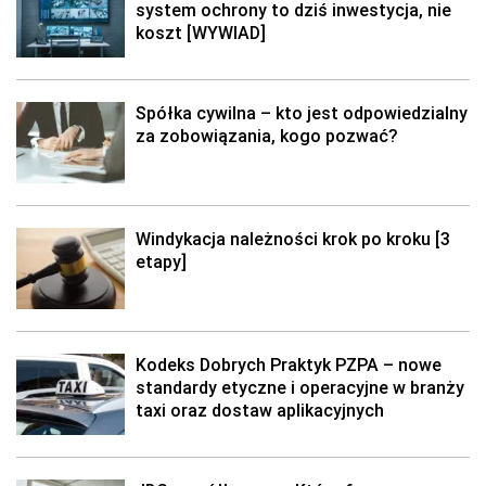
system ochrony to dziś inwestycja, nie
koszt [WYWIAD]
Spółka cywilna – kto jest odpowiedzialny
za zobowiązania, kogo pozwać?
Windykacja należności krok po kroku [3
etapy]
Kodeks Dobrych Praktyk PZPA – nowe
standardy etyczne i operacyjne w branży
taxi oraz dostaw aplikacyjnych