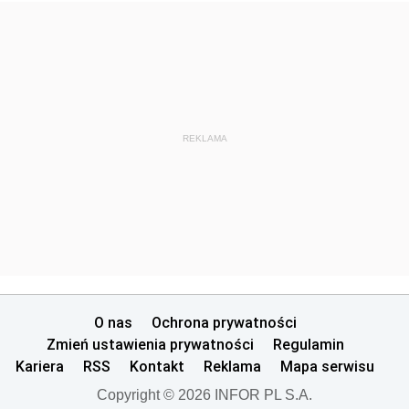
REKLAMA
O nas
Ochrona prywatności
Zmień ustawienia prywatności
Regulamin
Kariera
RSS
Kontakt
Reklama
Mapa serwisu
Copyright © 2026 INFOR PL S.A.