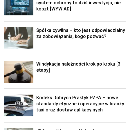
system ochrony to dziś inwestycja, nie
koszt [WYWIAD]
Spółka cywilna – kto jest odpowiedzialny
za zobowiązania, kogo pozwać?
Windykacja należności krok po kroku [3
etapy]
Kodeks Dobrych Praktyk PZPA – nowe
standardy etyczne i operacyjne w branży
taxi oraz dostaw aplikacyjnych