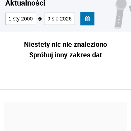
Aktualności
1 sty 2000
9 sie 2026
Niestety nic nie znaleziono
Spróbuj inny zakres dat