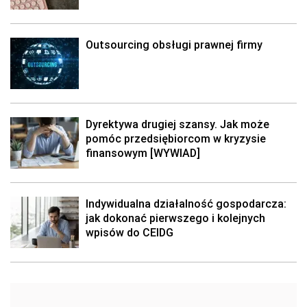
Outsourcing obsługi prawnej firmy
Dyrektywa drugiej szansy. Jak może
pomóc przedsiębiorcom w kryzysie
finansowym [WYWIAD]
Indywidualna działalność gospodarcza:
jak dokonać pierwszego i kolejnych
wpisów do CEIDG