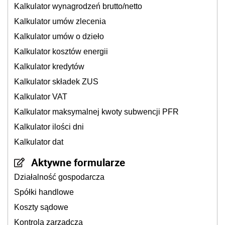
Kalkulator wynagrodzeń brutto/netto
Kalkulator umów zlecenia
Kalkulator umów o dzieło
Kalkulator kosztów energii
Kalkulator kredytów
Kalkulator składek ZUS
Kalkulator VAT
Kalkulator maksymalnej kwoty subwencji PFR
Kalkulator ilości dni
Kalkulator dat
Aktywne formularze
Działalność gospodarcza
Spółki handlowe
Koszty sądowe
Kontrola zarządcza