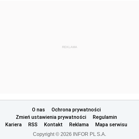
REKLAMA
O nas
Ochrona prywatności
Zmień ustawienia prywatności
Regulamin
Kariera
RSS
Kontakt
Reklama
Mapa serwisu
Copyright © 2026 INFOR PL S.A.