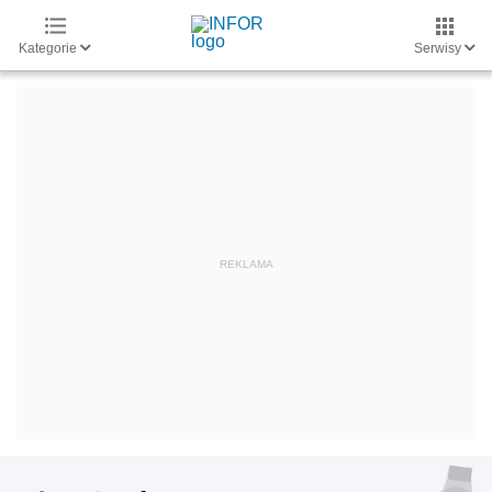
Kategorie
Serwisy