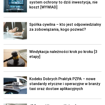
system ochrony to dziś inwestycja, nie
koszt [WYWIAD]
Spółka cywilna – kto jest odpowiedzialny
za zobowiązania, kogo pozwać?
Windykacja należności krok po kroku [3
etapy]
Kodeks Dobrych Praktyk PZPA – nowe
standardy etyczne i operacyjne w branży
taxi oraz dostaw aplikacyjnych