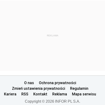
REKLAMA
O nas
Ochrona prywatności
Zmień ustawienia prywatności
Regulamin
Kariera
RSS
Kontakt
Reklama
Mapa serwisu
Copyright © 2026 INFOR PL S.A.