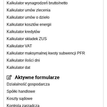
Kalkulator wynagrodzeń brutto/netto
Kalkulator umów zlecenia
Kalkulator umów o dzieło
Kalkulator kosztów energii
Kalkulator kredytów
Kalkulator składek ZUS
Kalkulator VAT
Kalkulator maksymalnej kwoty subwencji PFR
Kalkulator ilości dni
Kalkulator dat
Aktywne formularze
Działalność gospodarcza
Spółki handlowe
Koszty sądowe
Kontrola zarządcza