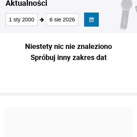
Aktualności
1 sty 2000
6 sie 2026
Niestety nic nie znaleziono
Spróbuj inny zakres dat