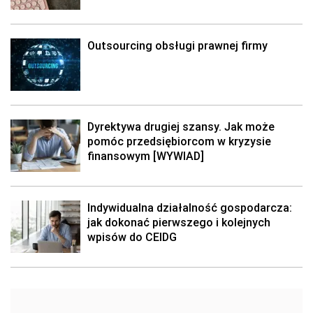
Outsourcing obsługi prawnej firmy
Dyrektywa drugiej szansy. Jak może
pomóc przedsiębiorcom w kryzysie
finansowym [WYWIAD]
Indywidualna działalność gospodarcza:
jak dokonać pierwszego i kolejnych
wpisów do CEIDG