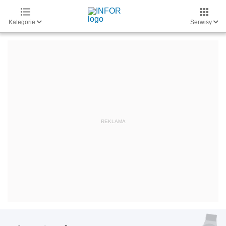
Kategorie
Serwisy