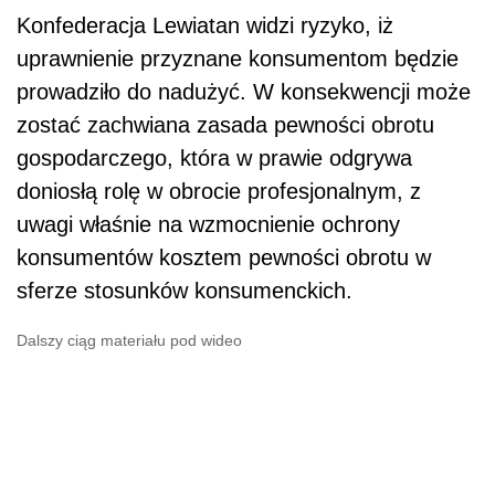
Konfederacja Lewiatan widzi ryzyko, iż
uprawnienie przyznane konsumentom będzie
prowadziło do nadużyć. W konsekwencji może
zostać zachwiana zasada pewności obrotu
gospodarczego, która w prawie odgrywa
doniosłą rolę w obrocie profesjonalnym, z
uwagi właśnie na wzmocnienie ochrony
konsumentów kosztem pewności obrotu w
sferze stosunków konsumenckich.
Dalszy ciąg materiału pod wideo