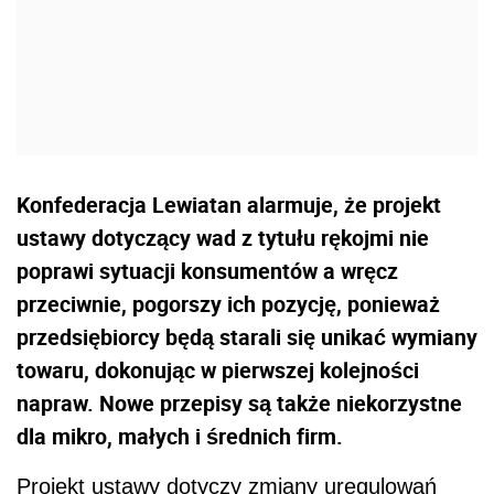
Konfederacja Lewiatan alarmuje, że projekt
ustawy dotyczący wad z tytułu rękojmi nie
poprawi sytuacji konsumentów a wręcz
przeciwnie, pogorszy ich pozycję, ponieważ
przedsiębiorcy będą starali się unikać wymiany
towaru, dokonując w pierwszej kolejności
napraw. Nowe przepisy są także niekorzystne
dla mikro, małych i średnich firm.
Projekt ustawy dotyczy zmiany uregulowań