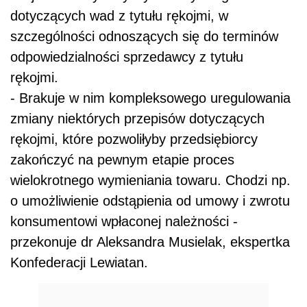
dotyczących wad z tytułu rękojmi, w
szczególności odnoszących się do terminów
odpowiedzialności sprzedawcy z tytułu
rękojmi.
- Brakuje w nim kompleksowego uregulowania
zmiany niektórych przepisów dotyczących
rękojmi, które pozwoliłyby przedsiębiorcy
zakończyć na pewnym etapie proces
wielokrotnego wymieniania towaru. Chodzi np.
o umożliwienie odstąpienia od umowy i zwrotu
konsumentowi wpłaconej należności -
przekonuje dr Aleksandra Musielak, ekspertka
Konfederacji Lewiatan.