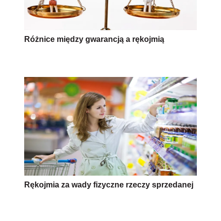
Różnice między gwarancją a rękojmią
Rękojmia za wady fizyczne rzeczy sprzedanej