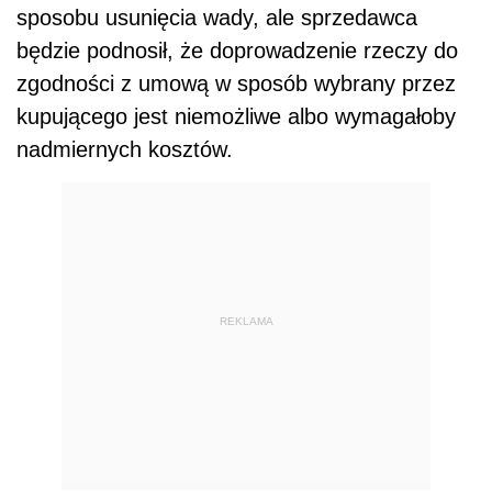
sposobu usunięcia wady, ale sprzedawca
będzie podnosił, że doprowadzenie rzeczy do
zgodności z umową w sposób wybrany przez
kupującego jest niemożliwe albo wymagałoby
nadmiernych kosztów.
REKLAMA