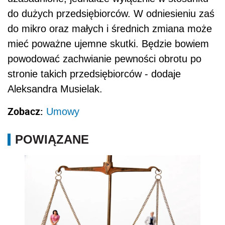
do dużych przedsiębiorców. W odniesieniu zaś
do mikro oraz małych i średnich zmiana może
mieć poważne ujemne skutki. Będzie bowiem
powodować zachwianie pewności obrotu po
stronie takich przedsiębiorców - dodaje
Aleksandra Musielak.
Zobacz:
Umowy
POWIĄZANE