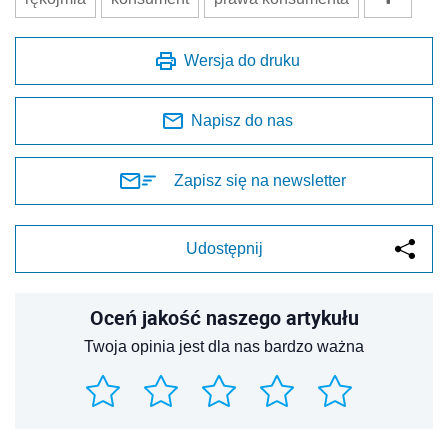
Wersja do druku
Napisz do nas
Zapisz się na newsletter
Udostępnij
Oceń jakość naszego artykułu
Twoja opinia jest dla nas bardzo ważna