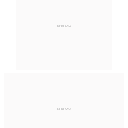
REKLAMA
REKLAMA