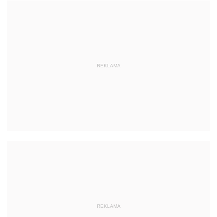
REKLAMA
REKLAMA