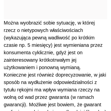
Można wyobrazić sobie sytuację, w której
rzecz o nietypowych właściwościach
(wykazująca pewną wadliwość po krótkim
czasie np. 5 miesięcy) jest wymieniana przez
konsumenta cyklicznie, gdyż jest on
zainteresowany krótkotrwałym jej
użytkowaniem i ponowną wymianą.
Konieczne jest również doprecyzowanie, w jaki
sposób na wydłużenie odpowiedzialności z
tytułu rękojmi ma wpływ wymiana rzeczy na
wolną od wad przez gwaranta (w ramach
gwarancji). Możliwe jest bowiem, że gwarant