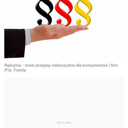
Rękojmia - nowe przepisy niekorzystne dla konsumentów i firm
/Fot. Fotolia