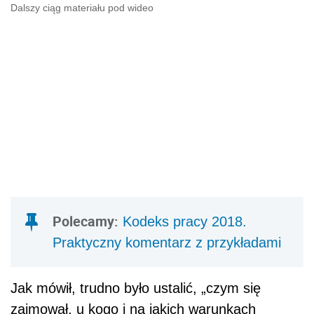
Dalszy ciąg materiału pod wideo
Polecamy:
Kodeks pracy 2018.
Praktyczny komentarz z przykładami
Jak mówił, trudno było ustalić, „czym się
zajmował, u kogo i na jakich warunkach