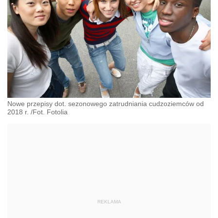
Nowe przepisy dot. sezonowego zatrudniania cudzoziemców od
2018 r. /Fot. Fotolia