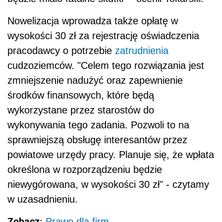
Nowelizacja wprowadza także opłatę w
wysokości 30 zł za rejestrację oświadczenia
pracodawcy o potrzebie
zatrudnienia
cudzoziemców. "Celem tego rozwiązania jest
zmniejszenie nadużyć oraz zapewnienie
środków finansowych, które będą
wykorzystane przez starostów do
wykonywania tego zadania. Pozwoli to na
sprawniejszą obsługę interesantów przez
powiatowe urzędy pracy. Planuje się, że wpłata
określona w rozporządzeniu będzie
niewygórowana, w wysokości 30 zł" - czytamy
w uzasadnieniu.
Zobacz:
Prawo dla firm