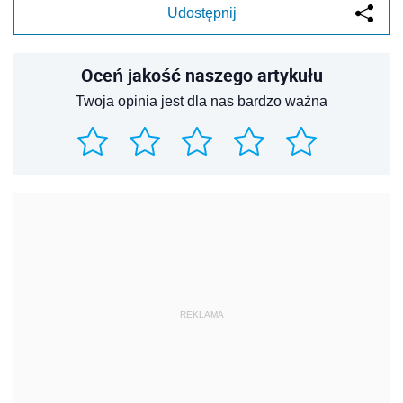
Udostępnij
Oceń jakość naszego artykułu
Twoja opinia jest dla nas bardzo ważna
REKLAMA