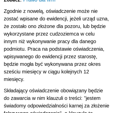
Zgodnie z nowelą, oświadczenie może nie
zostać wpisane do ewidencji, jeżeli urząd uzna,
że zostało ono złożone dla pozoru, lub będzie
wykorzystane przez cudzoziemca w celu
innym niż wykonywanie pracy dla danego
podmiotu. Praca na podstawie oświadczenia,
wpisywanego do ewidencji przez starostę,
będzie mogła być wykonywana przez okres
sześciu miesięcy w ciągu kolejnych 12
miesięcy.
Składający oświadczenie obowiązany będzie
do zawarcia w nim klauzuli o treści: "jestem
świadomy odpowiedzialności karnej za złożenie