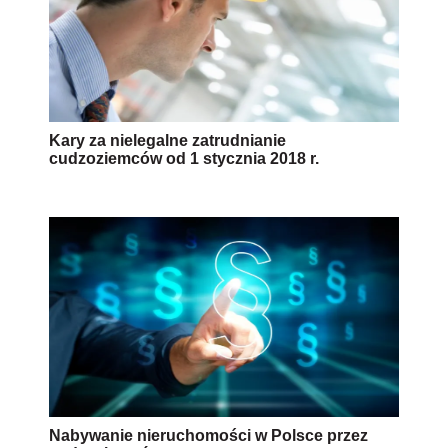
Kary za nielegalne zatrudnianie
cudzoziemców od 1 stycznia 2018 r.
Nabywanie nieruchomości w Polsce przez