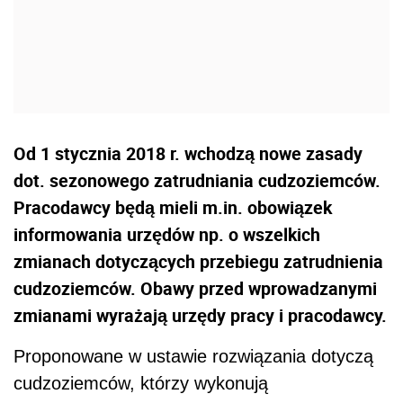
Od 1 stycznia 2018 r. wchodzą nowe zasady
dot. sezonowego zatrudniania cudzoziemców.
Pracodawcy będą mieli m.in. obowiązek
informowania urzędów np. o wszelkich
zmianach dotyczących przebiegu zatrudnienia
cudzoziemców. Obawy przed wprowadzanymi
zmianami wyrażają urzędy pracy i pracodawcy.
Proponowane w ustawie rozwiązania dotyczą
cudzoziemców, którzy wykonują