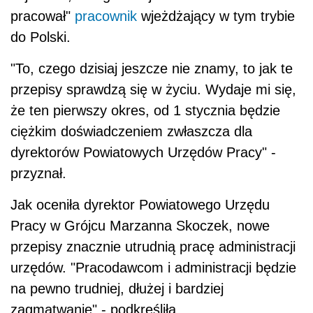
pracował"
pracownik
wjeżdżający w tym trybie
do Polski.
"To, czego dzisiaj jeszcze nie znamy, to jak te
przepisy sprawdzą się w życiu. Wydaje mi się,
że ten pierwszy okres, od 1 stycznia będzie
ciężkim doświadczeniem zwłaszcza dla
dyrektorów Powiatowych Urzędów Pracy" -
przyznał.
Jak oceniła dyrektor Powiatowego Urzędu
Pracy w Grójcu Marzanna Skoczek, nowe
przepisy znacznie utrudnią pracę administracji
urzędów. "Pracodawcom i administracji będzie
na pewno trudniej, dłużej i bardziej
zagmatwanie" - podkreśliła.