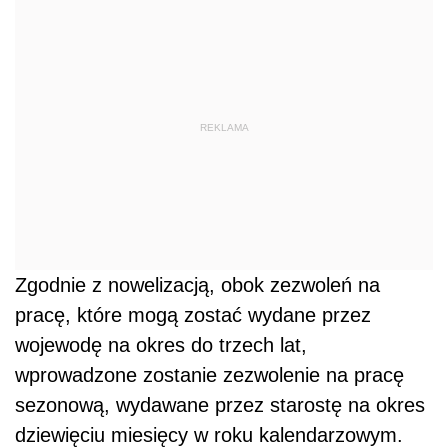
REKLAMA
Zgodnie z nowelizacją, obok zezwoleń na
pracę, które mogą zostać wydane przez
wojewodę na okres do trzech lat,
wprowadzone zostanie zezwolenie na pracę
sezonową, wydawane przez starostę na okres
dziewięciu miesięcy w roku kalendarzowym.