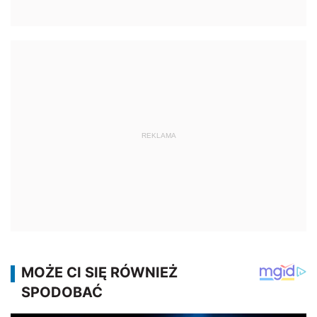
REKLAMA