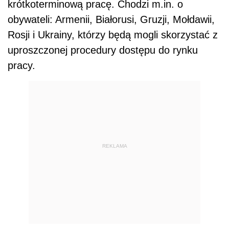
krótkoterminową pracę. Chodzi m.in. o
obywateli: Armenii, Białorusi, Gruzji, Mołdawii,
Rosji i Ukrainy, którzy będą mogli skorzystać z
uproszczonej procedury dostępu do rynku
pracy.
REKLAMA