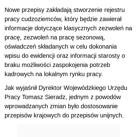
Nowe przepisy zakładają stworzenie rejestru
pracy cudzoziemców, który będzie zawierał
informacje dotyczące klasycznych zezwoleń na
pracę, zezwoleń na pracę sezonową,
oświadczeń składanych w celu dokonania
wpisu do ewidencji oraz informacji starosty o
braku możliwości zaspokojenia potrzeb
kadrowych na lokalnym rynku pracy.
Jak wyjaśnił Dyrektor Wojewódzkiego Urzędu
Pracy Tomasz Sieradz, jednym z powodów
wprowadzanych zmian było dostosowanie
przepisów krajowych do przepisów unijnych.