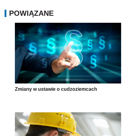
POWIĄZANE
Zmiany w ustawie o cudzoziemcach