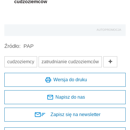
cudzoziemców
AUTOPROMOCJA
Źródło:
PAP
cudzoziemcy
zatrudnianie cudzoziemców
Wersja do druku
Napisz do nas
Zapisz się na newsletter