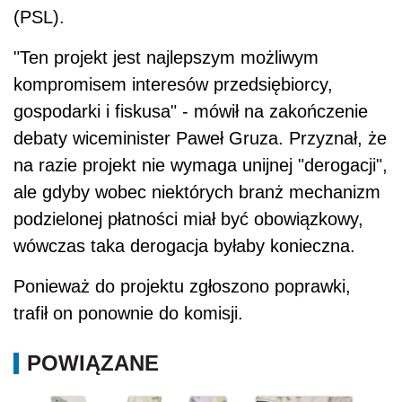
(PSL).
"Ten projekt jest najlepszym możliwym
kompromisem interesów przedsiębiorcy,
gospodarki i fiskusa" - mówił na zakończenie
debaty wiceminister Paweł Gruza. Przyznał, że
na razie projekt nie wymaga unijnej "derogacji",
ale gdyby wobec niektórych branż mechanizm
podzielonej płatności miał być obowiązkowy,
wówczas taka derogacja byłaby konieczna.
Ponieważ do projektu zgłoszono poprawki,
trafił on ponownie do komisji.
POWIĄZANE