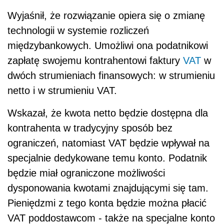
Wyjaśnił, że rozwiązanie opiera się o zmianę
technologii w systemie rozliczeń
międzybankowych. Umożliwi ona podatnikowi
zapłatę swojemu kontrahentowi faktury
VAT
w
dwóch strumieniach finansowych: w strumieniu
netto i w strumieniu VAT.
Wskazał, że kwota netto będzie dostępna dla
kontrahenta w tradycyjny sposób bez
ograniczeń, natomiast VAT będzie wpływał na
specjalnie dedykowane temu konto. Podatnik
będzie miał ograniczone możliwości
dysponowania kwotami znajdującymi się tam.
Pieniędzmi z tego konta będzie można płacić
VAT poddostawcom - także na specjalne konto