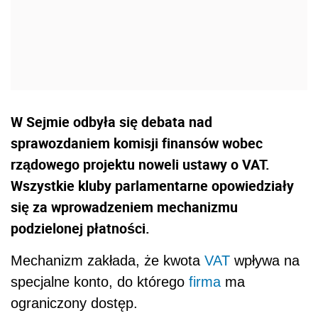
W Sejmie odbyła się debata nad
sprawozdaniem komisji finansów wobec
rządowego projektu noweli ustawy o VAT.
Wszystkie kluby parlamentarne opowiedziały
się za wprowadzeniem mechanizmu
podzielonej płatności.
Mechanizm zakłada, że kwota
VAT
wpływa na
specjalne konto, do którego
firma
ma
ograniczony dostęp.