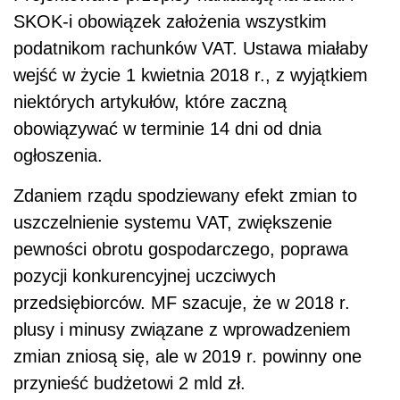
SKOK-i obowiązek założenia wszystkim
podatnikom rachunków VAT. Ustawa miałaby
wejść w życie 1 kwietnia 2018 r., z wyjątkiem
niektórych artykułów, które zaczną
obowiązywać w terminie 14 dni od dnia
ogłoszenia.
Zdaniem rządu spodziewany efekt zmian to
uszczelnienie systemu VAT, zwiększenie
pewności obrotu gospodarczego, poprawa
pozycji konkurencyjnej uczciwych
przedsiębiorców. MF szacuje, że w 2018 r.
plusy i minusy związane z wprowadzeniem
zmian zniosą się, ale w 2019 r. powinny one
przynieść budżetowi 2 mld zł.