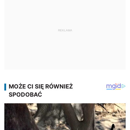
REKLAMA