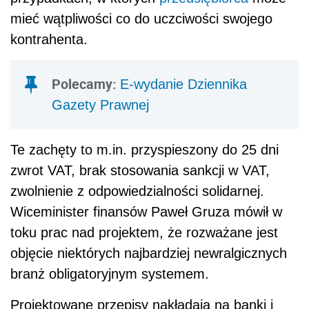
mieć wątpliwości co do uczciwości swojego
kontrahenta.
Polecamy:
E-wydanie Dziennika
Gazety Prawnej
Te zachęty to m.in. przyspieszony do 25 dni
zwrot VAT, brak stosowania sankcji w VAT,
zwolnienie z odpowiedzialności solidarnej.
Wiceminister finansów Paweł Gruza mówił w
toku prac nad projektem, że rozważane jest
objęcie niektórych najbardziej newralgicznych
branż obligatoryjnym systemem.
Projektowane przepisy nakładają na banki i