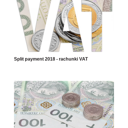
Split payment 2018 - rachunki VAT