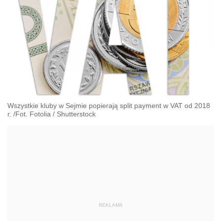
Wszystkie kluby w Sejmie popierają split payment w VAT od 2018
r. /Fot. Fotolia
/
Shutterstock