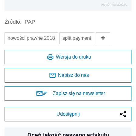
AUTOPROMOCJA
Źródło:
PAP
nowości prawne 2018
split payment
Wersja do druku
Napisz do nas
Zapisz się na newsletter
Udostępnij
Oceń jakość naszego artykułu