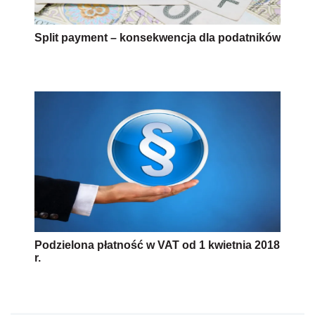
Split payment – konsekwencja dla podatników
Podzielona płatność w VAT od 1 kwietnia 2018
r.