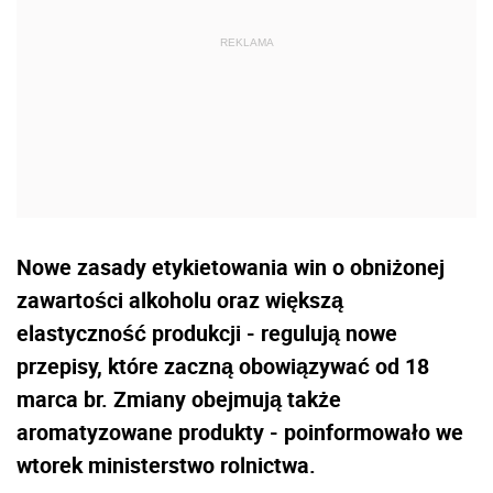
Nowe zasady etykietowania win o obniżonej
zawartości alkoholu oraz większą
elastyczność produkcji - regulują nowe
przepisy, które zaczną obowiązywać od 18
marca br. Zmiany obejmują także
aromatyzowane produkty - poinformowało we
wtorek ministerstwo rolnictwa.