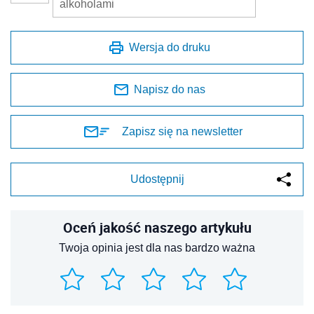
alkoholami
Wersja do druku
Napisz do nas
Zapisz się na newsletter
Udostępnij
Oceń jakość naszego artykułu
Twoja opinia jest dla nas bardzo ważna