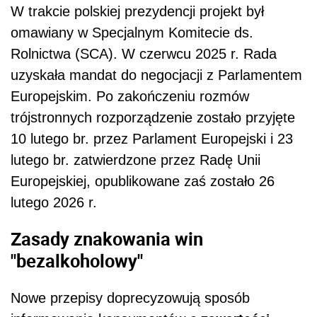
W trakcie polskiej prezydencji projekt był
omawiany w Specjalnym Komitecie ds.
Rolnictwa (SCA). W czerwcu 2025 r. Rada
uzyskała mandat do negocjacji z Parlamentem
Europejskim. Po zakończeniu rozmów
trójstronnych rozporządzenie zostało przyjęte
10 lutego br. przez Parlament Europejski i 23
lutego br. zatwierdzone przez Radę Unii
Europejskiej, opublikowane zaś zostało 26
lutego 2026 r.
Zasady znakowania win
"bezalkoholowy"
Nowe przepisy doprecyzowują sposób