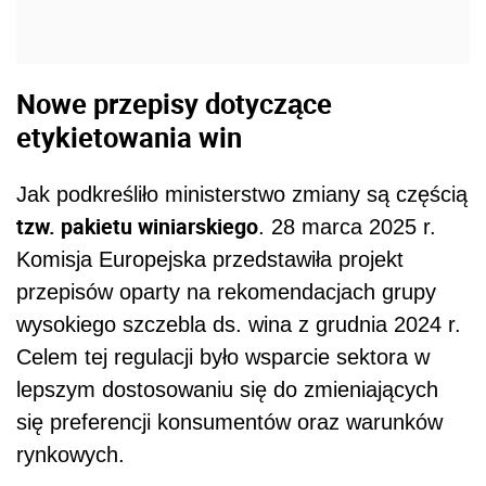
Nowe przepisy dotyczące
etykietowania win
Jak podkreśliło ministerstwo zmiany są częścią
tzw. pakietu winiarskiego
. 28 marca 2025 r.
Komisja Europejska przedstawiła projekt
przepisów oparty na rekomendacjach grupy
wysokiego szczebla ds. wina z grudnia 2024 r.
Celem tej regulacji było wsparcie sektora w
lepszym dostosowaniu się do zmieniających
się preferencji konsumentów oraz warunków
rynkowych.