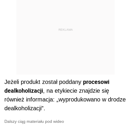
REKLAMA
procesowi
Jeżeli produkt został poddany
dealkoholizacji
, na etykiecie znajdzie się
również informacja: „wyprodukowano w drodze
dealkoholizacji”.
Dalszy ciąg materiału pod wideo