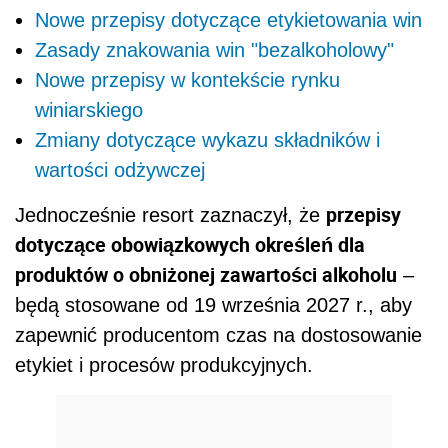
Nowe przepisy dotyczące etykietowania win
Zasady znakowania win "bezalkoholowy"
Nowe przepisy w kontekście rynku
winiarskiego
Zmiany dotyczące wykazu składników i
wartości odżywczej
przepisy
Jednocześnie resort zaznaczył, że
dotyczące obowiązkowych określeń dla
produktów o obniżonej zawartości alkoholu
–
będą stosowane od 19 września 2027 r., aby
zapewnić producentom czas na dostosowanie
etykiet i procesów produkcyjnych.