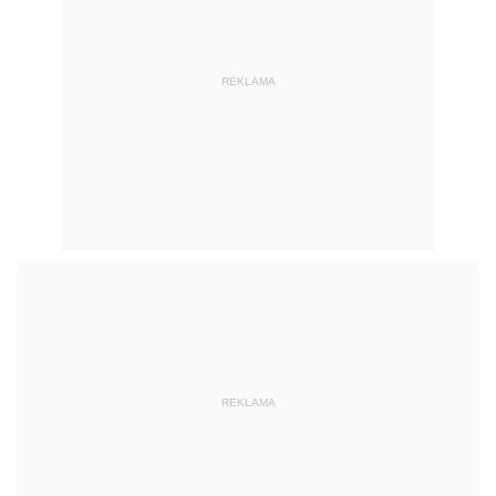
REKLAMA
REKLAMA