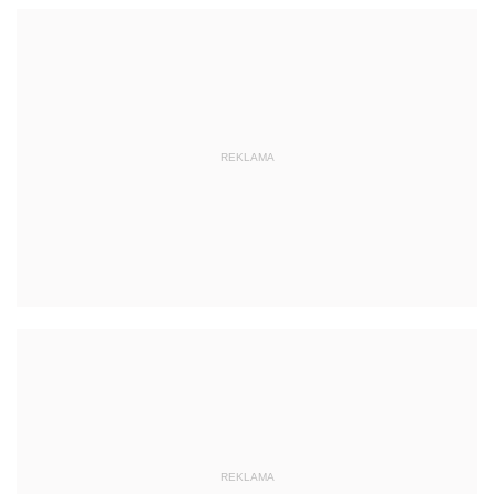
REKLAMA
REKLAMA