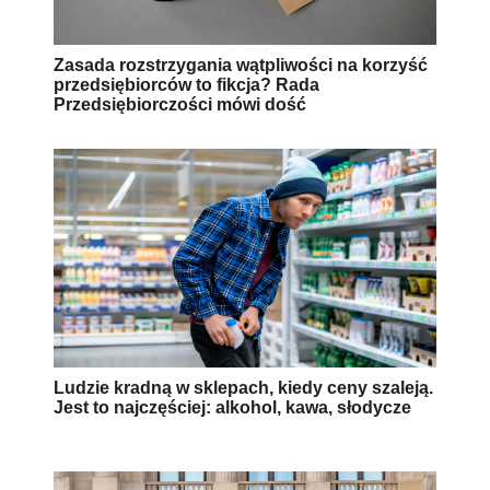
Zasada rozstrzygania wątpliwości na korzyść
przedsiębiorców to fikcja? Rada
Przedsiębiorczości mówi dość
Ludzie kradną w sklepach, kiedy ceny szaleją.
Jest to najczęściej: alkohol, kawa, słodycze