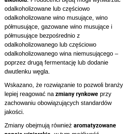
odalkoholizowane lub częściowo
odalkoholizowane wino musujące, wino
półmusujące, gazowane wino musujące i
półmusujące bezpośrednio z
odalkoholizowanego lub częściowo
odalkoholizowanego wina niemusującego –
poprzez drugą fermentację lub dodanie
dwutlenku węgla.
Wskazano, że rozwiązanie to pozwoli branży
zmiany rynkowe
lepiej reagować na
przy
zachowaniu obowiązujących standardów
jakości.
aromatyzowane
Zmiany obejmują również