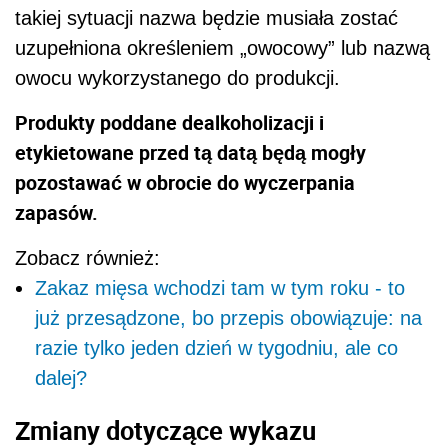
takiej sytuacji nazwa będzie musiała zostać
uzupełniona określeniem „owocowy” lub nazwą
owocu wykorzystanego do produkcji.
Produkty poddane dealkoholizacji i
etykietowane przed tą datą będą mogły
pozostawać w obrocie do wyczerpania
zapasów.
Zobacz również:
Zakaz mięsa wchodzi tam w tym roku - to
już przesądzone, bo przepis obowiązuje: na
razie tylko jeden dzień w tygodniu, ale co
dalej?
Zmiany dotyczące wykazu