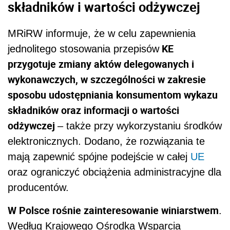
składników i wartości odżywczej
MRiRW informuje, że w celu zapewnienia
KE
jednolitego stosowania przepisów
przygotuje zmiany aktów delegowanych i
wykonawczych, w szczególności w zakresie
sposobu udostępniania konsumentom wykazu
składników oraz informacji o wartości
odżywczej
– także przy wykorzystaniu środków
elektronicznych. Dodano, że rozwiązania te
mają zapewnić spójne podejście w całej
UE
oraz ograniczyć obciążenia administracyjne dla
producentów.
W Polsce rośnie zainteresowanie winiarstwem
.
Według Krajowego Ośrodka Wsparcia