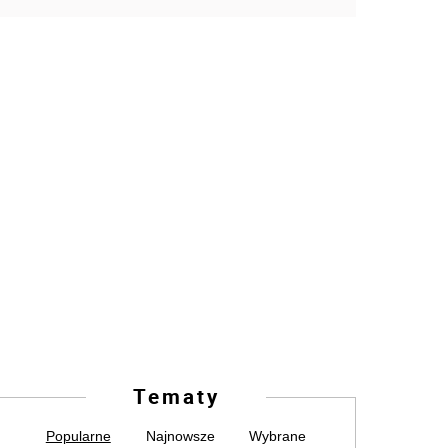
Tematy
Popularne
Najnowsze
Wybrane