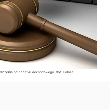
iczenia od podatku dochodowego. /fot. Fotolia