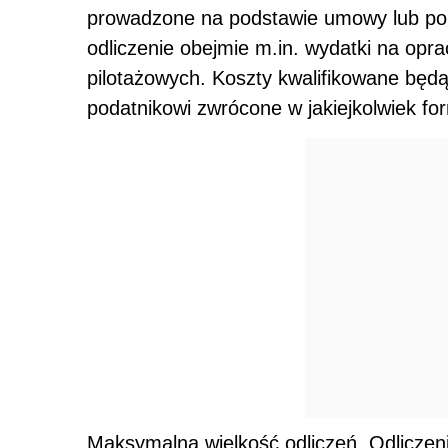
prowadzone na podstawie umowy lub po
odliczenie obejmie m.in. wydatki na opr
pilotażowych. Koszty kwalifikowane będą 
podatnikowi zwrócone w jakiejkolwiek for
Maksymalna wielkość odliczeń. Odliczen