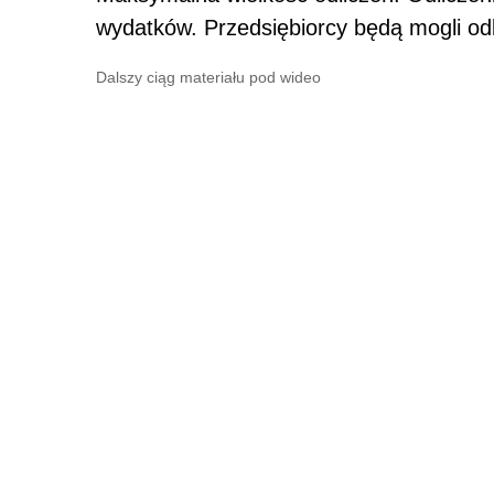
wydatków. Przedsiębiorcy będą mogli od
Dalszy ciąg materiału pod wideo