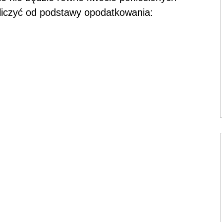
liczyć od podstawy opodatkowania: