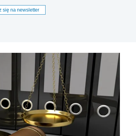
 się na newsletter