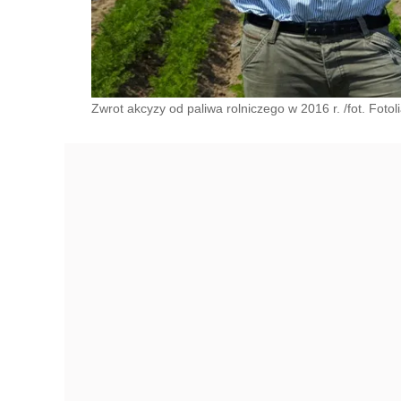
Zwrot akcyzy od paliwa rolniczego w 2016 r. /fot. Fotol