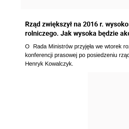
Rząd zwiększył na 2016 r. wysoko
rolniczego. Jak wysoka będzie ak
O Rada Ministrów przyjęła we wtorek ro
konferencji prasowej po posiedzeniu rzą
Henryk Kowalczyk.