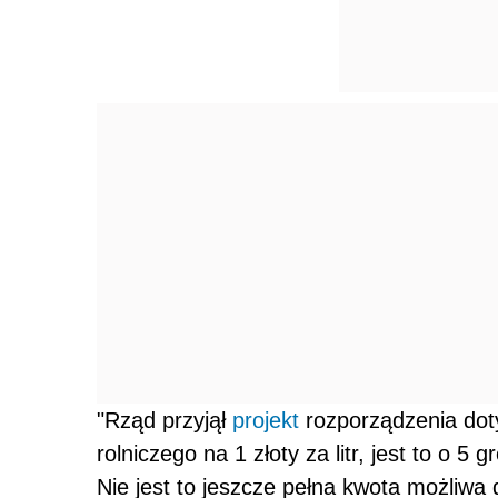
"Rząd przyjął
projekt
rozporządzenia doty
rolniczego na 1 złoty za litr, jest to o 5
Nie jest to jeszcze pełna kwota możliwa 