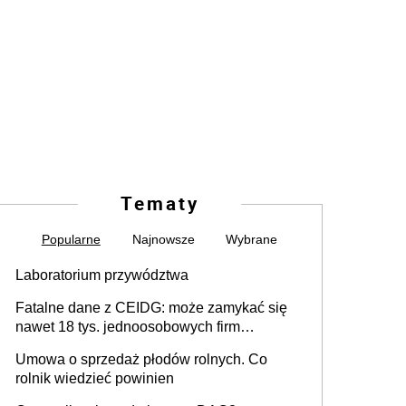
Tematy
Popularne
Najnowsze
Wybrane
Laboratorium przywództwa
Fatalne dane z CEIDG: może zamykać się
nawet 18 tys. jednoosobowych firm
miesięcznie
Umowa o sprzedaż płodów rolnych. Co
rolnik wiedzieć powinien