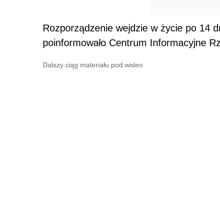
Rozporządzenie wejdzie w życie po 14 d
poinformowało Centrum Informacyjne R
Dalszy ciąg materiału pod wideo