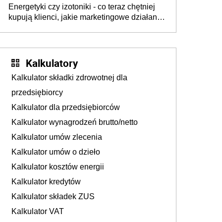
Energetyki czy izotoniki - co teraz chętniej
kupują klienci, jakie marketingowe działania
podejmują sklepy
Kalkulatory
Kalkulator składki zdrowotnej dla
przedsiębiorcy
Kalkulator dla przedsiębiorców
Kalkulator wynagrodzeń brutto/netto
Kalkulator umów zlecenia
Kalkulator umów o dzieło
Kalkulator kosztów energii
Kalkulator kredytów
Kalkulator składek ZUS
Kalkulator VAT