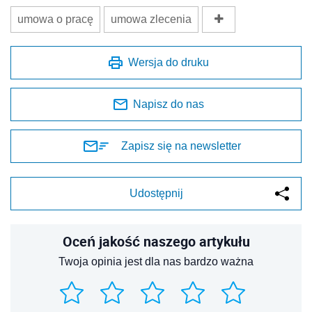
umowa o pracę
umowa zlecenia
Wersja do druku
Napisz do nas
Zapisz się na newsletter
Udostępnij
Oceń jakość naszego artykułu
Twoja opinia jest dla nas bardzo ważna