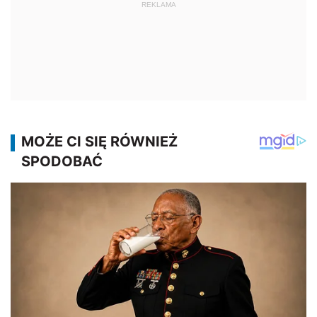
REKLAMA