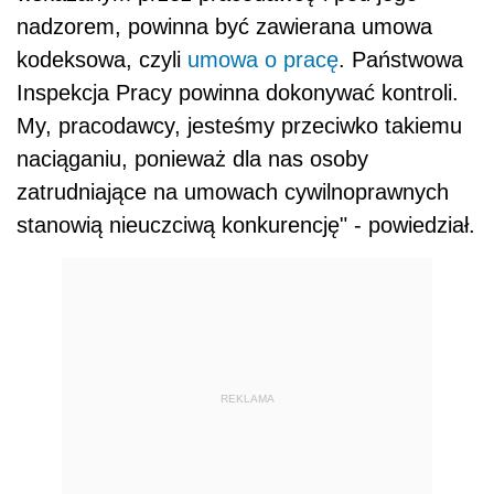
nadzorem, powinna być zawierana umowa
kodeksowa, czyli
umowa o pracę
. Państwowa
Inspekcja Pracy powinna dokonywać kontroli.
My, pracodawcy, jesteśmy przeciwko takiemu
naciąganiu, ponieważ dla nas osoby
zatrudniające na umowach cywilnoprawnych
stanowią nieuczciwą konkurencję" - powiedział.
REKLAMA