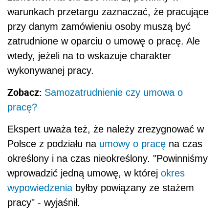
warunkach przetargu zaznaczać, że pracujące
przy danym zamówieniu osoby muszą być
zatrudnione w oparciu o umowę o pracę. Ale
wtedy, jeżeli na to wskazuje charakter
wykonywanej pracy.
Zobacz:
Samozatrudnienie czy umowa o
pracę?
Ekspert uważa też, że należy zrezygnować w
Polsce z podziału na
umowy o pracę
na czas
określony i na czas nieokreślony. "Powinniśmy
wprowadzić jedną umowę, w której
okres
wypowiedzenia
byłby powiązany ze stażem
pracy" - wyjaśnił.