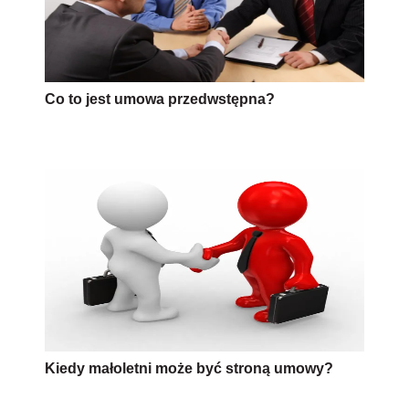
Co to jest umowa przedwstępna?
Kiedy małoletni może być stroną umowy?