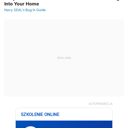
REKLAMA
AUTOPROMOCJA
SZKOLENIE ONLINE