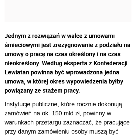
Jednym z rozwiązań w walce z umowami
śmieciowymi jest zrezygnowanie z podziału na
umowy o pracę na czas określony i na czas
nieokreślony. Według eksperta z Konfederacji
Lewiatan powinna być wprowadzona jedna
umowa, w której okres wypowiedzenia byłby
powiązany ze stażem pracy.
Instytucje publiczne, które rocznie dokonują
zamówień na ok. 150 mld zł, powinny w
warunkach przetargu zaznaczać, że pracujące
przy danym zamówieniu osoby muszą być