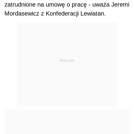
zatrudnione na umowę o pracę - uważa Jeremi
Mordasewicz z Konfederacji Lewiatan.
REKLAMA