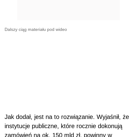
Dalszy ciąg materiału pod wideo
Jak dodał, jest na to rozwiązanie. Wyjaśnił, że
instytucje publiczne, które rocznie dokonują
zamówień na ok. 150 mld zł, powinny w