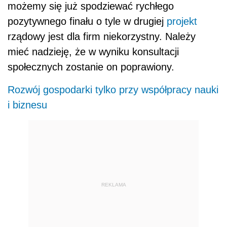
możemy się już spodziewać rychłego
pozytywnego finału o tyle w drugiej
projekt
rządowy jest dla firm niekorzystny. Należy
mieć nadzieję, że w wyniku konsultacji
społecznych zostanie on poprawiony.
Rozwój gospodarki tylko przy współpracy nauki
i biznesu
REKLAMA