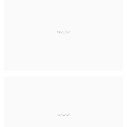
REKLAMA
REKLAMA