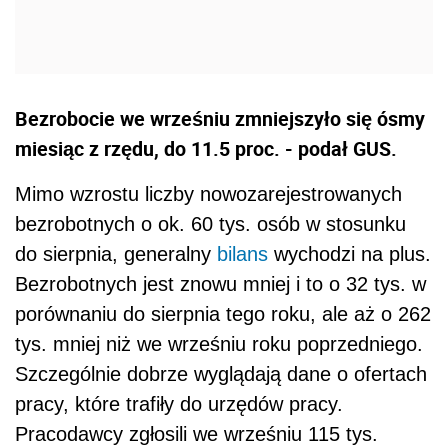
Bezrobocie we wrześniu zmniejszyło się ósmy
miesiąc z rzędu, do 11.5 proc. - podał GUS.
Mimo wzrostu liczby nowozarejestrowanych
bezrobotnych o ok. 60 tys. osób w stosunku
do sierpnia, generalny
bilans
wychodzi na plus.
Bezrobotnych jest znowu mniej i to o 32 tys. w
porównaniu do sierpnia tego roku, ale aż o 262
tys. mniej niż we wrześniu roku poprzedniego.
Szczególnie dobrze wyglądają dane o ofertach
pracy, które trafiły do urzędów pracy.
Pracodawcy zgłosili we wrześniu 115 tys.