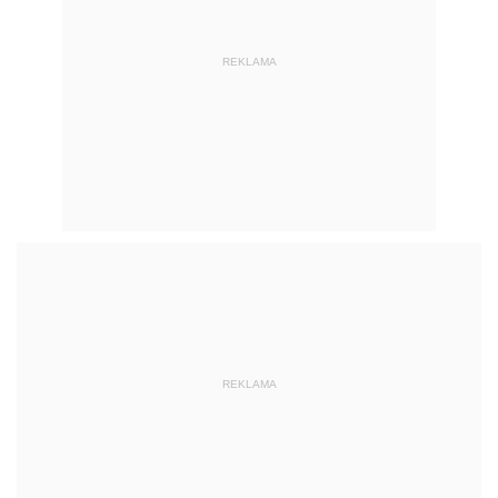
REKLAMA
REKLAMA