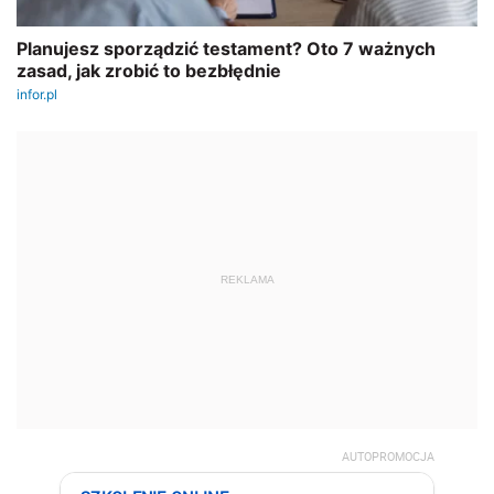
REKLAMA
AUTOPROMOCJA