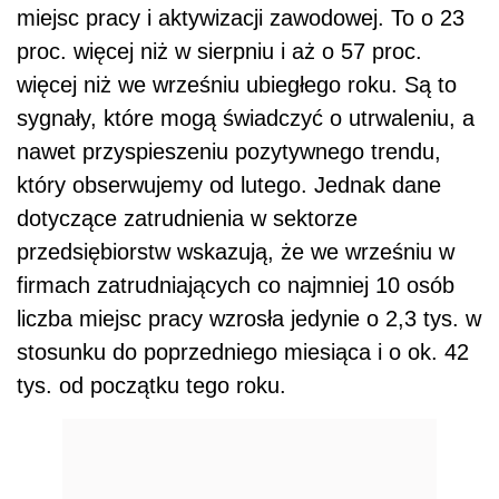
miejsc pracy i aktywizacji zawodowej. To o 23
proc. więcej niż w sierpniu i aż o 57 proc.
więcej niż we wrześniu ubiegłego roku. Są to
sygnały, które mogą świadczyć o utrwaleniu, a
nawet przyspieszeniu pozytywnego trendu,
który obserwujemy od lutego. Jednak dane
dotyczące zatrudnienia w sektorze
przedsiębiorstw wskazują, że we wrześniu w
firmach zatrudniających co najmniej 10 osób
liczba miejsc pracy wzrosła jedynie o 2,3 tys. w
stosunku do poprzedniego miesiąca i o ok. 42
tys. od początku tego roku.