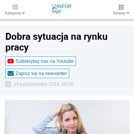
Kategorie
Serwisy
Dobra sytuacja na rynku
pracy
Subskrybuj nas na Youtube
Zapisz się na newsletter
24 października 2014, 08:16