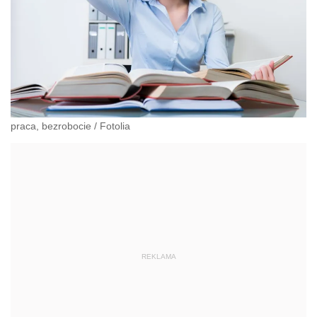
praca, bezrobocie
/
Fotolia