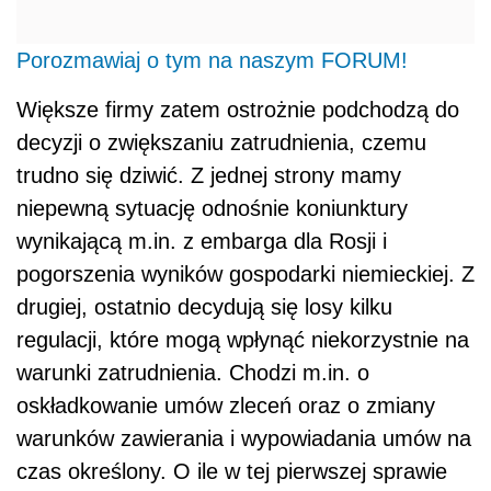
Porozmawiaj o tym na naszym FORUM!
Większe firmy zatem ostrożnie podchodzą do
decyzji o zwiększaniu zatrudnienia, czemu
trudno się dziwić. Z jednej strony mamy
niepewną sytuację odnośnie koniunktury
wynikającą m.in. z embarga dla Rosji i
pogorszenia wyników gospodarki niemieckiej. Z
drugiej, ostatnio decydują się losy kilku
regulacji, które mogą wpłynąć niekorzystnie na
warunki zatrudnienia. Chodzi m.in. o
oskładkowanie umów zleceń oraz o zmiany
warunków zawierania i wypowiadania umów na
czas określony. O ile w tej pierwszej sprawie