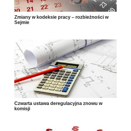
Zmiany w kodeksie pracy – rozbieżności w
Sejmie
Czwarta ustawa deregulacyjna znowu w
komisji