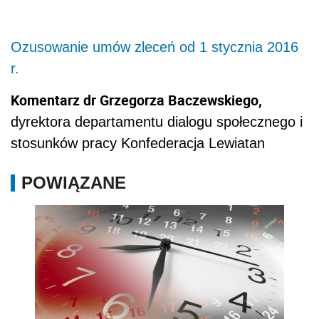
Ozusowanie umów zleceń od 1 stycznia 2016
r.
Komentarz dr Grzegorza Baczewskiego,
dyrektora departamentu dialogu społecznego i
stosunków pracy Konfederacja Lewiatan
POWIĄZANE