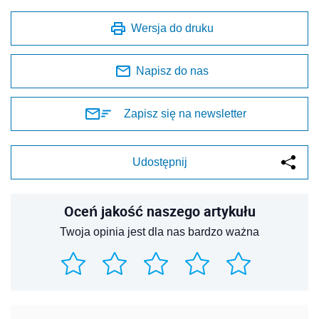
Wersja do druku
Napisz do nas
Zapisz się na newsletter
Udostępnij
Oceń jakość naszego artykułu
Twoja opinia jest dla nas bardzo ważna