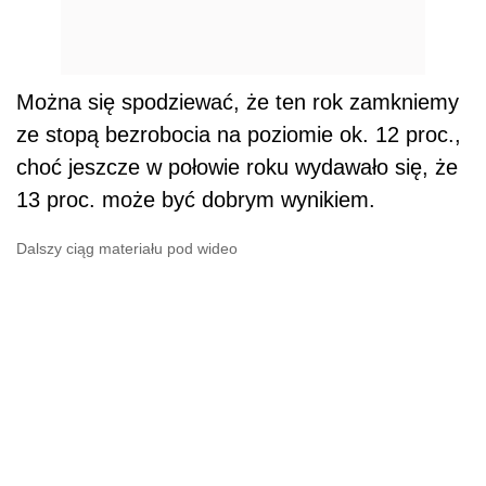
Można się spodziewać, że ten rok zamkniemy
ze stopą bezrobocia na poziomie ok. 12 proc.,
choć jeszcze w połowie roku wydawało się, że
13 proc. może być dobrym wynikiem.
Dalszy ciąg materiału pod wideo