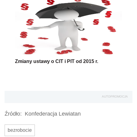
Zmiany ustawy o CIT i PIT od 2015 r.
AUTOPROMOCJA
Źródło:
Konfederacja Lewiatan
bezrobocie