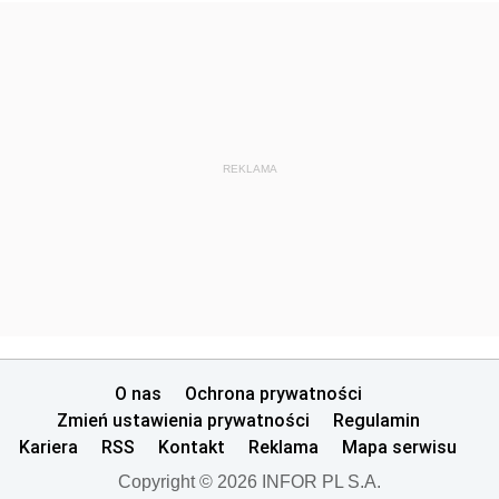
REKLAMA
O nas
Ochrona prywatności
Zmień ustawienia prywatności
Regulamin
Kariera
RSS
Kontakt
Reklama
Mapa serwisu
Copyright © 2026 INFOR PL S.A.