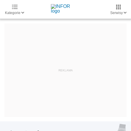
Kategorie
Serwisy