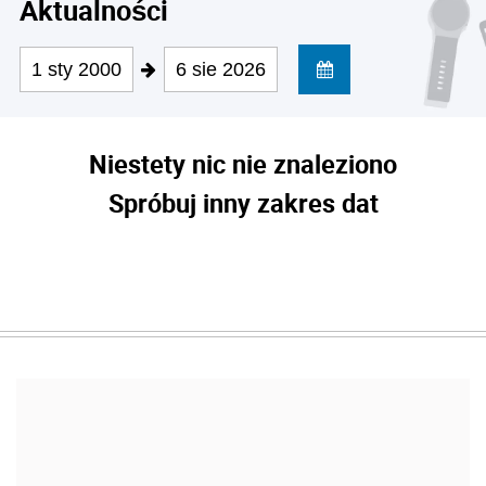
Aktualności
1 sty 2000
6 sie 2026
Niestety nic nie znaleziono
Spróbuj inny zakres dat