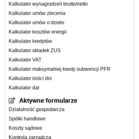
Kalkulator wynagrodzeń brutto/netto
Kalkulator umów zlecenia
Kalkulator umów o dzieło
Kalkulator kosztów energii
Kalkulator kredytów
Kalkulator składek ZUS
Kalkulator VAT
Kalkulator maksymalnej kwoty subwencji PFR
Kalkulator ilości dni
Kalkulator dat
Aktywne formularze
Działalność gospodarcza
Spółki handlowe
Koszty sądowe
Kontrola zarządcza