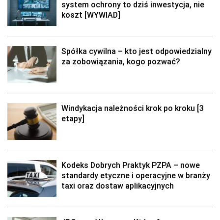
system ochrony to dziś inwestycja, nie
koszt [WYWIAD]
Spółka cywilna – kto jest odpowiedzialny
za zobowiązania, kogo pozwać?
Windykacja należności krok po kroku [3
etapy]
Kodeks Dobrych Praktyk PZPA – nowe
standardy etyczne i operacyjne w branży
taxi oraz dostaw aplikacyjnych