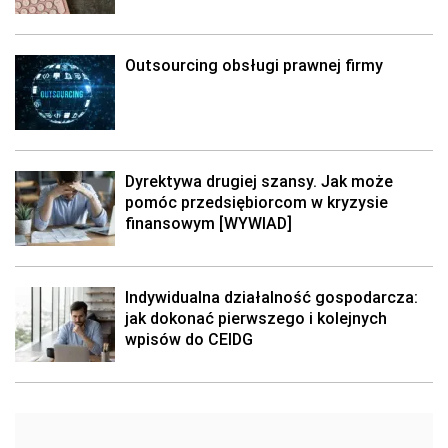
Outsourcing obsługi prawnej firmy
Dyrektywa drugiej szansy. Jak może
pomóc przedsiębiorcom w kryzysie
finansowym [WYWIAD]
Indywidualna działalność gospodarcza:
jak dokonać pierwszego i kolejnych
wpisów do CEIDG