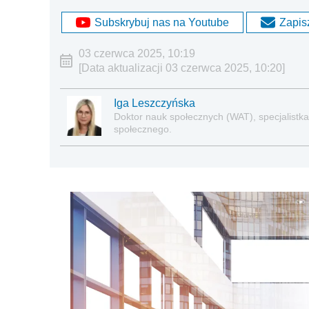
Subskrybuj nas na Youtube
Zapisz
03 czerwca 2025, 10:19
[Data aktualizacji 03 czerwca 2025, 10:20]
Iga Leszczyńska
Doktor nauk społecznych (WAT), specjalistka 
społecznego.