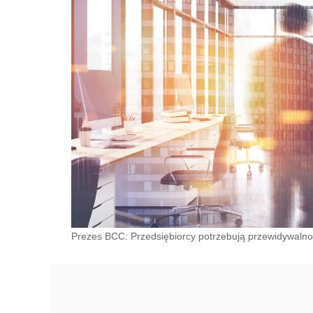
Prezes BCC: Przedsiębiorcy potrzebują przewidywalnośc