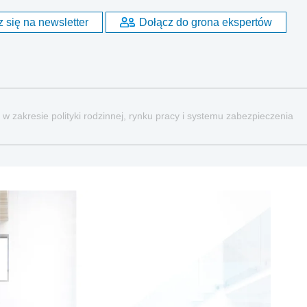
 się na newsletter
Dołącz do grona ekspertów
w zakresie polityki rodzinnej, rynku pracy i systemu zabezpieczenia