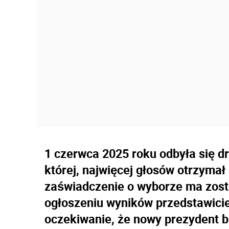
1 czerwca 2025 roku odbyła się d
której, najwięcej głosów otrzymał
zaświadczenie o wyborze ma zost
ogłoszeniu wyników przedstawicie
oczekiwanie, że nowy prezydent 