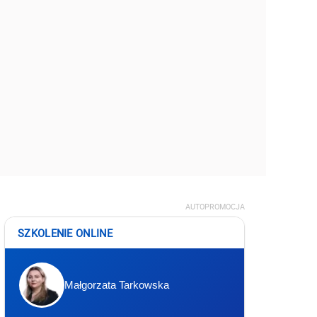
AUTOPROMOCJA
SZKOLENIE ONLINE
Małgorzata Tarkowska