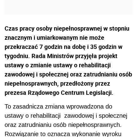
Czas pracy osoby niepełnosprawnej w stopniu
znacznym i umiarkowanym nie może
przekraczać 7 godzin na dobę i 35 godzin w
tygodniu. Rada Ministrów przyjęła projekt
ustawy o zmianie ustawy o rehabilitacji
zawodowej i społecznej oraz zatrudnianiu osób
niepełnosprawnych, przedłożony przez
prezesa Rządowego Centrum Legislacji.
To zasadnicza zmiana wprowadzona do
ustawy o rehabilitacji zawodowej i społecznej
oraz zatrudnianiu osób niepełnosprawnych.
Rozwiązanie to oznacza wykonanie wyroku