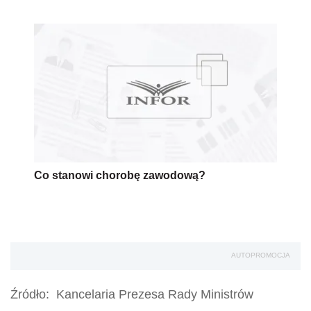
Co stanowi chorobę zawodową?
AUTOPROMOCJA
Źródło:
Kancelaria Prezesa Rady Ministrów