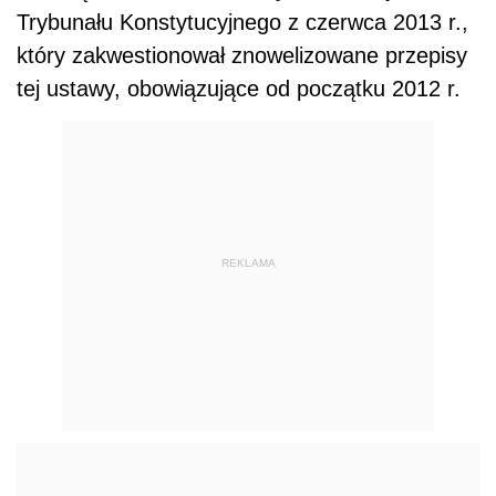
Trybunału Konstytucyjnego z czerwca 2013 r.,
który zakwestionował znowelizowane przepisy
tej ustawy, obowiązujące od początku 2012 r.
REKLAMA