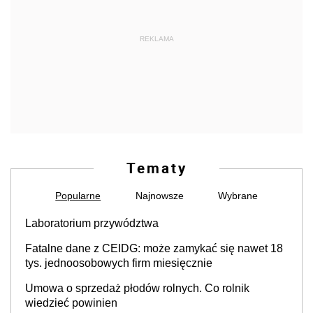
REKLAMA
Tematy
Popularne
Najnowsze
Wybrane
Laboratorium przywództwa
Fatalne dane z CEIDG: może zamykać się nawet 18
tys. jednoosobowych firm miesięcznie
Umowa o sprzedaż płodów rolnych. Co rolnik
wiedzieć powinien