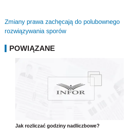
Zmiany prawa zachęcają do polubownego
rozwiązywania sporów
POWIĄZANE
Jak rozliczać godziny nadliczbowe?