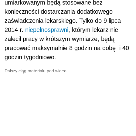
umiarkowanym będą stosowane bez
konieczności dostarczania dodatkowego
zaświadczenia lekarskiego. Tylko do 9 lipca
2014 r.
niepełnosprawni
, którym lekarz nie
zalecił pracy w krótszym wymiarze, będą
pracować maksymalnie 8 godzin na dobę i 40
godzin tygodniowo.
Dalszy ciąg materiału pod wideo