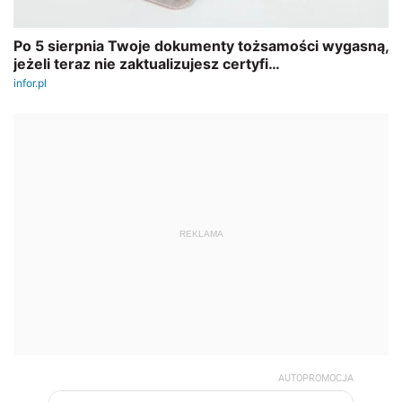
REKLAMA
AUTOPROMOCJA