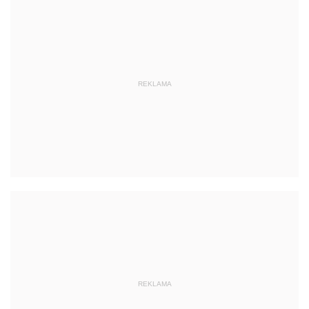
REKLAMA
REKLAMA