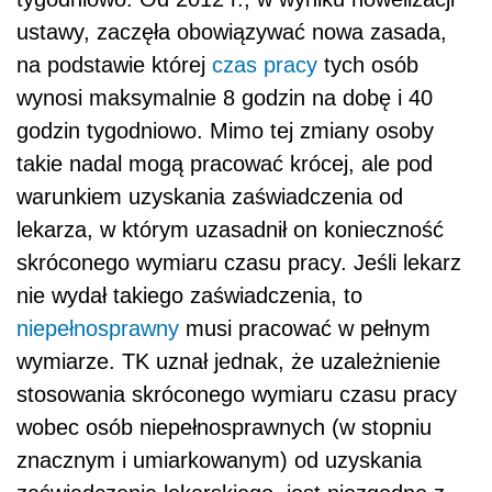
ustawy, zaczęła obowiązywać nowa zasada,
na podstawie której
czas pracy
tych osób
wynosi maksymalnie 8 godzin na dobę i 40
godzin tygodniowo. Mimo tej zmiany osoby
takie nadal mogą pracować krócej, ale pod
warunkiem uzyskania zaświadczenia od
lekarza, w którym uzasadnił on konieczność
skróconego wymiaru czasu pracy. Jeśli lekarz
nie wydał takiego zaświadczenia, to
niepełnosprawny
musi pracować w pełnym
wymiarze. TK uznał jednak, że uzależnienie
stosowania skróconego wymiaru czasu pracy
wobec osób niepełnosprawnych (w stopniu
znacznym i umiarkowanym) od uzyskania