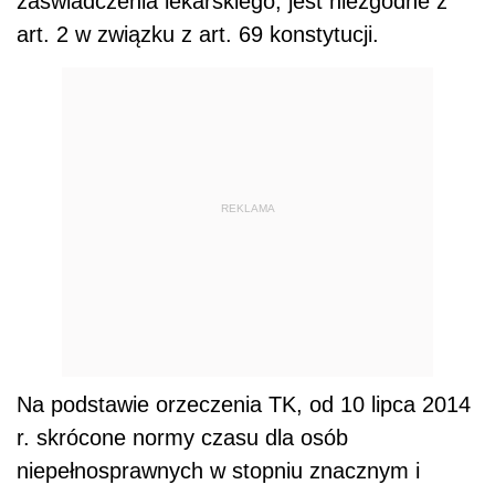
zaświadczenia lekarskiego, jest niezgodne z
art. 2 w związku z art. 69 konstytucji.
REKLAMA
Na podstawie orzeczenia TK, od 10 lipca 2014
r. skrócone normy czasu dla osób
niepełnosprawnych w stopniu znacznym i