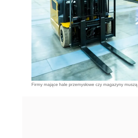
Firmy mające hale przemysłowe czy magazyny muszą p