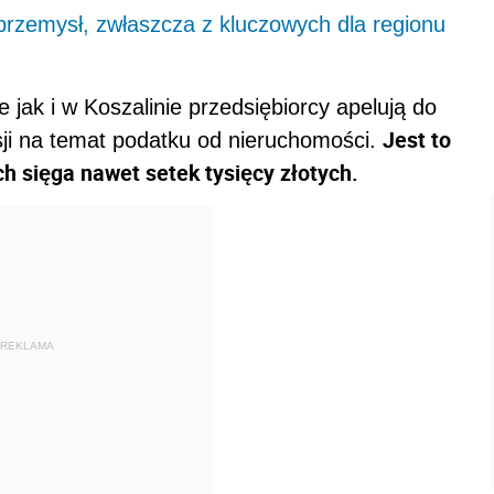
rzemysł, zwłaszcza z kluczowych dla regionu
jak i w Koszalinie przedsiębiorcy apelują do
Jest to
ji na temat podatku od nieruchomości.
ch sięga nawet setek tysięcy złotych.
REKLAMA