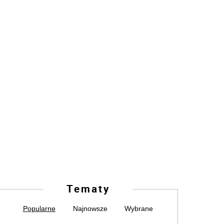
Tematy
Popularne
Najnowsze
Wybrane