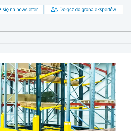
 się na newsletter
Dołącz do grona ekspertów