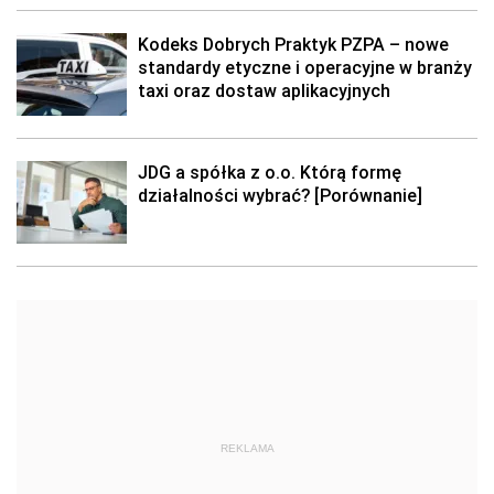
Kodeks Dobrych Praktyk PZPA – nowe
standardy etyczne i operacyjne w branży
taxi oraz dostaw aplikacyjnych
JDG a spółka z o.o. Którą formę
działalności wybrać? [Porównanie]
REKLAMA