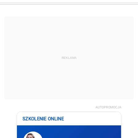
REKLAMA
AUTOPROMOCJA
SZKOLENIE ONLINE