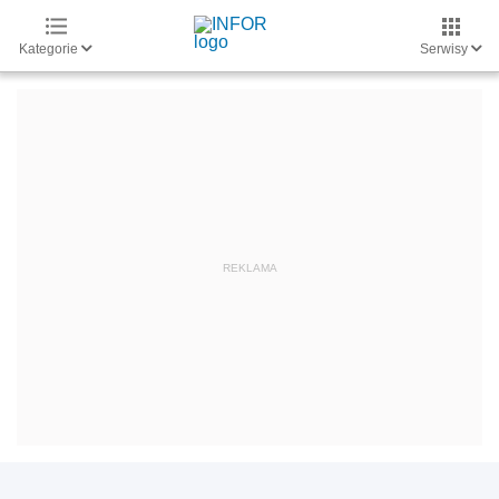
Kategorie
Serwisy