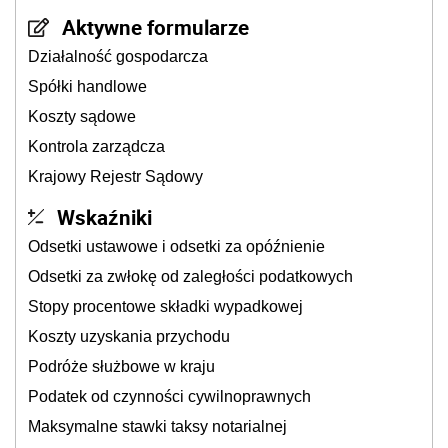
Aktywne formularze
Działalność gospodarcza
Spółki handlowe
Koszty sądowe
Kontrola zarządcza
Krajowy Rejestr Sądowy
Wskaźniki
Odsetki ustawowe i odsetki za opóźnienie
Odsetki za zwłokę od zaległości podatkowych
Stopy procentowe składki wypadkowej
Koszty uzyskania przychodu
Podróże służbowe w kraju
Podatek od czynności cywilnoprawnych
Maksymalne stawki taksy notarialnej