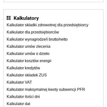
cichu
Kalkulatory
Kalkulator składki zdrowotnej dla przedsiębiorcy
Kalkulator dla przedsiębiorców
Kalkulator wynagrodzeń brutto/netto
Kalkulator umów zlecenia
Kalkulator umów o dzieło
Kalkulator kosztów energii
Kalkulator kredytów
Kalkulator składek ZUS
Kalkulator VAT
Kalkulator maksymalnej kwoty subwencji PFR
Kalkulator ilości dni
Kalkulator dat