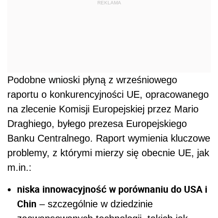
REKLAMA
Podobne wnioski płyną z wrześniowego
raportu o konkurencyjności UE, opracowanego
na zlecenie Komisji Europejskiej przez Mario
Draghiego, byłego prezesa Europejskiego
Banku Centralnego. Raport wymienia kluczowe
problemy, z którymi mierzy się obecnie UE, jak
m.in.:
niska innowacyjność w porównaniu do USA i
Chin
– szczególnie w dziedzinie