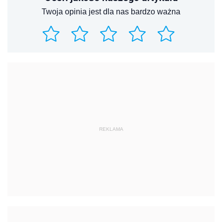
Twoja opinia jest dla nas bardzo ważna
REKLAMA