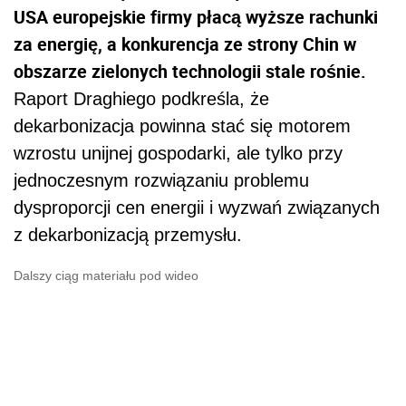
USA europejskie firmy płacą wyższe rachunki
za energię, a konkurencja ze strony Chin w
obszarze zielonych technologii stale rośnie.
Raport Draghiego podkreśla, że
dekarbonizacja powinna stać się motorem
wzrostu unijnej gospodarki, ale tylko przy
jednoczesnym rozwiązaniu problemu
dysproporcji cen energii i wyzwań związanych
z dekarbonizacją przemysłu.
Dalszy ciąg materiału pod wideo