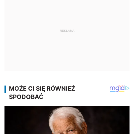
REKLAMA