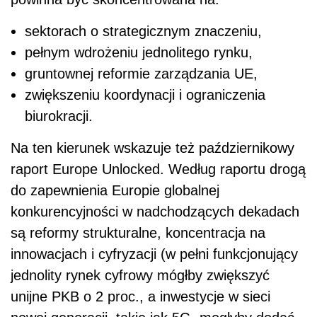
sektorach o strategicznym znaczeniu,
pełnym wdrożeniu jednolitego rynku,
gruntownej reformie zarządzania UE,
zwiększeniu koordynacji i ograniczenia
biurokracji.
Na ten kierunek wskazuje też październikowy
raport Europe Unlocked. Według raportu drogą
do zapewnienia Europie globalnej
konkurencyjności w nadchodzących dekadach
są reformy strukturalne, koncentracja na
innowacjach i cyfryzacji (w pełni funkcjonujący
jednolity rynek cyfrowy mógłby zwiększyć
unijne PKB o 2 proc., a inwestycje w sieci