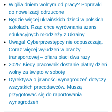
Wigilia dniem wolnym od pracy? Poprawki
do nowelizacji odrzucone
Będzie więcej ukraińskich dzieci w polskich
szkołach. Rząd chce wyrównania szans
edukacyjnych młodzieży z Ukrainy
Uwaga! Cyberprzestępcy nie odpuszczają.
Coraz więcej wyłudzeń w branży
transportowej – ofiara płaci dwa razy
2025: Kiedy pracownik dostanie płatny dzień
wolny za święto w sobotę
Dyrektywa o jawności wynagrodzeń dotyczy
wszystkich pracodawców. Muszą
przygotować się do raportowania
wynagrodzeń