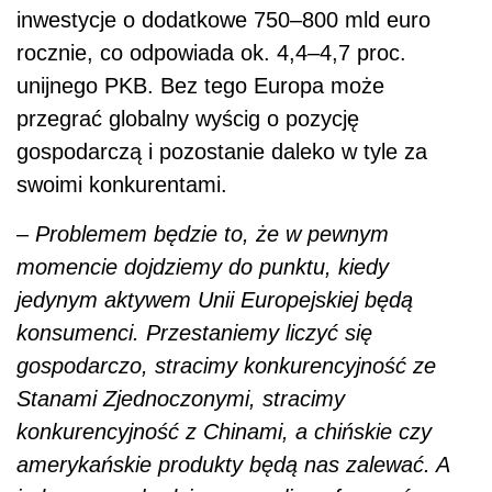
inwestycje o dodatkowe 750–800 mld euro
rocznie, co odpowiada ok. 4,4–4,7 proc.
unijnego PKB. Bez tego Europa może
przegrać globalny wyścig o pozycję
gospodarczą i pozostanie daleko w tyle za
swoimi konkurentami.
– Problemem będzie to, że w pewnym
momencie dojdziemy do punktu, kiedy
jedynym aktywem Unii Europejskiej będą
konsumenci. Przestaniemy liczyć się
gospodarczo, stracimy konkurencyjność ze
Stanami Zjednoczonymi, stracimy
konkurencyjność z Chinami, a chińskie czy
amerykańskie produkty będą nas zalewać. A