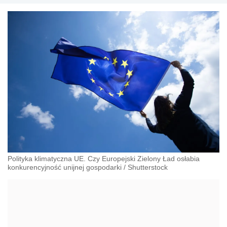
Polityka klimatyczna UE. Czy Europejski Zielony Ład osłabia
konkurencyjność unijnej gospodarki
/
Shutterstock