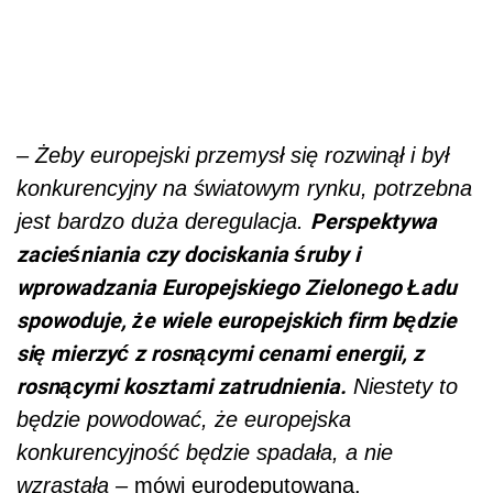
– Żeby europejski przemysł się rozwinął i był
konkurencyjny na światowym rynku, potrzebna
Perspektywa
jest bardzo duża deregulacja.
zacieśniania czy dociskania śruby i
wprowadzania Europejskiego Zielonego Ładu
spowoduje, że wiele europejskich firm będzie
się mierzyć z rosnącymi cenami energii, z
rosnącymi kosztami zatrudnienia.
Niestety to
będzie powodować, że europejska
konkurencyjność będzie spadała, a nie
wzrastała –
mówi eurodeputowana.