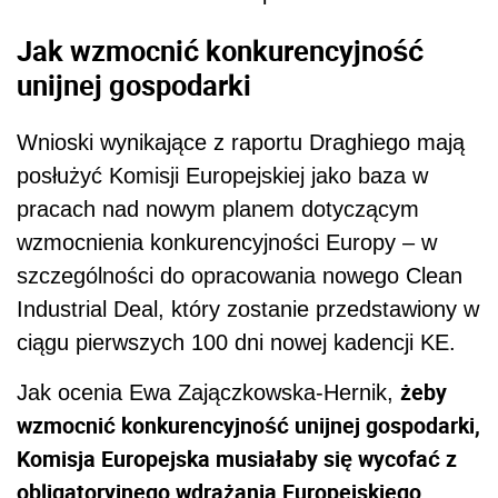
Jak wzmocnić konkurencyjność
unijnej gospodarki
Wnioski wynikające z raportu Draghiego mają
posłużyć Komisji Europejskiej jako baza w
pracach nad nowym planem dotyczącym
wzmocnienia konkurencyjności Europy – w
szczególności do opracowania nowego Clean
Industrial Deal, który zostanie przedstawiony w
ciągu pierwszych 100 dni nowej kadencji KE.
żeby
Jak ocenia Ewa Zajączkowska-Hernik,
wzmocnić konkurencyjność unijnej gospodarki,
Komisja Europejska musiałaby się wycofać z
obligatoryjnego wdrażania Europejskiego