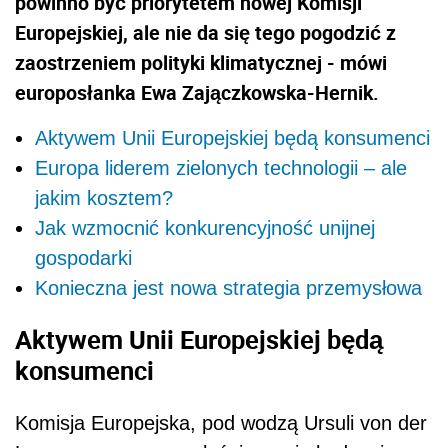
powinno być priorytetem nowej Komisji
Europejskiej, ale nie da się tego pogodzić z
zaostrzeniem polityki klimatycznej - mówi
europosłanka Ewa Zajączkowska-Hernik.
Aktywem Unii Europejskiej będą konsumenci
Europa liderem zielonych technologii – ale
jakim kosztem?
Jak wzmocnić konkurencyjność unijnej
gospodarki
Konieczna jest nowa strategia przemysłowa
Aktywem Unii Europejskiej będą
konsumenci
Komisja Europejska, pod wodzą Ursuli von der