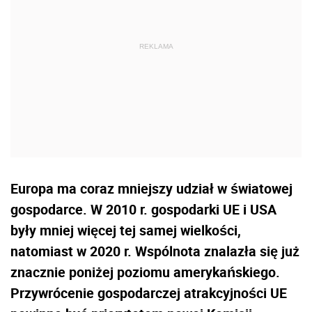
Europa ma coraz mniejszy udział w światowej
gospodarce. W 2010 r. gospodarki UE i USA
były mniej więcej tej samej wielkości,
natomiast w 2020 r. Wspólnota znalazła się już
znacznie poniżej poziomu amerykańskiego.
Przywrócenie gospodarczej atrakcyjności UE