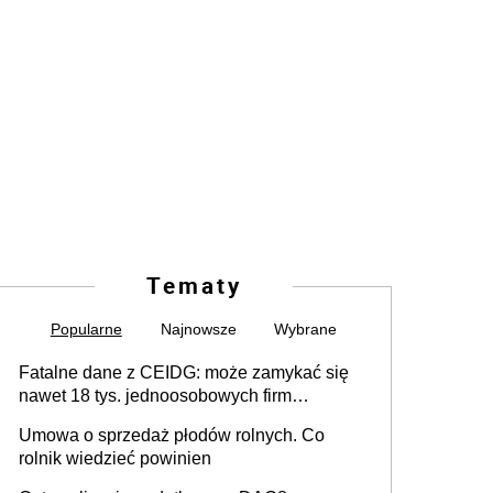
Tematy
Popularne
Najnowsze
Wybrane
Fatalne dane z CEIDG: może zamykać się
nawet 18 tys. jednoosobowych firm
miesięcznie
Umowa o sprzedaż płodów rolnych. Co
rolnik wiedzieć powinien