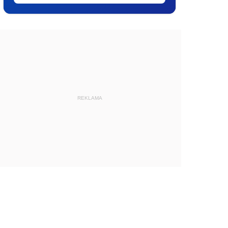
REKLAMA