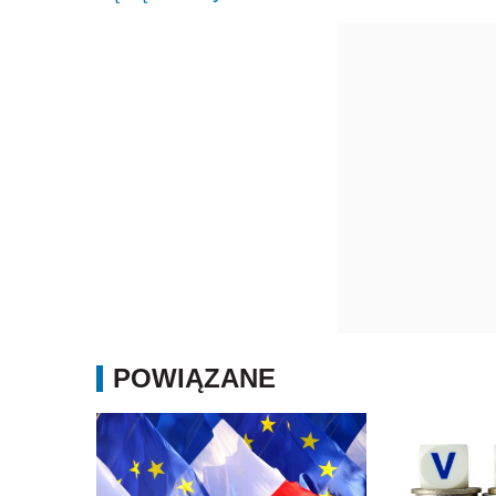
POWIĄZANE