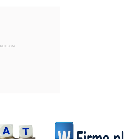
REKLAMA