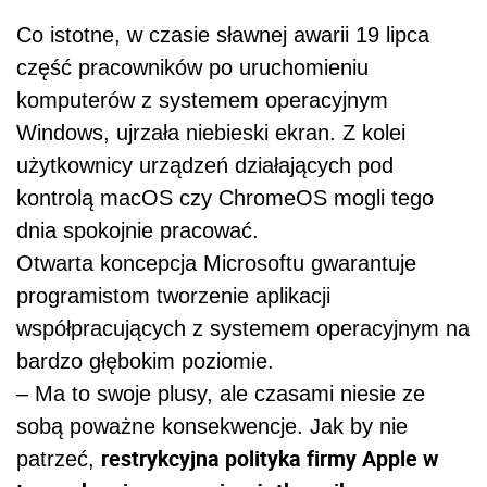
Co istotne, w czasie sławnej awarii 19 lipca
część pracowników po uruchomieniu
komputerów z systemem operacyjnym
Windows, ujrzała niebieski ekran. Z kolei
użytkownicy urządzeń działających pod
kontrolą macOS czy ChromeOS mogli tego
dnia spokojnie pracować.
Otwarta koncepcja Microsoftu gwarantuje
programistom tworzenie aplikacji
współpracujących z systemem operacyjnym na
bardzo głębokim poziomie.
– Ma to swoje plusy, ale czasami niesie ze
sobą poważne konsekwencje. Jak by nie
restrykcyjna polityka firmy Apple w
patrzeć,