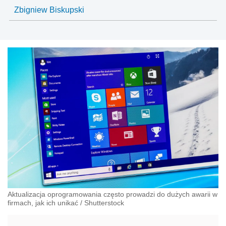
Zbigniew Biskupski
Aktualizacja oprogramowania często prowadzi do dużych awarii w
firmach, jak ich unikać
/
Shutterstock