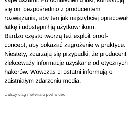
się oni bezpośrednio z producentem
rozwiązania, aby ten jak najszybciej opracował
łatkę i udostępnił ją użytkownikom.
Bardzo często tworzą też exploit proof-
concept, aby pokazać zagrożenie w praktyce.
Niestety, zdarzają się przypadki, że producent
zlekceważy informacje uzyskane od etycznych
hakerów. Wówczas ci ostatni informują o
zaistniałym zdarzeniu media.
Dalszy ciąg materiału pod wideo