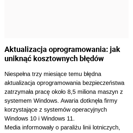
Aktualizacja oprogramowania: jak
uniknąć kosztownych błędów
Niespełna trzy miesiące temu błędna
aktualizacja oprogramowania bezpieczeństwa
zatrzymała pracę około 8,5 miliona maszyn z
systemem Windows. Awaria dotknęła firmy
korzystające z systemów operacyjnych
Windows 10 i Windows 11.
Media informowały o paraliżu linii lotniczych,