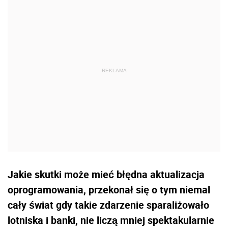
Jakie skutki może mieć błędna aktualizacja
oprogramowania, przekonał się o tym niemal
cały świat gdy takie zdarzenie sparaliżowało
lotniska i banki, nie liczą mniej spektakularnie