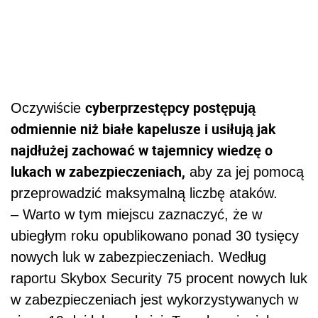
cyberprzestępcy postępują
Oczywiście
odmiennie niż białe kapelusze i usiłują jak
najdłużej zachować w tajemnicy wiedzę o
lukach w zabezpieczeniach,
aby za jej pomocą
przeprowadzić maksymalną liczbę ataków.
– Warto w tym miejscu zaznaczyć, że w
ubiegłym roku opublikowano ponad 30 tysięcy
nowych luk w zabezpieczeniach. Według
raportu Skybox Security 75 procent nowych luk
w zabezpieczeniach jest wykorzystywanych w