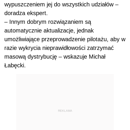
wypuszczeniem jej do wszystkich udziałów –
doradza ekspert.
– Innym dobrym rozwiązaniem są
automatycznie aktualizacje, jednak
umożliwiające przeprowadzenie pilotażu, aby w
razie wykrycia nieprawidłowości zatrzymać
masową dystrybucję – wskazuje Michał
Łabęcki.
REKLAMA