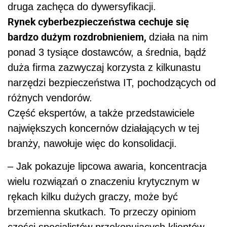
druga zachęca do dywersyfikacji.
Rynek cyberbezpieczeństwa cechuje się
bardzo dużym rozdrobnieniem,
działa na nim
ponad 3 tysiące dostawców, a średnia, bądź
duża firma zazwyczaj korzysta z kilkunastu
narzędzi bezpieczeństwa IT, pochodzących od
różnych vendorów.
Część ekspertów, a także przedstawiciele
największych koncernów działających w tej
branży, nawołuje więc do konsolidacji.
– Jak pokazuje lipcowa awaria, koncentracja
wielu rozwiązań o znaczeniu krytycznym w
rękach kilku dużych graczy, może być
brzemienna skutkach. To przeczy opiniom