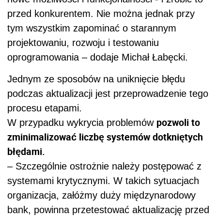
przed konkurentem. Nie można jednak przy
tym wszystkim zapominać o starannym
projektowaniu, rozwoju i testowaniu
oprogramowania – dodaje Michał Łabęcki.
Jednym ze sposobów na uniknięcie błędu
podczas aktualizacji jest przeprowadzenie tego
procesu etapami.
pozwoli to
W przypadku wykrycia problemów
zminimalizować liczbę systemów dotkniętych
błędami.
– Szczególnie ostrożnie należy postępować z
systemami krytycznymi. W takich sytuacjach
organizacja, załóżmy duży międzynarodowy
bank, powinna przetestować aktualizację przed