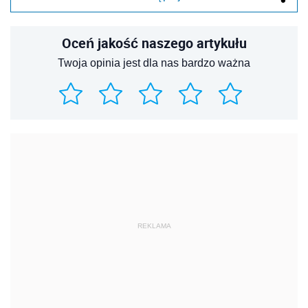
Oceń jakość naszego artykułu
Twoja opinia jest dla nas bardzo ważna
REKLAMA