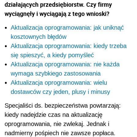
działających przedsiębiorstw. Czy firmy
wyciągnęły i wyciągają z tego wnioski?
Aktualizacja oprogramowania: jak uniknąć
kosztownych błędów
Aktualizacja oprogramowania: kiedy trzeba
się spieszyć, a kiedy pomyśleć
Aktualizacja oprogramowania: nie każda
wymaga szybkiego zastosowania
Aktualizacja oprogramowania: wielu
dostawców czy jeden, plusy i minusy
Specjaliści ds. bezpieczeństwa powtarzają:
kiedy nadejdzie czas na aktualizację
oprogramowania, nie zwlekaj. Jednak i
nadmierny pośpiech nie zawsze popłaca.