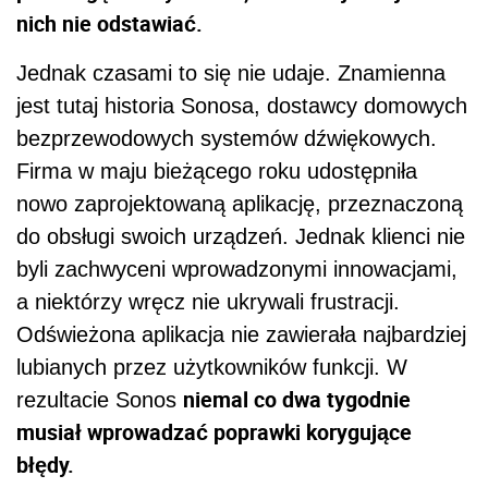
nich nie odstawiać.
Jednak czasami to się nie udaje. Znamienna
jest tutaj historia Sonosa, dostawcy domowych
bezprzewodowych systemów dźwiękowych.
Firma w maju bieżącego roku udostępniła
nowo zaprojektowaną aplikację, przeznaczoną
do obsługi swoich urządzeń. Jednak klienci nie
byli zachwyceni wprowadzonymi innowacjami,
a niektórzy wręcz nie ukrywali frustracji.
Odświeżona aplikacja nie zawierała najbardziej
lubianych przez użytkowników funkcji. W
niemal co dwa tygodnie
rezultacie Sonos
musiał wprowadzać poprawki korygujące
błędy.