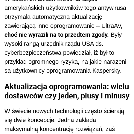
amerykańskich użytkowników tego antywirusa
otrzymała automatyczną aktualizację
zawierającą inne oprogramowanie – UltraAV,
choć nie wyrazili na to przedtem zgody.
Były
wysoki rangą urzędnik rządu USA ds.
cyberbezpieczeństwa powiedział, iż był to
przykład ogromnego ryzyka, na jakie narażeni
są użytkownicy oprogramowania Kaspersky.
Aktualizacja oprogramowania: wielu
dostawców czy jeden, plusy i minusy
W świecie nowych technologii często ścierają
się dwie koncepcje. Jedna zakłada
maksymalną koncentrację rozwiązań, zaś