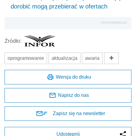
dorobić mogą przebierać w ofertach
AUTOPROMOCJA
Źródło:
oprogramowanie
aktualizacja
awaria
Wersja do druku
Napisz do nas
Zapisz się na newsletter
Udostępnij