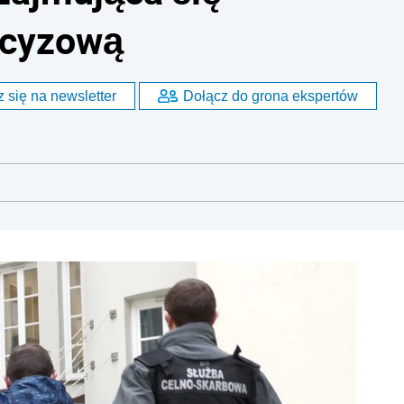
kcyzową
 się na newsletter
Dołącz do grona ekspertów