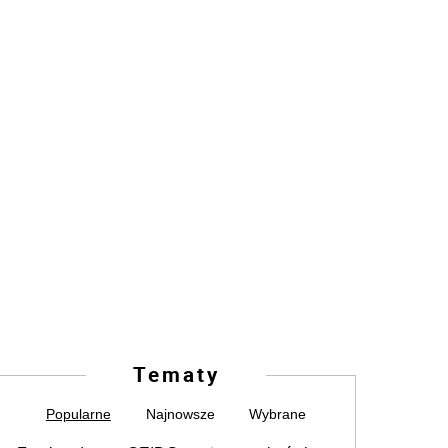
Tematy
Popularne
Najnowsze
Wybrane