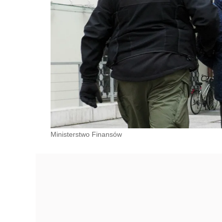
Ministerstwo Finansów