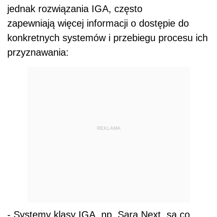
jednak rozwiązania IGA, często
zapewniają więcej informacji o dostępie do
konkretnych systemów i przebiegu procesu ich
przyznawania:
REKLAMA
- Systemy klasy IGA, np. Sara.Next, są co