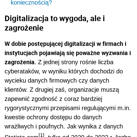
koniecznością?
Digitalizacja to wygoda, ale i
zagrożenie
W dobie postępującej digitalizacji w firmach i
instytucjach pojawiają się poważne wyzwania i
zagrożenia.
Z jednej strony rośnie liczba
cyberataków, w wyniku których dochodzi do
wycieku danych firmowych czy danych
klientów. Z drugiej zaś, organizacje muszą
zapewnić zgodność z coraz bardziej
rygorystycznymi przepisami regulującymi m.in.
kwestie ochrony dostępu do danych
wrażliwych i poufnych. Jak wynika z danych
[1]