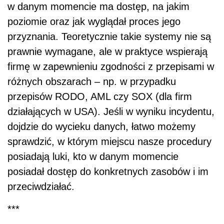
w danym momencie ma dostęp, na jakim
poziomie oraz jak wyglądał proces jego
przyznania. Teoretycznie takie systemy nie są
prawnie wymagane, ale w praktyce wspierają
firmę w zapewnieniu zgodności z przepisami w
różnych obszarach – np. w przypadku
przepisów RODO, AML czy SOX (dla firm
działających w USA). Jeśli w wyniku incydentu,
dojdzie do wycieku danych, łatwo możemy
sprawdzić, w którym miejscu nasze procedury
posiadają luki, kto w danym momencie
posiadał dostęp do konkretnych zasobów i im
przeciwdziałać.
***