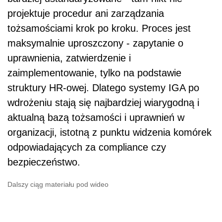
projektuje procedur ani zarządzania
tożsamościami krok po kroku. Proces jest
maksymalnie uproszczony - zapytanie o
uprawnienia, zatwierdzenie i
zaimplementowanie, tylko na podstawie
struktury HR-owej. Dlatego systemy IGA po
wdrożeniu stają się najbardziej wiarygodną i
aktualną bazą tożsamości i uprawnień w
organizacji, istotną z punktu widzenia komórek
odpowiadających za compliance czy
bezpieczeństwo.
Dalszy ciąg materiału pod wideo