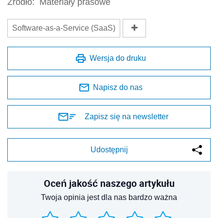
Źródło:
Materiały prasowe
Software-as-a-Service (SaaS)
Wersja do druku
Napisz do nas
Zapisz się na newsletter
Udostępnij
Oceń jakość naszego artykułu
Twoja opinia jest dla nas bardzo ważna