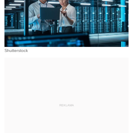
Shutterstock