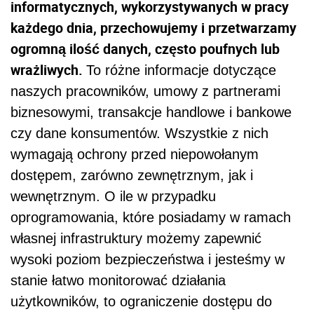
informatycznych, wykorzystywanych w pracy
każdego dnia, przechowujemy i przetwarzamy
ogromną ilość danych, często poufnych lub
wrażliwych.
To różne informacje dotyczące
naszych pracowników, umowy z partnerami
biznesowymi, transakcje handlowe i bankowe
czy dane konsumentów. Wszystkie z nich
wymagają ochrony przed niepowołanym
dostępem, zarówno zewnętrznym, jak i
wewnętrznym. O ile w przypadku
oprogramowania, które posiadamy w ramach
własnej infrastruktury możemy zapewnić
wysoki poziom bezpieczeństwa i jesteśmy w
stanie łatwo monitorować działania
użytkowników, to ograniczenie dostępu do