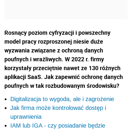
Rosnący poziom cyfryzacji i powszechny
model pracy rozproszonej niesie duże
wyzwania związane z ochroną danych
poufnych i wrażliwych. W 2022 r. firmy
korzystały przeciętnie nawet ze 130 różnych
aplikacji SaaS.
Jak zapewnić ochronę danych
poufnych w tak rozbudowanym środowisku?
Digitalizacja to wygoda, ale i zagrożenie
Jak firma może kontrolować dostęp i
uprawnienia
IAM lub IGA - czy posiadanie będzie