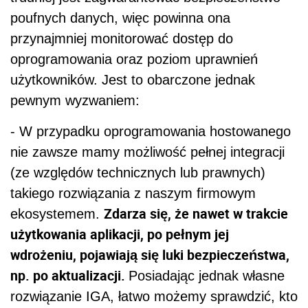
poufnych danych, więc powinna ona
przynajmniej monitorować dostęp do
oprogramowania oraz poziom uprawnień
użytkowników. Jest to obarczone jednak
pewnym wyzwaniem:
- W przypadku oprogramowania hostowanego
nie zawsze mamy możliwość pełnej integracji
(ze względów technicznych lub prawnych)
takiego rozwiązania z naszym firmowym
Zdarza się, że nawet w trakcie
ekosystemem.
użytkowania aplikacji, po pełnym jej
wdrożeniu, pojawiają się luki bezpieczeństwa,
np. po aktualizacji.
Posiadając jednak własne
rozwiązanie IGA, łatwo możemy sprawdzić, kto