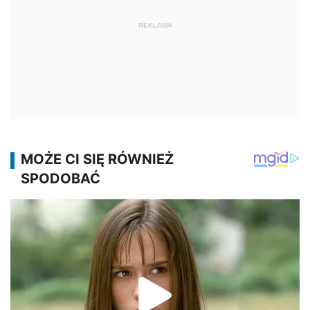
REKLAMA