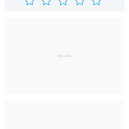
REKLAMA