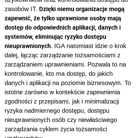
Dzięki niemu organizacje mogą
zasobów IT.
zapewnić, że tylko uprawnione osoby mają
dostęp do odpowiednich aplikacji, danych i
systemów, eliminując ryzyko dostępu
nieuprawnionych.
IGA natomiast idzie o krok
dalej, łącząc zarządzanie tożsamościami z
zarządzaniem uprawnieniami. Pozwala to na
kontrolowanie, kto ma dostęp, do jakich
danych i aplikacji na poziomie biznesowym. To
istotne zarówno w kontekście zapewnienia
zgodności z przepisami, jak i minimalizacji
ryzyka nadmiernego dostępu, dostępu
nieuprawnionych osób czy niewłaściwego
zarządzania cyklem życia tożsamości