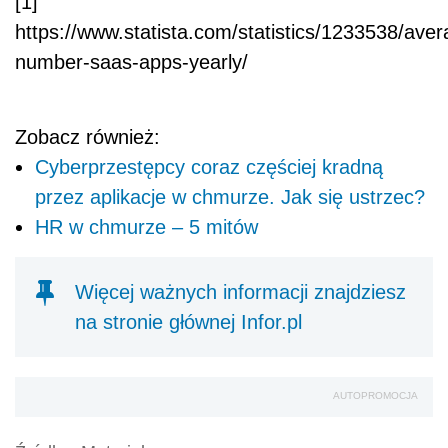
[1]
https://www.statista.com/statistics/1233538/aver
number-saas-apps-yearly/
Zobacz również:
Cyberprzestępcy coraz częściej kradną
przez aplikacje w chmurze. Jak się ustrzec?
HR w chmurze – 5 mitów
Więcej ważnych informacji znajdziesz
na stronie głównej Infor.pl
AUTOPROMOCJA