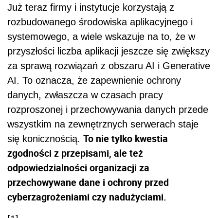
Już teraz firmy i instytucje korzystają z
rozbudowanego środowiska aplikacyjnego i
systemowego, a wiele wskazuje na to, że w
przyszłości liczba aplikacji jeszcze się zwiększy
za sprawą rozwiązań z obszaru AI i Generative
AI. To oznacza, że zapewnienie ochrony
danych, zwłaszcza w czasach pracy
rozproszonej i przechowywania danych przede
wszystkim na zewnętrznych serwerach staje
To nie tylko kwestia
się konicznością.
zgodności z przepisami, ale też
odpowiedzialności organizacji za
przechowywane dane i ochrony przed
cyberzagrożeniami czy nadużyciami.