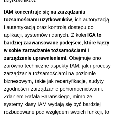
użytkowników.
IAM koncentruje się na zarządzaniu
tożsamościami użytkowników
, ich autoryzacją
i autentykacją oraz kontrolą dostępu do
IGA to
aplikacji, systemów i danych. Z kolei
bardziej zaawansowane podejście, które łączy
w sobie zarządzanie tożsamościami i
zarządzanie uprawnieniami.
Obejmuje ono
zarówno techniczne aspekty IAM, jak i procesy
zarządzania tożsamościami na poziomie
biznesowym, takie jak recertyfikacje, audyty
zgodności i zarządzanie pełnomocnictwami.
Zdaniem Rafała Barańskiego, mimo że
systemy klasy IAM wydają się być bardziej
rozbudowane pod względem swoich funkcji, to