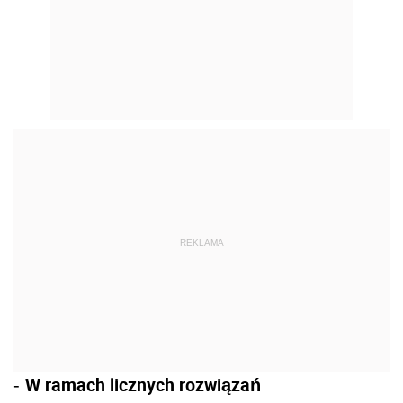
REKLAMA
W ramach licznych rozwiązań
-