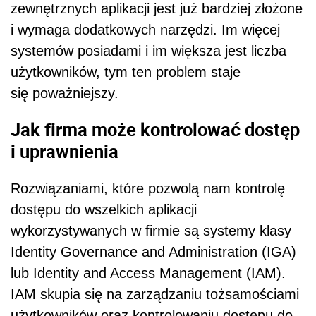
zewnętrznych aplikacji jest już bardziej złożone
i wymaga dodatkowych narzędzi. Im więcej
systemów posiadami i im większa jest liczba
użytkowników, tym ten problem staje
się poważniejszy.
Jak firma może kontrolować dostęp
i uprawnienia
Rozwiązaniami, które pozwolą nam kontrolę
dostępu do wszelkich aplikacji
wykorzystywanych w firmie są systemy klasy
Identity Governance and Administration (IGA)
lub Identity and Access Management (IAM).
IAM skupia się na zarządzaniu tożsamościami
użytkowników oraz kontrolowaniu dostępu do