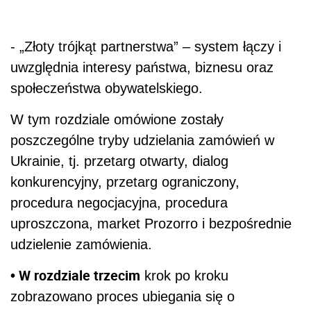
- „Złoty trójkąt partnerstwa” – system łączy i
uwzględnia interesy państwa, biznesu oraz
społeczeństwa obywatelskiego.
W tym rozdziale omówione zostały
poszczególne tryby udzielania zamówień w
Ukrainie, tj. przetarg otwarty, dialog
konkurencyjny, przetarg ograniczony,
procedura negocjacyjna, procedura
uproszczona, market Prozorro i bezpośrednie
udzielenie zamówienia.
• W rozdziale trzecim
krok po kroku
zobrazowano proces ubiegania się o