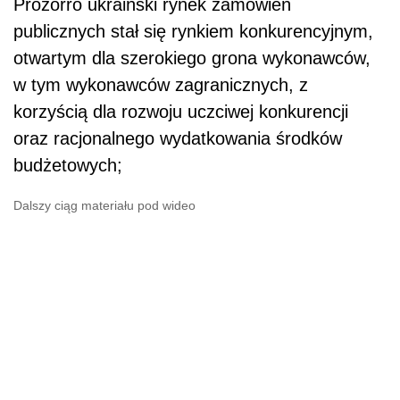
Prozorro ukraiński rynek zamówień
publicznych stał się rynkiem konkurencyjnym,
otwartym dla szerokiego grona wykonawców,
w tym wykonawców zagranicznych, z
korzyścią dla rozwoju uczciwej konkurencji
oraz racjonalnego wydatkowania środków
budżetowych;
Dalszy ciąg materiału pod wideo