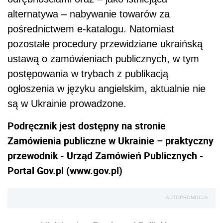
alternatywa – nabywanie towarów za
pośrednictwem e-katalogu. Natomiast
pozostałe procedury przewidziane ukraińską
ustawą o zamówieniach publicznych, w tym
postępowania w trybach z publikacją
ogłoszenia w języku angielskim, aktualnie nie
są w Ukrainie prowadzone.
Podręcznik jest dostępny na stronie
Zamówienia publiczne w Ukrainie – praktyczny
przewodnik - Urząd Zamówień Publicznych -
Portal Gov.pl (www.gov.pl)
AUTOPROMOCJA