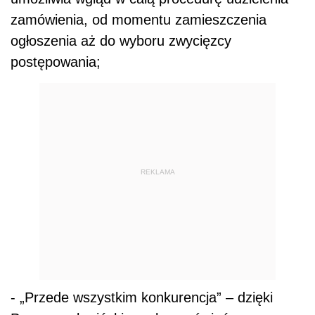
zamówienia, od momentu zamieszczenia
ogłoszenia aż do wyboru zwycięzcy
postępowania;
REKLAMA
- „Przede wszystkim konkurencja” – dzięki