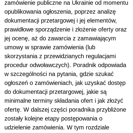
zamówienie publiczne na Ukrainie od momentu
opublikowania ogłoszenia, poprzez analizę
dokumentacji przetargowej i jej elementów,
prawidłowe sporządzenie i złożenie oferty oraz
jej ocenę, aż do zawarcia z zamawiającym
umowy w sprawie zamówienia (lub
skorzystania z przewidzianych regulacjami
procedur odwoławczych). Poradnik odpowiada
w szczególności na pytania, gdzie szukać
ogłoszeń o zamówieniach, jak uzyskać dostęp
do dokumentacji przetargowej, jakie są
minimalne terminy składania ofert i jak złożyć
ofertę. W dalszej części poradnika przybliżone
zostały kolejne etapy postępowania o
udzielenie zamówienia. W tym rozdziale