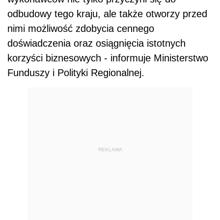
odbudowy tego kraju, ale także otworzy przed
nimi możliwość zdobycia cennego
doświadczenia oraz osiągnięcia istotnych
korzyści biznesowych - informuje Ministerstwo
Funduszy i Polityki Regionalnej.
REKLAMA