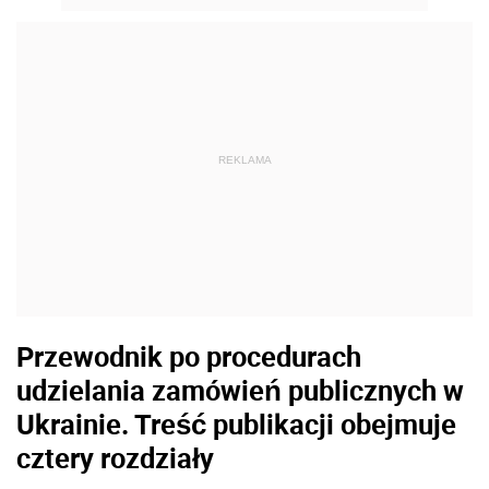
REKLAMA
Przewodnik po procedurach
udzielania zamówień publicznych w
Ukrainie.
Treść publikacji obejmuje
cztery rozdziały