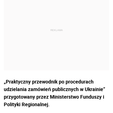
„Praktyczny przewodnik po procedurach
udzielania zamówień publicznych w Ukrainie”
przygotowany przez Ministerstwo Funduszy i
Polityki Regionalnej.