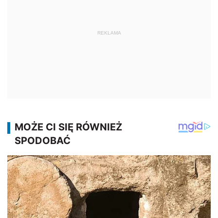
REKLAMA