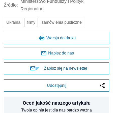
Ministerstwo Funduszy i Polityki
Źródło:
Regionalnej
Ukraina
firmy
zamówienia publiczne
Wersja do druku
Napisz do nas
Zapisz się na newsletter
Udostępnij
Oceń jakość naszego artykułu
Twoja opinia jest dla nas bardzo ważna