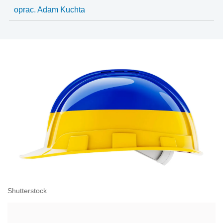
oprac. Adam Kuchta
Shutterstock