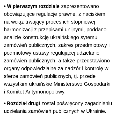
• W pierwszym rozdziale
zaprezentowano
obowiązujące regulacje prawne, z naciskiem
na wciąż trwający proces ich stopniowej
harmonizacji z przepisami unijnymi, poddano
analizie konstrukcję ukraińskiego sytemu
zamówień publicznych, zakres przedmiotowy i
podmiotowy ustawy regulującej udzielanie
zamówień publicznych, a także przedstawiono
organy odpowiedzialne za nadzór i kontrolę w
sferze zamówień publicznych, tj. przede
wszystkim ukraińskie Ministerstwo Gospodarki
i Komitet Antymonopolowy.
• Rozdział drugi
został poświęcony zagadnieniu
udzielania zamówień publicznych w Ukrainie.