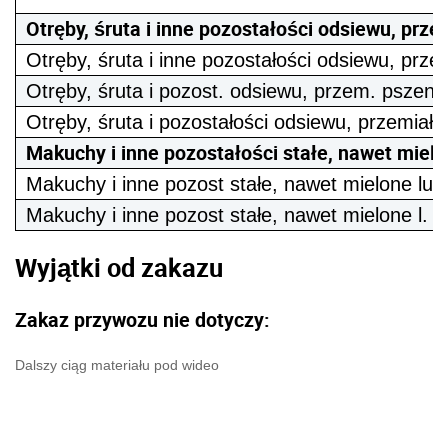
Otręby, śruta i inne pozostałości odsiewu, prze
Otręby, śruta i inne pozostałości odsiewu, prz
Otręby, śruta i pozost. odsiewu, przem. pszen
Otręby, śruta i pozostałości odsiewu, przemiał
Makuchy i inne pozostałości stałe, nawet mielon
Makuchy i inne pozost stałe, nawet mielone lub 
Makuchy i inne pozost stałe, nawet mielone l. w 
Wyjątki od zakazu
Zakaz przywozu nie dotyczy:
Dalszy ciąg materiału pod wideo