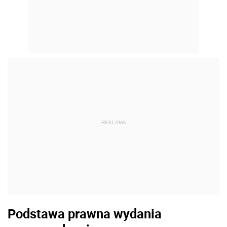
REKLAMA
Podstawa prawna wydania