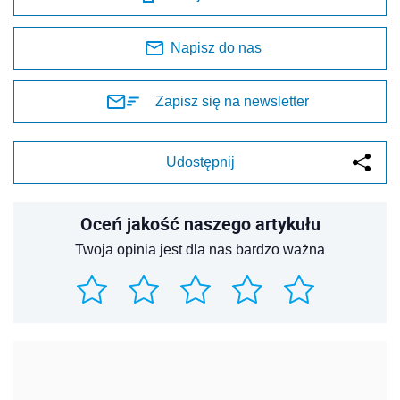
Napisz do nas
Zapisz się na newsletter
Udostępnij
Oceń jakość naszego artykułu
Twoja opinia jest dla nas bardzo ważna