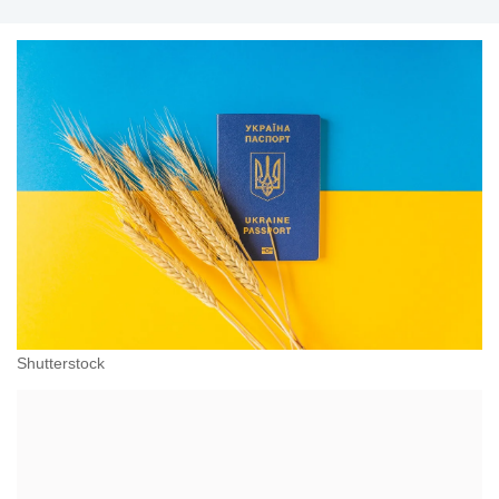
Shutterstock