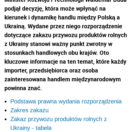
podjął decyzję, która może wpłynąć na
kierunek i dynamikę handlu między Polską a
Ukrainą. Wydane przez niego rozporządzenie
dotyczące zakazu przywozu produktów rolnych
z Ukrainy stanowi ważny punkt zwrotny w
stosunkach handlowych obu krajów. Oto
kluczowe informacje na ten temat, które każdy
importer, przedsiębiorca oraz osoba
zainteresowana handlem międzynarodowym
powinna znać.
Podstawa prawna wydania rozporządzenia
Zakres zakazu
Zakaz przywozu produktów rolnych z
Ukrainy - tabela