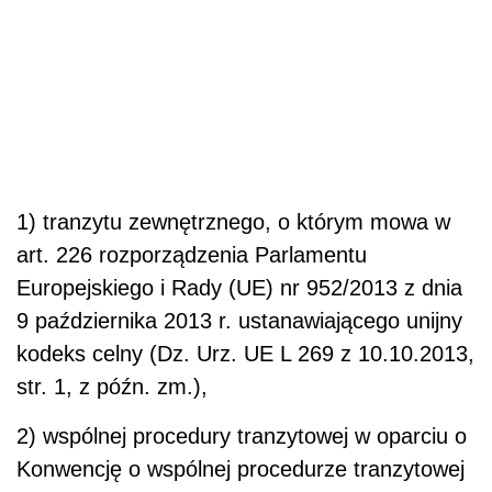
1) tranzytu zewnętrznego, o którym mowa w
art. 226 rozporządzenia Parlamentu
Europejskiego i Rady (UE) nr 952/2013 z dnia
9 października 2013 r. ustanawiającego unijny
kodeks celny (Dz. Urz. UE L 269 z 10.10.2013,
str. 1, z późn. zm.),
2) wspólnej procedury tranzytowej w oparciu o
Konwencję o wspólnej procedurze tranzytowej