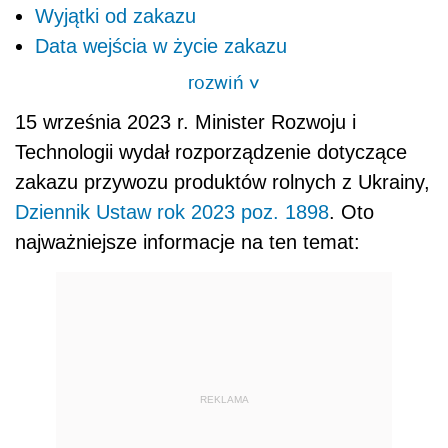
Wyjątki od zakazu
Data wejścia w życie zakazu
rozwiń
>
15 września 2023 r. Minister Rozwoju i
Technologii wydał rozporządzenie dotyczące
zakazu przywozu produktów rolnych z Ukrainy,
Dziennik Ustaw rok 2023 poz. 1898
. Oto
najważniejsze informacje na ten temat:
REKLAMA