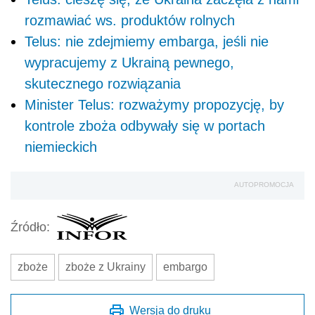
rozmawiać ws. produktów rolnych
Telus: nie zdejmiemy embarga, jeśli nie
wypracujemy z Ukrainą pewnego,
skutecznego rozwiązania
Minister Telus: rozważymy propozycję, by
kontrole zboża odbywały się w portach
niemieckich
AUTOPROMOCJA
Źródło:
zboże
zboże z Ukrainy
embargo
Wersja do druku