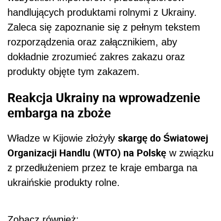
handlujących produktami rolnymi z Ukrainy.
Zaleca się zapoznanie się z pełnym tekstem
rozporządzenia oraz załącznikiem, aby
dokładnie zrozumieć zakres zakazu oraz
produkty objęte tym zakazem.
Reakcja Ukrainy na wprowadzenie
embarga na zboże
skargę do Światowej
Władze w Kijowie złożyły
Organizacji Handlu (WTO) na Polskę
w związku
z przedłużeniem przez te kraje embarga na
ukraińskie produkty rolne.
Zobacz również: