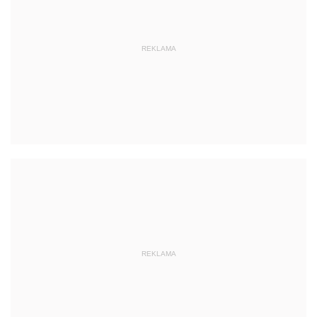
REKLAMA
REKLAMA