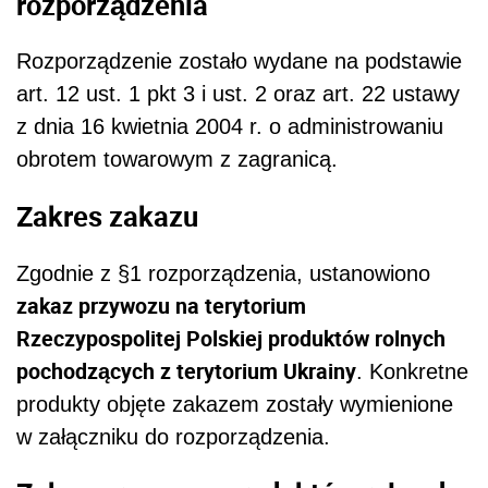
rozporządzenia
Rozporządzenie zostało wydane na podstawie
art. 12 ust. 1 pkt 3 i ust. 2 oraz art. 22 ustawy
z dnia 16 kwietnia 2004 r. o administrowaniu
obrotem towarowym z zagranicą.
Zakres zakazu
Zgodnie z §1 rozporządzenia, ustanowiono
zakaz przywozu na terytorium
Rzeczypospolitej Polskiej produktów rolnych
pochodzących z terytorium Ukrainy
. Konkretne
produkty objęte zakazem zostały wymienione
w załączniku do rozporządzenia.