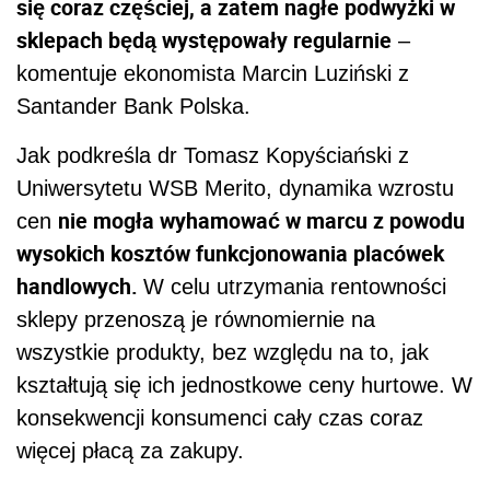
się coraz częściej, a zatem nagłe podwyżki w
sklepach będą występowały regularnie
–
komentuje ekonomista Marcin Luziński z
Santander Bank Polska.
Jak podkreśla dr Tomasz Kopyściański z
Uniwersytetu WSB Merito, dynamika wzrostu
nie mogła wyhamować w marcu z powodu
cen
wysokich kosztów funkcjonowania placówek
handlowych.
W celu utrzymania rentowności
sklepy przenoszą je równomiernie na
wszystkie produkty, bez względu na to, jak
kształtują się ich jednostkowe ceny hurtowe. W
konsekwencji konsumenci cały czas coraz
więcej płacą za zakupy.