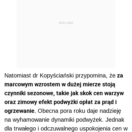
REKLAMA
za
Natomiast dr Kopyściański przypomina, że
marcowym wzrostem w dużej mierze stoją
czynniki sezonowe, takie jak skok cen warzyw
oraz zimowy efekt podwyżki opłat za prąd i
ogrzewanie.
Obecna pora roku daje nadzieję
na wyhamowanie dynamiki podwyżek. Jednak
dla trwałego i odczuwalnego uspokojenia cen w