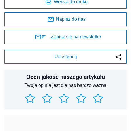
Wersja do druku
Napisz do nas
Zapisz się na newsletter
Udostępnij
Oceń jakość naszego artykułu
Twoja opinia jest dla nas bardzo ważna