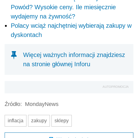
Powód? Wysokie ceny. Ile miesięcznie
wydajemy na żywność?
Polacy wciąż najchętniej wybierają zakupy w
dyskontach
Więcej ważnych informacji znajdziesz
na stronie głównej Inforu
AUTOPROMOCJA
Źródło:
MondayNews
inflacja
zakupy
sklepy