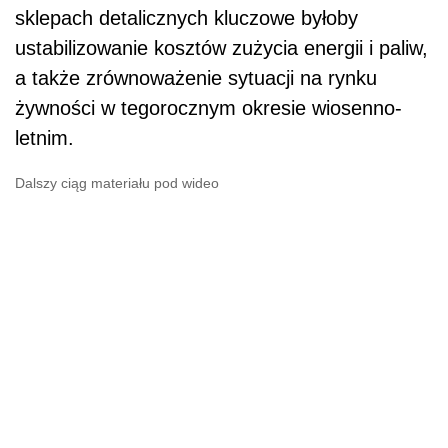
sklepach detalicznych kluczowe byłoby
ustabilizowanie kosztów zużycia energii i paliw,
a także zrównoważenie sytuacji na rynku
żywności w tegorocznym okresie wiosenno-
letnim.
Dalszy ciąg materiału pod wideo