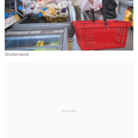
Shutterstock