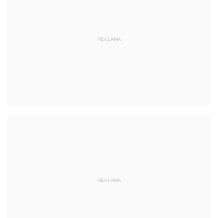
REKLAMA
REKLAMA