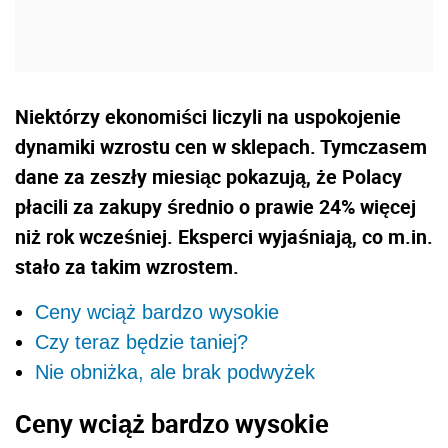
Niektórzy ekonomiści liczyli na uspokojenie
dynamiki wzrostu cen w sklepach. Tymczasem
dane za zeszły miesiąc pokazują, że Polacy
płacili za zakupy średnio o prawie 24% więcej
niż rok wcześniej. Eksperci wyjaśniają, co m.in.
stało za takim wzrostem.
Ceny wciąż bardzo wysokie
Czy teraz będzie taniej?
Nie obniżka, ale brak podwyżek
Ceny wciąż bardzo wysokie