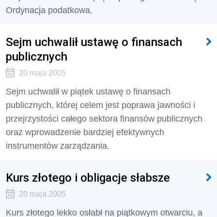
Ordynacja podatkowa.
Sejm uchwalił ustawę o finansach
publicznych
20 maja 2005
Sejm uchwalił w piątek ustawę o finansach
publicznych, której celem jest poprawa jawności i
przejrzystości całego sektora finansów publicznych
oraz wprowadzenie bardziej efektywnych
instrumentów zarządzania.
Kurs złotego i obligacje słabsze
20 maja 2005
Kurs złotego lekko osłabł na piątkowym otwarciu, a