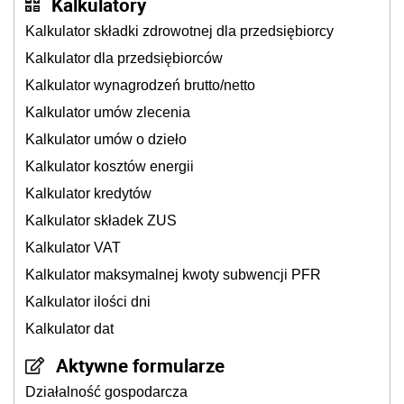
Kalkulatory
Kalkulator składki zdrowotnej dla przedsiębiorcy
Kalkulator dla przedsiębiorców
Kalkulator wynagrodzeń brutto/netto
Kalkulator umów zlecenia
Kalkulator umów o dzieło
Kalkulator kosztów energii
Kalkulator kredytów
Kalkulator składek ZUS
Kalkulator VAT
Kalkulator maksymalnej kwoty subwencji PFR
Kalkulator ilości dni
Kalkulator dat
Aktywne formularze
Działalność gospodarcza