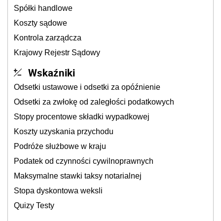
Spółki handlowe
Koszty sądowe
Kontrola zarządcza
Krajowy Rejestr Sądowy
Wskaźniki
Odsetki ustawowe i odsetki za opóźnienie
Odsetki za zwłokę od zaległości podatkowych
Stopy procentowe składki wypadkowej
Koszty uzyskania przychodu
Podróże służbowe w kraju
Podatek od czynności cywilnoprawnych
Maksymalne stawki taksy notarialnej
Stopa dyskontowa weksli
Quizy Testy