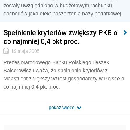
zostały uwzględnione w budżetowym rachunku
dochodów jako efekt poszerzenia bazy podatkowej.
Spełnienie kryteriów zwiększy PKB o
co najmniej 0,4 pkt proc.
19 maja 2005
Prezes Narodowego Banku Polskiego Leszek
Balcerowicz uważa, że spełnienie kryteriów z
Maastricht zwiększy wzrost gospodarczy w Polsce o
co najmniej 0,4 pkt proc.
pokaż więcej