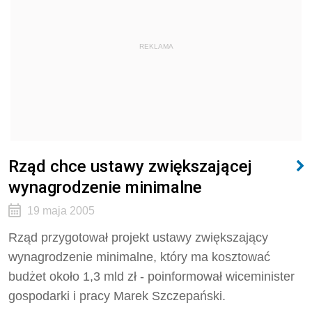
REKLAMA
Rząd chce ustawy zwiększającej
wynagrodzenie minimalne
19 maja 2005
Rząd przygotował projekt ustawy zwiększający
wynagrodzenie minimalne, który ma kosztować
budżet około 1,3 mld zł - poinformował wiceminister
gospodarki i pracy Marek Szczepański.