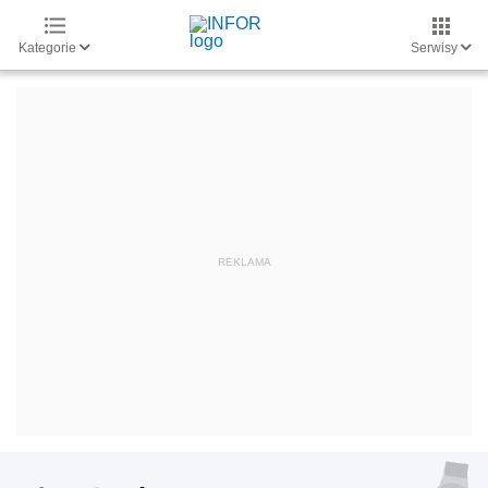
Kategorie
Serwisy