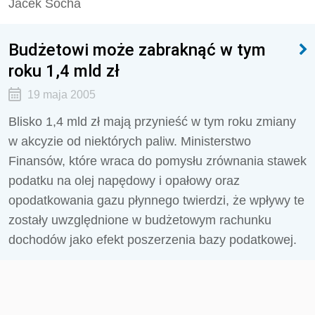
Jacek Socha
Budżetowi może zabraknąć w tym
roku 1,4 mld zł
19 maja 2005
Blisko 1,4 mld zł mają przynieść w tym roku zmiany
w akcyzie od niektórych paliw. Ministerstwo
Finansów, które wraca do pomysłu zrównania stawek
podatku na olej napędowy i opałowy oraz
opodatkowania gazu płynnego twierdzi, że wpływy te
zostały uwzględnione w budżetowym rachunku
dochodów jako efekt poszerzenia bazy podatkowej.