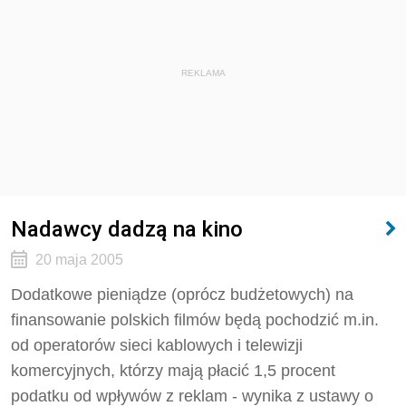
REKLAMA
Nadawcy dadzą na kino
20 maja 2005
Dodatkowe pieniądze (oprócz budżetowych) na
finansowanie polskich filmów będą pochodzić m.in.
od operatorów sieci kablowych i telewizji
komercyjnych, którzy mają płacić 1,5 procent
podatku od wpływów z reklam - wynika z ustawy o