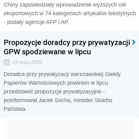
Chiny zapowiedziały wprowadzenie wyższych ceł
eksportowych w 74 kategoriach artykułów tekstylnych
- podały agencje AFP i AP.
Propozycje doradcy przy prywatyzacji
GPW spodziewane w lipcu
19 maja 2005
Doradca przy prywatyzacji warszawskiej Giełdy
Papierów Wartościowych powinien w lipcu
przedstawić propozycje prywatyzacyjne -
poinformował Jacek Socha, minister Skarbu
Państwa.