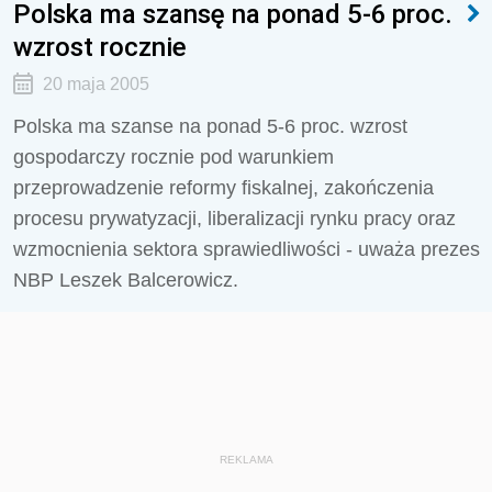
Polska ma szansę na ponad 5-6 proc.
wzrost rocznie
20 maja 2005
Polska ma szanse na ponad 5-6 proc. wzrost
gospodarczy rocznie pod warunkiem
przeprowadzenie reformy fiskalnej, zakończenia
procesu prywatyzacji, liberalizacji rynku pracy oraz
wzmocnienia sektora sprawiedliwości - uważa prezes
NBP Leszek Balcerowicz.
REKLAMA