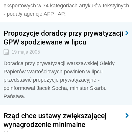
eksportowych w 74 kategoriach artykułów tekstylnych
- podały agencje AFP i AP.
Propozycje doradcy przy prywatyzacji
GPW spodziewane w lipcu
19 maja 2005
Doradca przy prywatyzacji warszawskiej Giełdy
Papierów Wartościowych powinien w lipcu
przedstawić propozycje prywatyzacyjne -
poinformował Jacek Socha, minister Skarbu
Państwa.
Rząd chce ustawy zwiększającej
wynagrodzenie minimalne