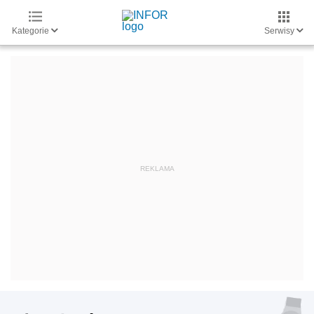
Kategorie
Serwisy