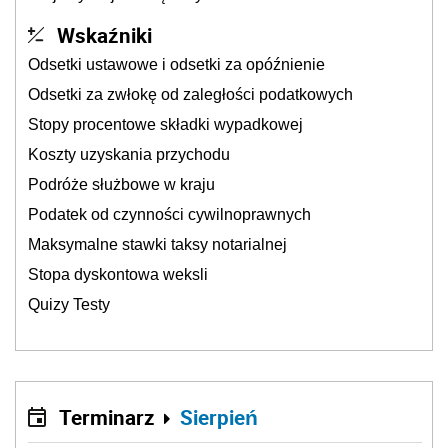
Wskaźniki
Odsetki ustawowe i odsetki za opóźnienie
Odsetki za zwłokę od zaległości podatkowych
Stopy procentowe składki wypadkowej
Koszty uzyskania przychodu
Podróże służbowe w kraju
Podatek od czynności cywilnoprawnych
Maksymalne stawki taksy notarialnej
Stopa dyskontowa weksli
Quizy Testy
Terminarz
Sierpień