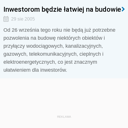
Inwestorom będzie łatwiej na budowie
29 sie 2005
Od 26 września tego roku nie będą już potrzebne
pozwolenia na budowę niektórych obiektów i
przyłączy wodociągowych, kanalizacyjnych,
gazowych, telekomunikacyjnych, cieplnych i
elektroenergetycznych, co jest znacznym
ułatwieniem dla inwestorów.
REKLAMA