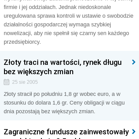
firmie i jej oddziałach. Jednak niedoskonale
uregulowana sprawa kontroli w ustawie o swobodzie
działalności gospodarczej wymaga szybkiej
nowelizacji, aby nie spełnił się czarny sen każdego
przedsiębiorcy.
Złoty traci na wartości, rynek długu
bez większych zmian
25 sie 2005
Złoty stracił po południu 1,8 gr wobec euro, a w
stosunku do dolara 1,6 gr. Ceny obligacji w ciągu
dnia pozostają bez większych zmian.
Zagraniczne fundusze zainwestowały