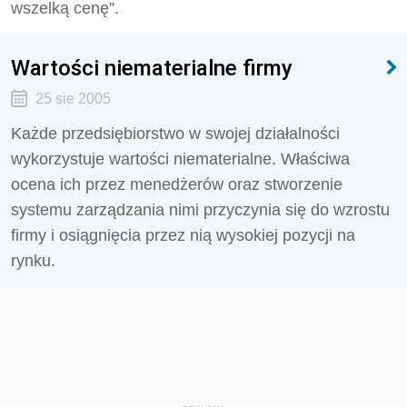
wszelką cenę”.
Wartości niematerialne firmy
25 sie 2005
Każde przedsiębiorstwo w swojej działalności
wykorzystuje wartości niematerialne. Właściwa
ocena ich przez menedżerów oraz stworzenie
systemu zarządzania nimi przyczynia się do wzrostu
firmy i osiągnięcia przez nią wysokiej pozycji na
rynku.