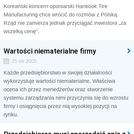
Koreański koncern oponiarski Hankook Tire
Manufacturing chce wrócić do rozmów z Polską.
Rząd nie zamierza jednak przyciągać inwestora „za
wszelką cenę”.
Wartości niematerialne firmy
25 sie 2005
Każde przedsiębiorstwo w swojej działalności
wykorzystuje wartości niematerialne. Właściwa
ocena ich przez menedżerów oraz stworzenie
systemu zarządzania nimi przyczynia się do wzrostu
firmy i osiągnięcia przez nią wysokiej pozycji na
rynku.