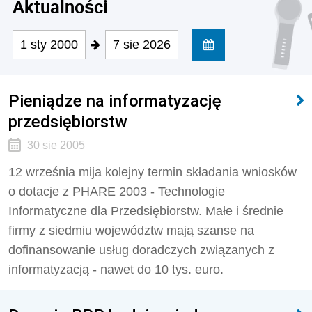
Aktualności
1 sty 2000
7 sie 2026
Pieniądze na informatyzację
przedsiębiorstw
30 sie 2005
12 września mija kolejny termin składania wniosków
o dotacje z PHARE 2003 - Technologie
Informatyczne dla Przedsiębiorstw. Małe i średnie
firmy z siedmiu województw mają szanse na
dofinansowanie usług doradczych związanych z
informatyzacją - nawet do 10 tys. euro.