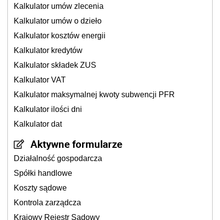
Kalkulator umów zlecenia
Kalkulator umów o dzieło
Kalkulator kosztów energii
Kalkulator kredytów
Kalkulator składek ZUS
Kalkulator VAT
Kalkulator maksymalnej kwoty subwencji PFR
Kalkulator ilości dni
Kalkulator dat
Aktywne formularze
Działalność gospodarcza
Spółki handlowe
Koszty sądowe
Kontrola zarządcza
Krajowy Rejestr Sądowy