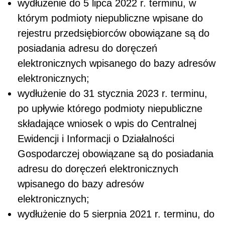
wydłużenie do 5 lipca 2022 r. terminu, w
którym podmioty niepubliczne wpisane do
rejestru przedsiębiorców obowiązane są do
posiadania adresu do doręczeń
elektronicznych wpisanego do bazy adresów
elektronicznych;
wydłużenie do 31 stycznia 2023 r. terminu,
po upływie którego podmioty niepubliczne
składające wniosek o wpis do Centralnej
Ewidencji i Informacji o Działalności
Gospodarczej obowiązane są do posiadania
adresu do doręczeń elektronicznych
wpisanego do bazy adresów
elektronicznych;
wydłużenie do 5 sierpnia 2021 r. terminu, do