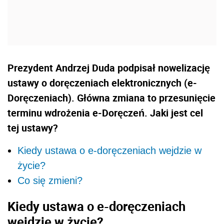
Prezydent Andrzej Duda podpisał nowelizację
ustawy o doręczeniach elektronicznych (e-
Doręczeniach). Główna zmiana to przesunięcie
terminu wdrożenia e-Doręczeń. Jaki jest cel
tej ustawy?
Kiedy ustawa o e-doręczeniach wejdzie w
życie?
Co się zmieni?
Kiedy ustawa o e-doręczeniach
wejdzie w życie?