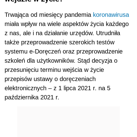
Trwająca od miesięcy pandemia
koronawirusa
miała wpływ na wiele aspektów życia każdego
z nas, ale i na działanie urzędów. Utrudniła
także przeprowadzenie szerokich testów
systemu e-Doręczeń oraz przeprowadzenie
szkoleń dla użytkowników. Stąd decyzja o
przesunięciu terminu wejścia w życie
przepisów ustawy o doręczeniach
elektronicznych – z 1 lipca 2021 r. na 5
października 2021 r.