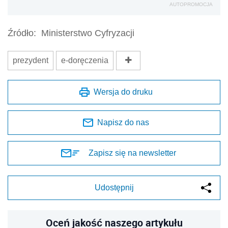
AUTOPROMOCJA
Źródło:
Ministerstwo Cyfryzacji
prezydent
e-doręczenia
Wersja do druku
Napisz do nas
Zapisz się na newsletter
Udostępnij
Oceń jakość naszego artykułu