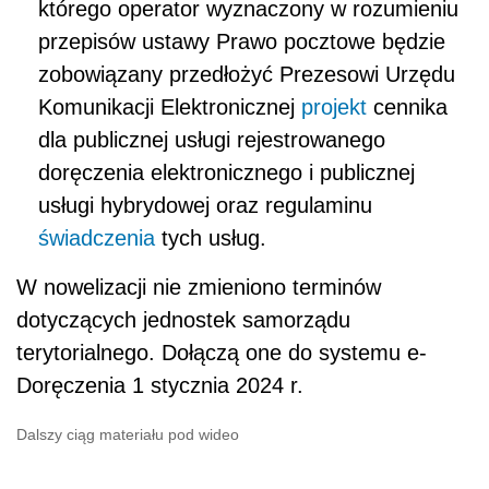
którego operator wyznaczony w rozumieniu
przepisów ustawy Prawo pocztowe będzie
zobowiązany przedłożyć Prezesowi Urzędu
Komunikacji Elektronicznej
projekt
cennika
dla publicznej usługi rejestrowanego
doręczenia elektronicznego i publicznej
usługi hybrydowej oraz regulaminu
świadczenia
tych usług.
W nowelizacji nie zmieniono terminów
dotyczących jednostek samorządu
terytorialnego. Dołączą one do systemu e-
Doręczenia 1 stycznia 2024 r.
Dalszy ciąg materiału pod wideo