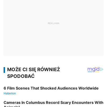
REKLAMA