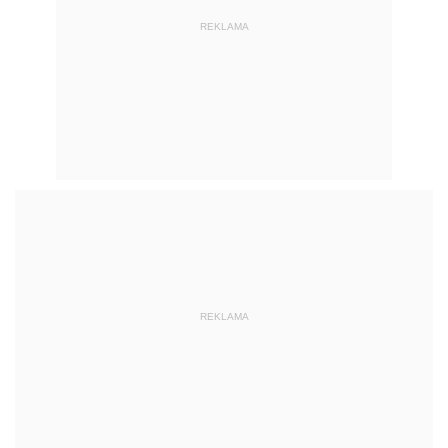
REKLAMA
REKLAMA