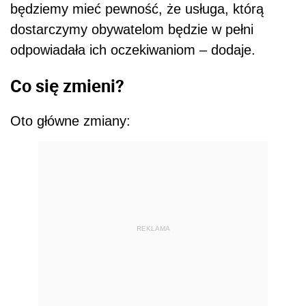
będziemy mieć pewność, że usługa, którą
dostarczymy obywatelom będzie w pełni
odpowiadała ich oczekiwaniom – dodaje.
Co się zmieni?
Oto główne zmiany:
REKLAMA