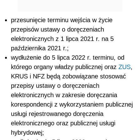
przesunięcie terminu wejścia w życie
przepisów ustawy o doręczeniach
elektronicznych z 1 lipca 2021 r. na 5
października 2021 r.;
wydłużenie do 5 lipca 2022 r. terminu, od
którego organy władzy publicznej oraz
ZUS
,
KRUS i NFZ będą zobowiązane stosować
przepisy ustawy o doręczeniach
elektronicznych w zakresie doręczania
korespondencji z wykorzystaniem publicznej
usługi rejestrowanego doręczenia
elektronicznego oraz publicznej usługi
hybrydowej;