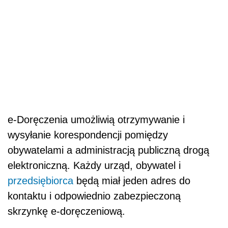
e-Doręczenia umożliwią otrzymywanie i
wysyłanie korespondencji pomiędzy
obywatelami a administracją publiczną drogą
elektroniczną. Każdy urząd, obywatel i
przedsiębiorca
będą miał jeden adres do
kontaktu i odpowiednio zabezpieczoną
skrzynkę e-doręczeniową.