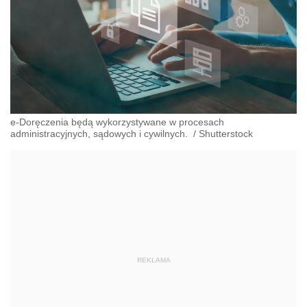
e-Doręczenia będą wykorzystywane w procesach
administracyjnych, sądowych i cywilnych.
/
Shutterstock