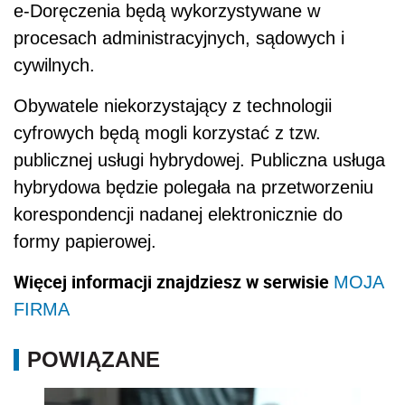
e-Doręczenia będą wykorzystywane w
procesach administracyjnych, sądowych i
cywilnych.
Obywatele niekorzystający z technologii
cyfrowych będą mogli korzystać z tzw.
publicznej usługi hybrydowej. Publiczna usługa
hybrydowa będzie polegała na przetworzeniu
korespondencji nadanej elektronicznie do
formy papierowej.
Więcej informacji znajdziesz w serwisie
MOJA
FIRMA
POWIĄZANE