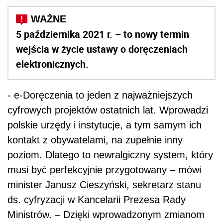
5 października 2021 r. – to nowy termin
wejścia w życie ustawy o doręczeniach
elektronicznych.
- e-Doręczenia to jeden z najważniejszych
cyfrowych projektów ostatnich lat. Wprowadzi
polskie urzędy i instytucje, a tym samym ich
kontakt z obywatelami, na zupełnie inny
poziom. Dlatego to newralgiczny system, który
musi być perfekcyjnie przygotowany – mówi
minister Janusz Cieszyński, sekretarz stanu
ds. cyfryzacji w Kancelarii Prezesa Rady
Ministrów. – Dzięki wprowadzonym zmianom