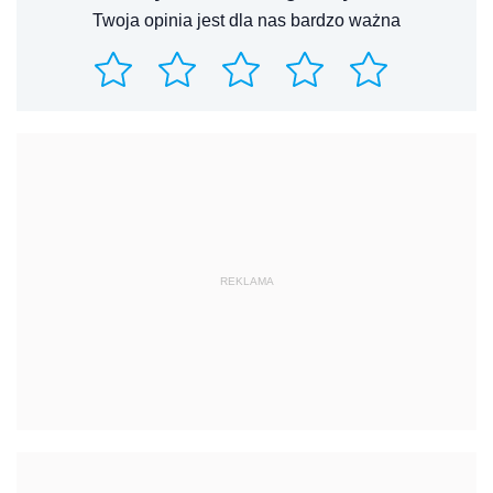
Twoja opinia jest dla nas bardzo ważna
REKLAMA