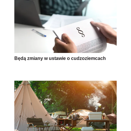
Będą zmiany w ustawie o cudzoziemcach