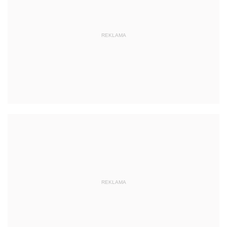
REKLAMA
REKLAMA