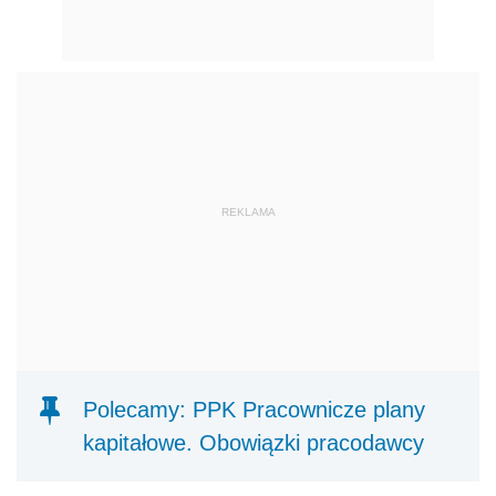
REKLAMA
Polecamy: PPK Pracownicze plany
kapitałowe. Obowiązki pracodawcy