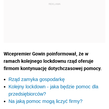
Wicepremier Gowin poinformował, że w
ramach kolejnego lockdownu rząd oferuje
firmom kontynuację dotychczasowej pomocy.
Rząd zamyka gospodarkę
Kolejny lockdown - jaka będzie pomoc dla
przedsiębiorców?
Na jaką pomoc mogą liczyć firmy?