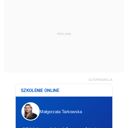
REKLAMA
AUTOPROMOCJA
SZKOLENIE ONLINE
Małgorzata Tarkowska