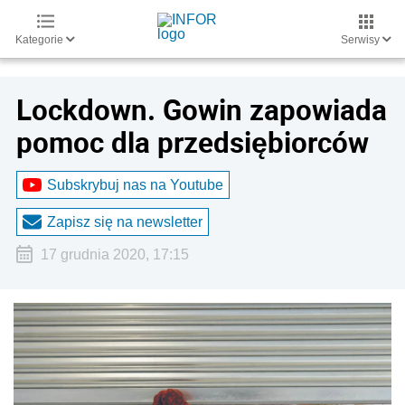
Kategorie
Serwisy
Lockdown. Gowin zapowiada
pomoc dla przedsiębiorców
Subskrybuj nas na Youtube
Zapisz się na newsletter
17 grudnia 2020, 17:15