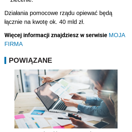
Działania pomocowe rządu opiewać będą
łącznie na kwotę ok. 40 mld zł.
Więcej informacji znajdziesz w serwisie
MOJA
FIRMA
POWIĄZANE