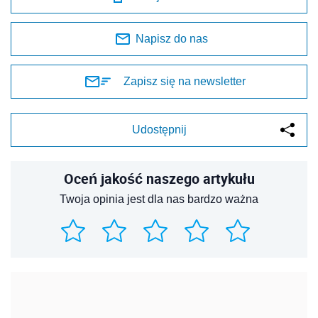
Napisz do nas
Zapisz się na newsletter
Udostępnij
Oceń jakość naszego artykułu
Twoja opinia jest dla nas bardzo ważna