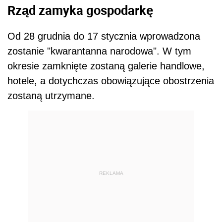
Rząd zamyka gospodarkę
Od 28 grudnia do 17 stycznia wprowadzona
zostanie "kwarantanna narodowa". W tym
okresie zamknięte zostaną galerie handlowe,
hotele, a dotychczas obowiązujące obostrzenia
zostaną utrzymane.
REKLAMA