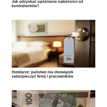
Jak odzyskać opóźnione należności od
kontrahentów?
Hotelarze: państwo ma obowiązek
zabezpieczyć firmy i pracowników