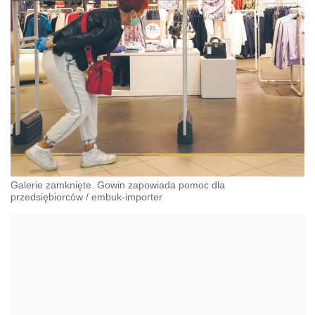
Galerie zamknięte. Gowin zapowiada pomoc dla
przedsiębiorców
/
embuk-importer