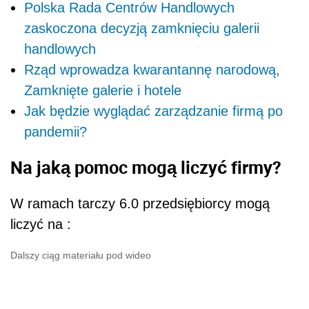
Polska Rada Centrów Handlowych
zaskoczona decyzją zamknięciu galerii
handlowych
Rząd wprowadza kwarantannę narodową,
Zamknięte galerie i hotele
Jak będzie wyglądać zarządzanie firmą po
pandemii?
Na jaką pomoc mogą liczyć firmy?
W ramach tarczy 6.0 przedsiębiorcy mogą
liczyć na :
Dalszy ciąg materiału pod wideo