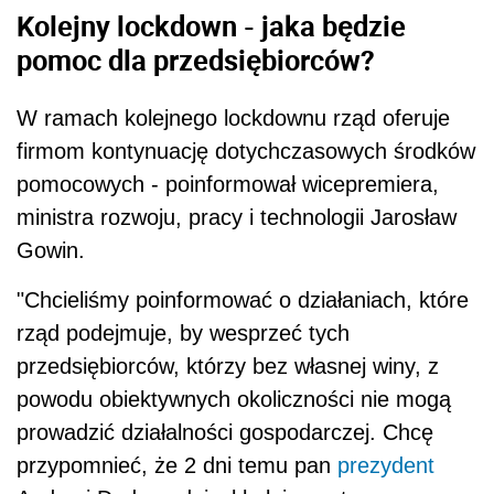
Kolejny lockdown - jaka będzie
pomoc dla przedsiębiorców?
W ramach kolejnego lockdownu rząd oferuje
firmom kontynuację dotychczasowych środków
pomocowych - poinformował wicepremiera,
ministra rozwoju, pracy i technologii Jarosław
Gowin.
"Chcieliśmy poinformować o działaniach, które
rząd podejmuje, by wesprzeć tych
przedsiębiorców, którzy bez własnej winy, z
powodu obiektywnych okoliczności nie mogą
prowadzić działalności gospodarczej. Chcę
przypomnieć, że 2 dni temu pan
prezydent