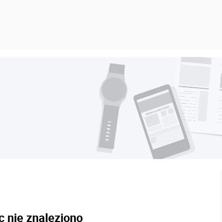
c nie znaleziono