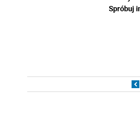
Spróbuj i