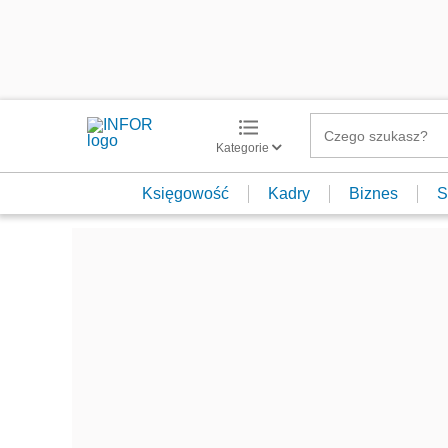
Kategorie
Księgowość
Kadry
Biznes
S