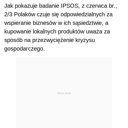
Jak pokazuje badanie IPSOS, z czerwca br.,
2/3 Polaków czuje się odpowiedzialnych za
wspieranie biznesów w ich sąsiedztwie, a
kupowanie lokalnych produktów uważa za
sposób na przezwyciężenie kryzysu
gospodarczego.
REKLAMA