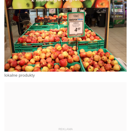
lokalne produkty