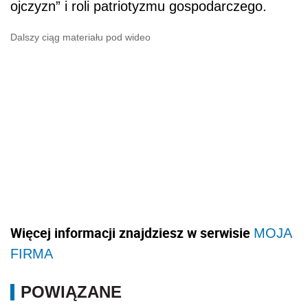
ojczyzn” i roli patriotyzmu gospodarczego.
Dalszy ciąg materiału pod wideo
Więcej informacji znajdziesz w serwisie
MOJA
FIRMA
POWIĄZANE