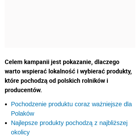
Celem kampanii jest pokazanie, dlaczego
warto wspierać lokalność i wybierać produkty,
które pochodzą od polskich rolników i
producentów.
Pochodzenie produktu coraz ważniejsze dla
Polaków
Najlepsze produkty pochodzą z najbliższej
okolicy