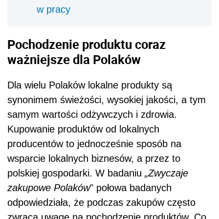
w pracy
Pochodzenie produktu coraz
ważniejsze dla Polaków
Dla wielu Polaków lokalne produkty są
synonimem świeżości, wysokiej jakości, a tym
samym wartości odżywczych i zdrowia.
Kupowanie produktów od lokalnych
producentów to jednocześnie sposób na
wsparcie lokalnych biznesów, a przez to
polskiej gospodarki. W badaniu
„Zwyczaje
zakupowe Polaków
" połowa badanych
odpowiedziała, że podczas zakupów często
zwraca uwagę na pochodzenie produktów. Co