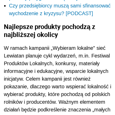
Czy przedsiębiorcy muszą sami sfinansować
wychodzenie z kryzysu? [PODCAST]
Najlepsze produkty pochodzą z
najbliższej okolicy
W ramach kampanii „Wybieram lokalne” sieć
Lewiatan planuje cykl wydarzeń, m.in. Festiwal
Produktów Lokalnych, konkursy, materiały
informacyjne i edukacyjne, wsparcie lokalnych
inicjatyw.
Celem kampanii jest również
pokazanie, dlaczego warto wspierać lokalność i
wybierać produkty, które pochodzą od polskich
rolników i producentów. Ważnym elementem
działań będzie podkreślenie znaczenia „małych