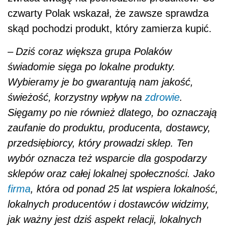
czwarty Polak wskazał, że zawsze sprawdza
skąd pochodzi produkt, który zamierza kupić.
–
Dziś coraz większa grupa Polaków
świadomie sięga po lokalne produkty.
Wybieramy je bo gwarantują nam jakość,
świeżość, korzystny wpływ na
zdrowie
.
Sięgamy po nie również dlatego, bo oznaczają
zaufanie do produktu, producenta, dostawcy,
przedsiębiorcy, który prowadzi sklep. Ten
wybór oznacza też wsparcie dla gospodarzy
sklepów oraz całej lokalnej społeczności. Jako
firma
, która od ponad 25 lat wspiera lokalność,
lokalnych producentów i dostawców widzimy,
jak ważny jest dziś aspekt relacji, lokalnych