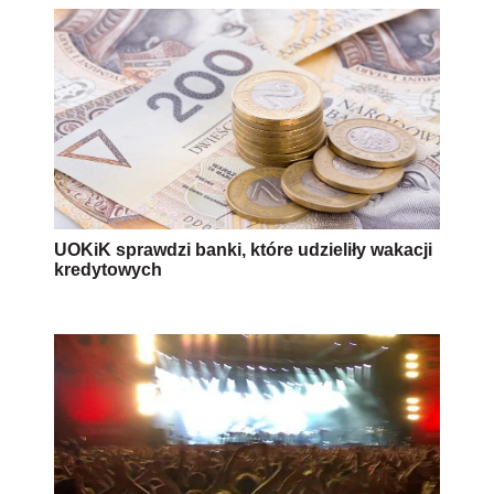
UOKiK sprawdzi banki, które udzieliły wakacji
kredytowych