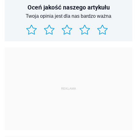
Oceń jakość naszego artykułu
Twoja opinia jest dla nas bardzo ważna
REKLAMA