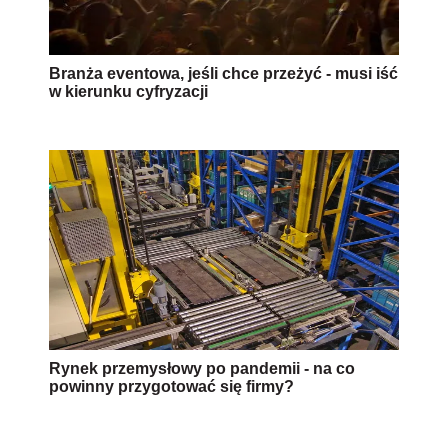
Branża eventowa, jeśli chce przeżyć - musi iść
w kierunku cyfryzacji
Rynek przemysłowy po pandemii - na co
powinny przygotować się firmy?