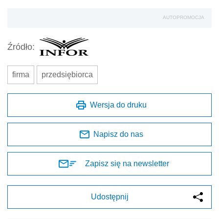
AUTOPROMOCJA
Źródło:
firma
przedsiębiorca
Wersja do druku
Napisz do nas
Zapisz się na newsletter
Udostępnij