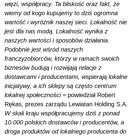
więzi, współpracy. Ta bliskość oraz fakt, że
wiemy od kogo kupujemy to dziś ogromna
wartość i wyróżnik naszej sieci. Lokalność nie
jest dla nas modą. Lokalność wynika z
naszych wartości i sposobów działania.
Podobnie jest wśród naszych
franczyzobiorców, którzy w ramach swoich
biznesów budują i rozwijają relacje z
dostawcami i producentami, wspierają lokalne
inicjatywy, a ich sklepy są często centrum
–
lokalnej społeczności
powiedział Robert
Rękas, prezes zarządu Lewiatan Holding S.A.
W
skali kraju współpracujemy dziś z ponad
10.000 polskich dostawców i producentów, a
droga produktów od lokalnego producenta do