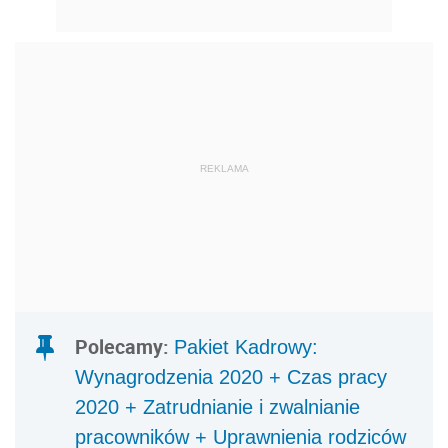
REKLAMA
Polecamy:
Pakiet Kadrowy:
Wynagrodzenia 2020 + Czas pracy
2020 + Zatrudnianie i zwalnianie
pracowników + Uprawnienia rodziców