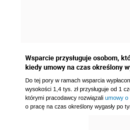
Wsparcie przysługuje osobom, któ
kiedy umowy na czas określony wy
Do tej pory w ramach wsparcia wypłacon
wysokości 1,4 tys. zł przysługuje od 1 
którymi pracodawcy rozwiązali
umowy o 
o pracę na czas określony wygasły po ty