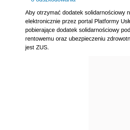
Aby otrzymać dodatek solidarnościowy n
elektronicznie przez portal Platformy Us
pobierające dodatek solidarnościowy po
rentowemu oraz ubezpieczeniu zdrowotn
jest ZUS.