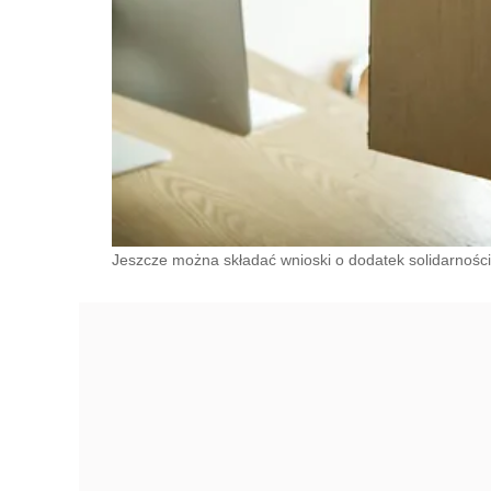
Jeszcze można składać wnioski o dodatek solidarnośc