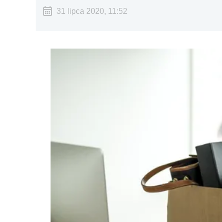
31 lipca 2020, 11:52