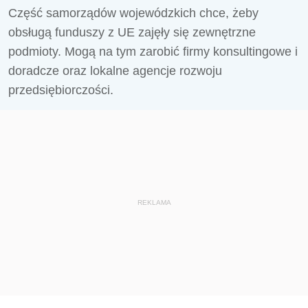
Część samorządów wojewódzkich chce, żeby
obsługą funduszy z UE zajęły się zewnętrzne
podmioty. Mogą na tym zarobić firmy konsultingowe i
doradcze oraz lokalne agencje rozwoju
przedsiębiorczości.
REKLAMA