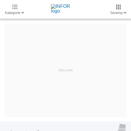
Kategorie
Serwisy