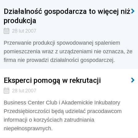
Działalność gospodarcza to więcej niż
produkcja
28 lut 2007
Przerwanie produkcji spowodowanej spaleniem
pomieszczenia wraz z urządzeniami nie oznacza, że
firma nie prowadzi działalności gospodarczej.
Eksperci pomogą w rekrutacji
28 lut 2007
Business Center Club i Akademickie Inkubatory
Przedsiębiorczości będą udzielać pracodawcom
informacji o korzyściach zatrudniania
niepełnosprawnych.