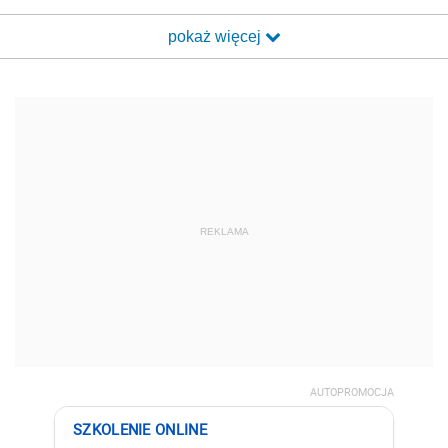
pokaż więcej
REKLAMA
AUTOPROMOCJA
SZKOLENIE ONLINE