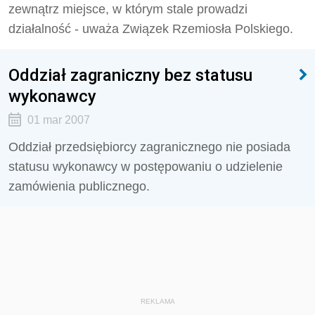
zewnątrz miejsce, w którym stale prowadzi
działalność - uważa Związek Rzemiosła Polskiego.
Oddział zagraniczny bez statusu
wykonawcy
01 mar 2007
Oddział przedsiębiorcy zagranicznego nie posiada
statusu wykonawcy w postępowaniu o udzielenie
zamówienia publicznego.
REKLAMA