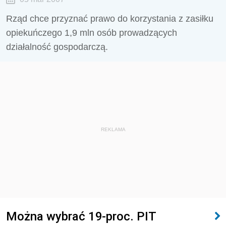
Rząd chce przyznać prawo do korzystania z zasiłku
opiekuńczego 1,9 mln osób prowadzących
działalność gospodarczą.
REKLAMA
Można wybrać 19-proc. PIT