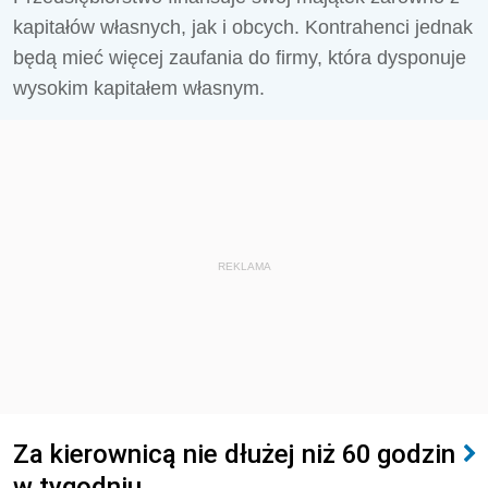
kapitałów własnych, jak i obcych. Kontrahenci jednak
będą mieć więcej zaufania do firmy, która dysponuje
wysokim kapitałem własnym.
REKLAMA
Za kierownicą nie dłużej niż 60 godzin
w tygodniu