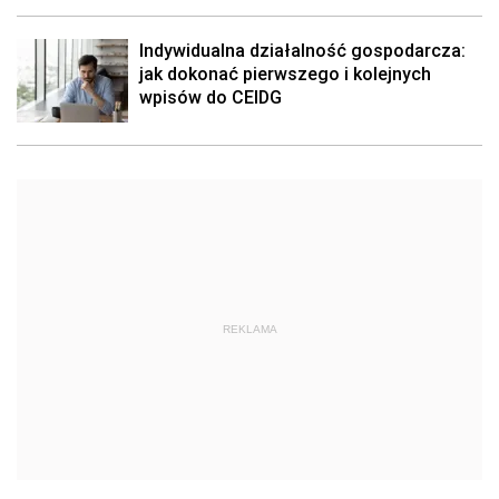
Indywidualna działalność gospodarcza:
jak dokonać pierwszego i kolejnych
wpisów do CEIDG
REKLAMA