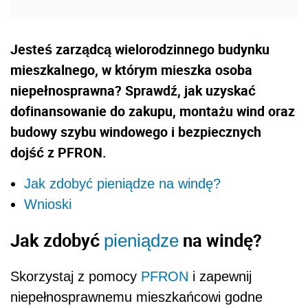
Jesteś zarządcą wielorodzinnego budynku
mieszkalnego, w którym mieszka osoba
niepełnosprawna? Sprawdź, jak uzyskać
dofinansowanie do zakupu, montażu wind oraz
budowy szybu windowego i bezpiecznych
dojść z PFRON.
Jak zdobyć pieniądze na windę?
Wnioski
Jak zdobyć
na windę?
pieniądze
Skorzystaj z pomocy
PFRON
i zapewnij
niepełnosprawnemu mieszkańcowi godne