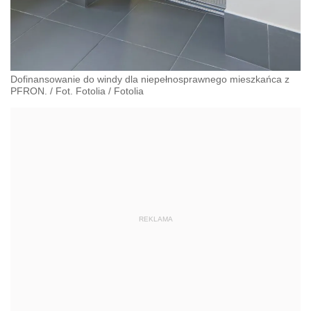
Dofinansowanie do windy dla niepełnosprawnego mieszkańca z
PFRON. / Fot. Fotolia
/
Fotolia