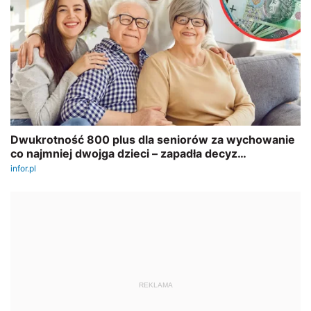
REKLAMA