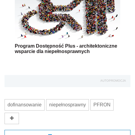
Program Dostępność Plus - architektoniczne
wsparcie dla niepełnosprawnych
AUTOPROMOCJA
dofinansowanie
niepełnosprawny
PFRON