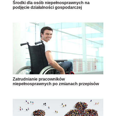
Środki dla osób niepełnosprawnych na
podjęcie działalności gospodarczej
Zatrudnianie pracowników
niepełnosprawnych po zmianach przepisów