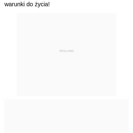
warunki do życia!
REKLAMA