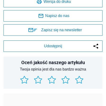
Wersja do druku
Napisz do nas
Zapisz się na newsletter
Udostępnij
Oceń jakość naszego artykułu
Twoja opinia jest dla nas bardzo ważna