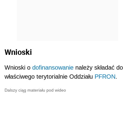
Wnioski
Wnioski o
dofinansowanie
należy składać do
właściwego terytorialnie Oddziału
PFRON
.
Dalszy ciąg materiału pod wideo