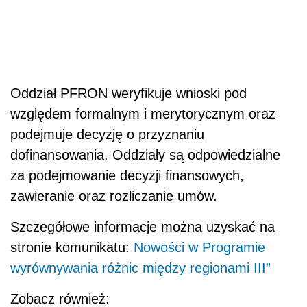
Oddział PFRON weryfikuje wnioski pod
względem formalnym i merytorycznym oraz
podejmuje decyzję o przyznaniu
dofinansowania. Oddziały są odpowiedzialne
za podejmowanie decyzji finansowych,
zawieranie oraz rozliczanie umów.
Szczegółowe informacje można uzyskać na
stronie komunikatu:
Nowości w Programie
wyrównywania różnic między regionami III”
Zobacz również: