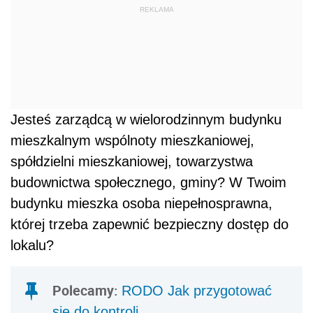
REKLAMA
Jesteś zarządcą w wielorodzinnym budynku
mieszkalnym wspólnoty mieszkaniowej,
spółdzielni mieszkaniowej, towarzystwa
budownictwa społecznego, gminy? W Twoim
budynku mieszka osoba niepełnosprawna,
której trzeba zapewnić bezpieczny dostęp do
lokalu?
Polecamy:
RODO Jak przygotować
się do kontroli