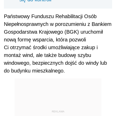
Państwowy Funduszu Rehabilitacji Osób
Niepełnosprawnych w porozumieniu z Bankiem
Gospodarstwa Krajowego (BGK) uruchomił
nową formę wsparcia, która pozwoli
Ci otrzymać środki umożliwiające zakup i
montaż wind, ale także budowę szybu
windowego, bezpiecznych dojść do windy lub
do budynku mieszkalnego.
REKLAMA