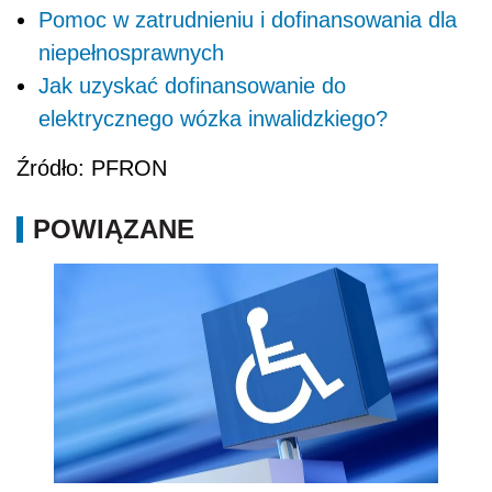
Pomoc w zatrudnieniu i dofinansowania dla
niepełnosprawnych
Jak uzyskać dofinansowanie do
elektrycznego wózka inwalidzkiego?
Źródło: PFRON
POWIĄZANE