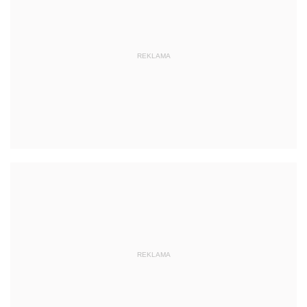
REKLAMA
REKLAMA