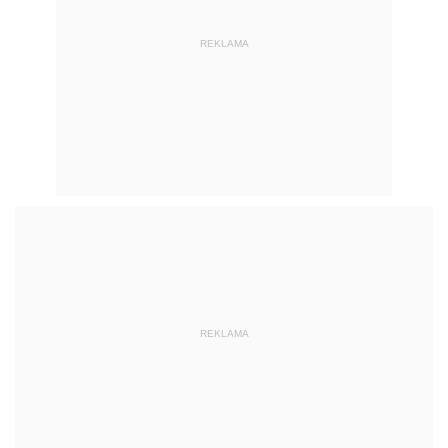
REKLAMA
REKLAMA