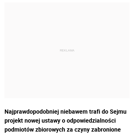
Najprawdopodobniej niebawem trafi do Sejmu
projekt nowej ustawy o odpowiedzialności
podmiotów zbiorowych za czyny zabronione