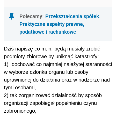
Polecamy:
Przekształcenia spółek.
Praktyczne aspekty prawne,
podatkowe i rachunkowe
Dziś napiszę co m.in. będą musiały zrobić
podmioty zbiorowe by uniknąć katastrofy:
1) dochować co najmniej należytej staranności
w wyborze członka organu lub osoby
uprawnionej do działania oraz w nadzorze nad
tymi osobami,
2) tak zorganizować działalność by sposób
organizacji zapobiegał popełnieniu czynu
zabronionego,