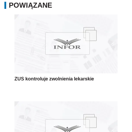
POWIĄZANE
ZUS kontroluje zwolnienia lekarskie