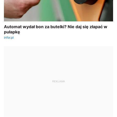
REKLAMA