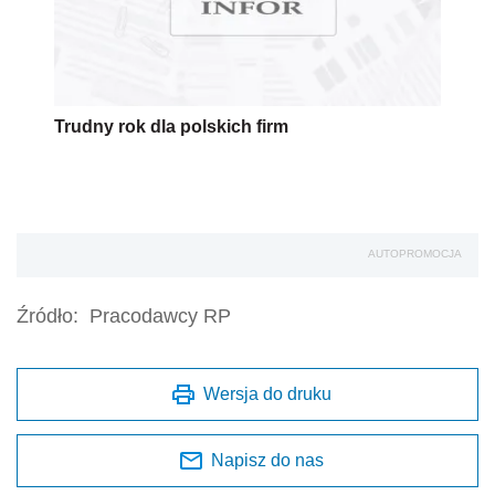
Trudny rok dla polskich firm
AUTOPROMOCJA
Źródło:
Pracodawcy RP
Wersja do druku
Napisz do nas