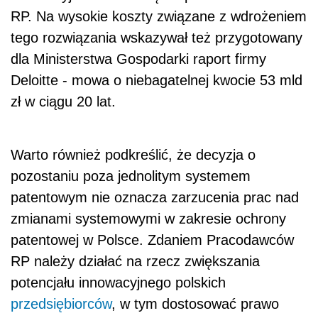
RP. Na wysokie koszty związane z wdrożeniem
tego rozwiązania wskazywał też przygotowany
dla Ministerstwa Gospodarki raport firmy
Deloitte - mowa o niebagatelnej kwocie 53 mld
zł w ciągu 20 lat.
Warto również podkreślić, że decyzja o
pozostaniu poza jednolitym systemem
patentowym nie oznacza zarzucenia prac nad
zmianami systemowymi w zakresie ochrony
patentowej w Polsce. Zdaniem Pracodawców
RP należy działać na rzecz zwiększania
potencjału innowacyjnego polskich
przedsiębiorców
, w tym dostosować prawo