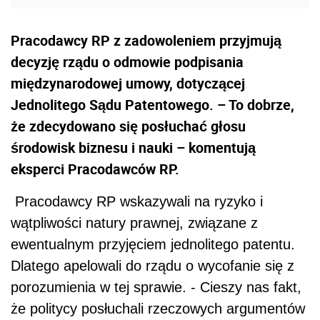
Pracodawcy RP z zadowoleniem przyjmują
decyzję rządu o odmowie podpisania
międzynarodowej umowy, dotyczącej
Jednolitego Sądu Patentowego. – To dobrze,
że zdecydowano się posłuchać głosu
środowisk biznesu i nauki – komentują
eksperci Pracodawców RP.
Pracodawcy RP wskazywali na ryzyko i
wątpliwości natury prawnej, związane z
ewentualnym przyjęciem jednolitego patentu.
Dlatego apelowali do rządu o wycofanie się z
porozumienia w tej sprawie. - Cieszy nas fakt,
że politycy posłuchali rzeczowych argumentów