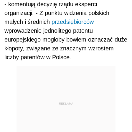
- komentują decyzję rządu eksperci
organizacji. - Z punktu widzenia polskich
małych i średnich
przedsiębiorców
wprowadzenie jednolitego patentu
europejskiego mogłoby bowiem oznaczać duże
kłopoty, związane ze znacznym wzrostem
liczby patentów w Polsce.
REKLAMA