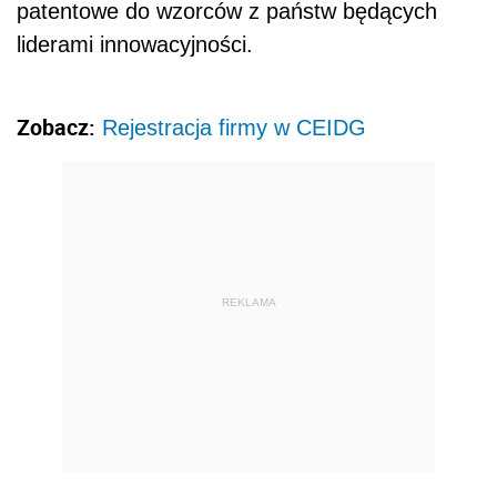
patentowe do wzorców z państw będących
liderami innowacyjności.
Zobacz:
Rejestracja firmy w CEIDG
REKLAMA