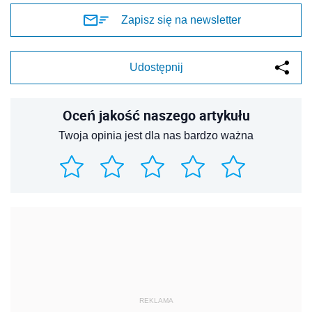
Zapisz się na newsletter
Udostępnij
Oceń jakość naszego artykułu
Twoja opinia jest dla nas bardzo ważna
REKLAMA