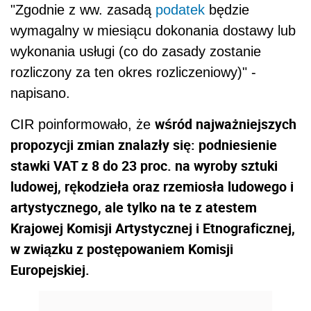
"Zgodnie z ww. zasadą
podatek
będzie
wymagalny w miesiącu dokonania dostawy lub
wykonania usługi (co do zasady zostanie
rozliczony za ten okres rozliczeniowy)" -
napisano.
wśród najważniejszych
CIR poinformowało, że
propozycji zmian znalazły się: podniesienie
stawki VAT z 8 do 23 proc. na wyroby sztuki
ludowej, rękodzieła oraz rzemiosła ludowego i
artystycznego, ale tylko na te z atestem
Krajowej Komisji Artystycznej i Etnograficznej,
w związku z postępowaniem Komisji
Europejskiej.