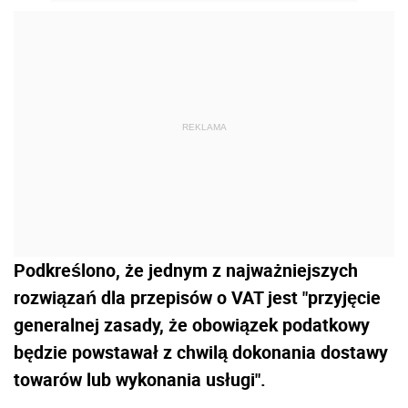
REKLAMA
Podkreślono, że jednym z najważniejszych
rozwiązań dla przepisów o VAT jest "przyjęcie
generalnej zasady, że obowiązek podatkowy
będzie powstawał z chwilą dokonania dostawy
towarów lub wykonania usługi".