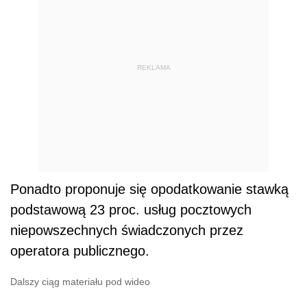
REKLAMA
Ponadto proponuje się opodatkowanie stawką
podstawową 23 proc. usług pocztowych
niepowszechnych świadczonych przez
operatora publicznego.
Dalszy ciąg materiału pod wideo