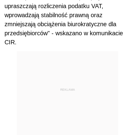
upraszczają rozliczenia podatku VAT,
wprowadzają stabilność prawną oraz
zmniejszają obciążenia biurokratyczne dla
przedsiębiorców" - wskazano w komunikacie
CIR.
REKLAMA