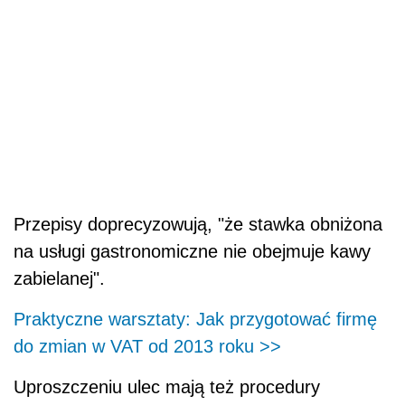
Przepisy doprecyzowują, "że stawka obniżona
na usługi gastronomiczne nie obejmuje kawy
zabielanej".
Praktyczne warsztaty: Jak przygotować firmę
do zmian w VAT od 2013 roku >>
Uproszczeniu ulec mają też procedury