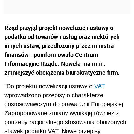
Rząd przyjął projekt nowelizacji ustawy o
podatku od towarów i usług oraz niektórych
innych ustaw, przedłożony przez ministra
finansów - poinformowało Centrum
Informacyjne Rządu. Nowela ma m.in.
zmniejszyć obciążenia biurokratyczne firm.
"Do projektu nowelizacji ustawy o
VAT
wprowadzono przepisy o charakterze
dostosowawczym do prawa Unii Europejskiej.
Zaproponowane zmiany wynikają również z
potrzeby racjonalnego stosowania obniżonych
stawek podatku VAT. Nowe przepisy