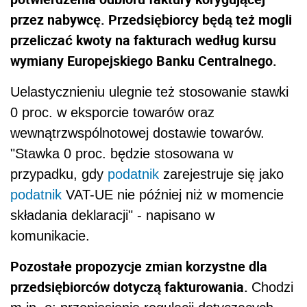
przez nabywcę. Przedsiębiorcy będą też mogli
przeliczać kwoty na fakturach według kursu
wymiany Europejskiego Banku Centralnego.
Uelastycznieniu ulegnie też stosowanie stawki
0 proc. w eksporcie towarów oraz
wewnątrzwspólnotowej dostawie towarów.
"Stawka 0 proc. będzie stosowana w
przypadku, gdy
podatnik
zarejestruje się jako
podatnik
VAT-UE nie później niż w momencie
składania deklaracji" - napisano w
komunikacie.
Pozostałe propozycje zmian korzystne dla
przedsiębiorców dotyczą fakturowania.
Chodzi