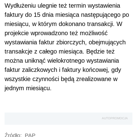
Wydłużeniu ulegnie też termin wystawienia
faktury do 15 dnia miesiąca następującego po
miesiącu, w którym dokonano transakcji. W
projekcie wprowadzono też możliwość
wystawiania faktur zbiorczych, obejmujących
transakcje z całego miesiąca. Będzie też
można uniknąć wielokrotnego wystawiania
faktur zaliczkowych i faktury końcowej, gdy
wszystkie czynności będą zrealizowane w
jednym miesiącu.
AUTOPROMOCJA
Źródło:
PAP