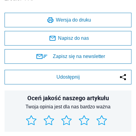
Wersja do druku
Napisz do nas
Zapisz się na newsletter
Udostępnij
Oceń jakość naszego artykułu
Twoja opinia jest dla nas bardzo ważna