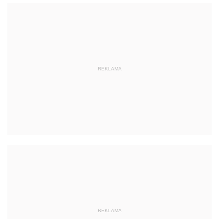
REKLAMA
REKLAMA