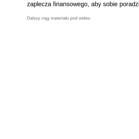
zaplecza finansowego, aby sobie poradzić
Dalszy ciąg materiału pod wideo