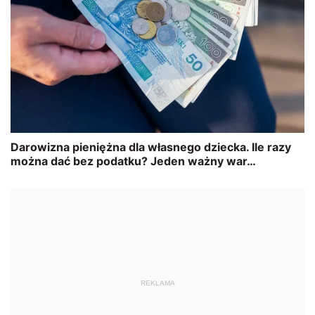
REKLAMA