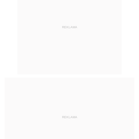
REKLAMA
REKLAMA