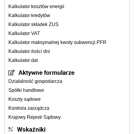
Kalkulator kosztów energii
Kalkulator kredytów
Kalkulator składek ZUS
Kalkulator VAT
Kalkulator maksymalnej kwoty subwencji PFR
Kalkulator ilości dni
Kalkulator dat
Aktywne formularze
Działalność gospodarcza
Spółki handlowe
Koszty sądowe
Kontrola zarządcza
Krajowy Rejestr Sądowy
Wskaźniki