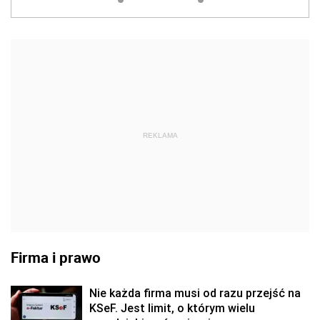
REKLAMA
Firma i prawo
Nie każda firma musi od razu przejść na
KSeF. Jest limit, o którym wielu