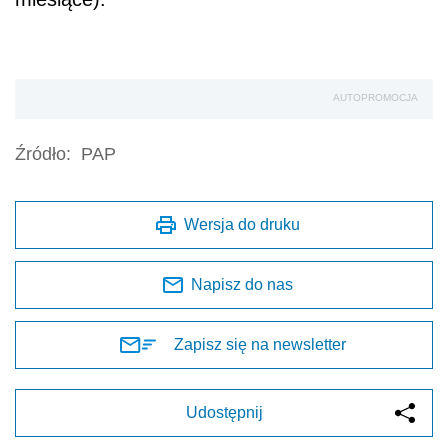
AUTOPROMOCJA
Źródło:
PAP
Wersja do druku
Napisz do nas
Zapisz się na newsletter
Udostępnij