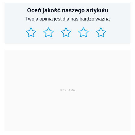
Oceń jakość naszego artykułu
Twoja opinia jest dla nas bardzo ważna
REKLAMA