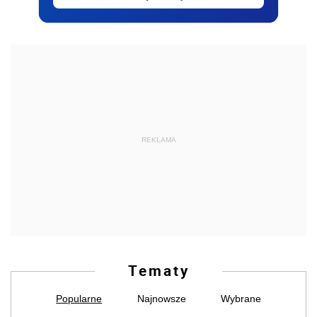
REKLAMA
Tematy
Popularne
Najnowsze
Wybrane