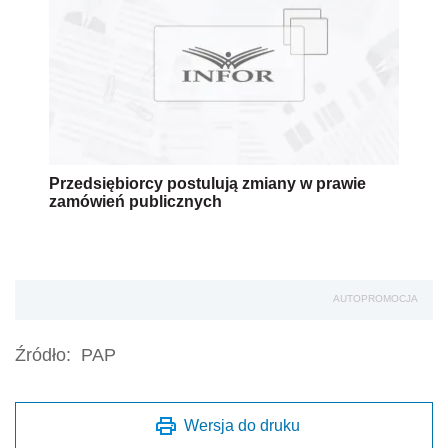
Przedsiębiorcy postulują zmiany w prawie
zamówień publicznych
AUTOPROMOCJA
Źródło:
PAP
Wersja do druku