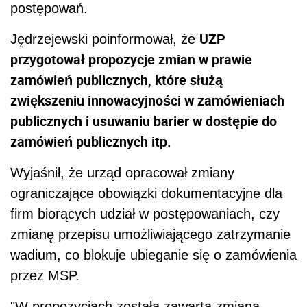
postępowań.
UZP
Jędrzejewski poinformował, że
przygotował propozycje zmian w prawie
zamówień publicznych, które służą
zwiększeniu innowacyjności w zamówieniach
publicznych i usuwaniu barier w dostępie do
zamówień publicznych itp.
Wyjaśnił, że urząd opracował zmiany
ograniczające obowiązki dokumentacyjne dla
firm biorących udział w postępowaniach, czy
zmianę przepisu umożliwiającego zatrzymanie
wadium, co blokuje ubieganie się o zamówienia
przez MSP.
"W propozycjach została zawarta zmiana