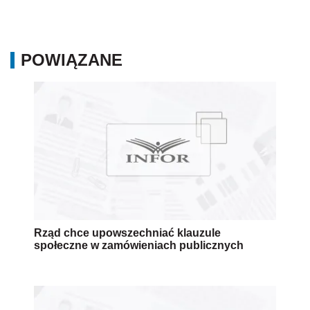
POWIĄZANE
Rząd chce upowszechniać klauzule
społeczne w zamówieniach publicznych