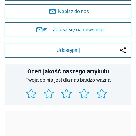
Napisz do nas
Zapisz się na newsletter
Udostępnij
Oceń jakość naszego artykułu
Twoja opinia jest dla nas bardzo ważna