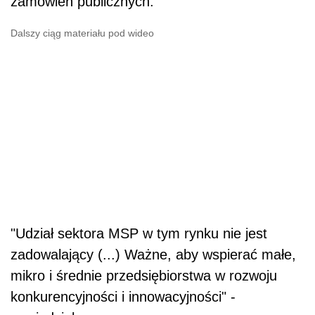
zamówień publicznych.
Dalszy ciąg materiału pod wideo
"Udział sektora MSP w tym rynku nie jest
zadowalający (...) Ważne, aby wspierać małe,
mikro i średnie przedsiębiorstwa w rozwoju
konkurencyjności i innowacyjności" -