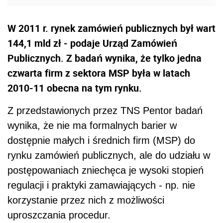
W 2011 r. rynek zamówień publicznych był wart
144,1 mld zł - podaje Urząd Zamówień
Publicznych. Z badań wynika, że tylko jedna
czwarta firm z sektora MSP była w latach
2010-11 obecna na tym rynku.
Z przedstawionych przez TNS Pentor badań
wynika, że nie ma formalnych barier w
dostępnie małych i średnich firm (MSP) do
rynku zamówień publicznych, ale do udziału w
postępowaniach zniechęca je wysoki stopień
regulacji i praktyki zamawiających - np. nie
korzystanie przez nich z możliwości
uproszczania procedur.