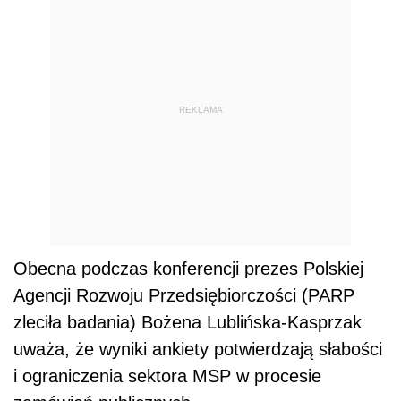
REKLAMA
Obecna podczas konferencji prezes Polskiej
Agencji Rozwoju Przedsiębiorczości (PARP
zleciła badania) Bożena Lublińska-Kasprzak
uważa, że wyniki ankiety potwierdzają słabości
i ograniczenia sektora MSP w procesie