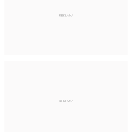
REKLAMA
REKLAMA