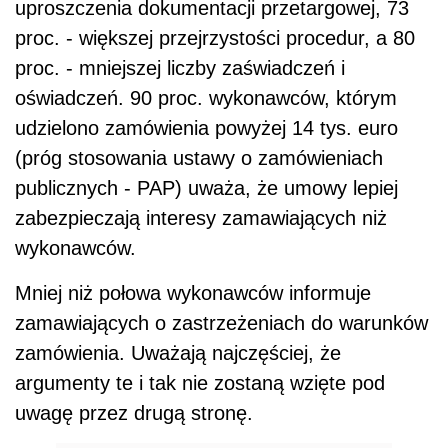
uproszczenia dokumentacji przetargowej, 73
proc. - większej przejrzystości procedur, a 80
proc. - mniejszej liczby zaświadczeń i
oświadczeń. 90 proc. wykonawców, którym
udzielono zamówienia powyżej 14 tys. euro
(próg stosowania ustawy o zamówieniach
publicznych - PAP) uważa, że umowy lepiej
zabezpieczają interesy zamawiających niż
wykonawców.
Mniej niż połowa wykonawców informuje
zamawiających o zastrzeżeniach do warunków
zamówienia. Uważają najczęściej, że
argumenty te i tak nie zostaną wzięte pod
uwagę przez drugą stronę.