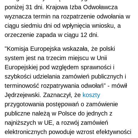
poniżej 31 dni. Krajowa Izba Odwoławcza
wyznacza termin na rozpatrzenie odwołania w
ciągu siedmiu dni od wpłynięcia wniosku, a
orzeczenie zapada w ciągu 12 dni.
"Komisja Europejska wskazała, że polski
system jest na trzecim miejscu w Unii
Europejskiej pod względem sprawności i
szybkości udzielania zamówień publicznych i
terminowość rozpatrywania odwołań" - mówił
Jędrzejewski. Zaznaczył, że
koszty
przygotowania postępowań o zamówienie
publiczne należą w Polsce do jednych z
najniższych w UE, a rozwój zamówień
elektronicznych powoduje wzrost efektywności