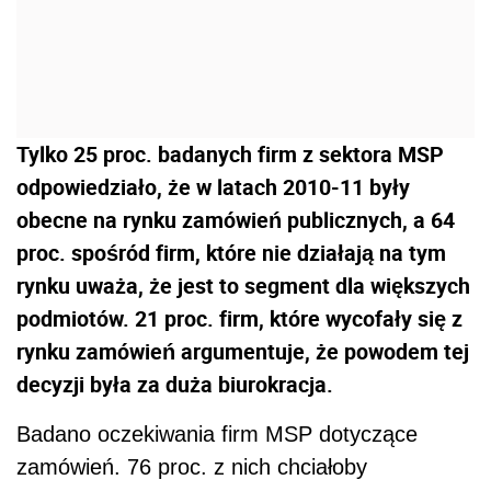
Tylko 25 proc. badanych firm z sektora MSP
odpowiedziało, że w latach 2010-11 były
obecne na rynku zamówień publicznych, a 64
proc. spośród firm, które nie działają na tym
rynku uważa, że jest to segment dla większych
podmiotów. 21 proc. firm, które wycofały się z
rynku zamówień argumentuje, że powodem tej
decyzji była za duża biurokracja.
Badano oczekiwania firm MSP dotyczące
zamówień. 76 proc. z nich chciałoby