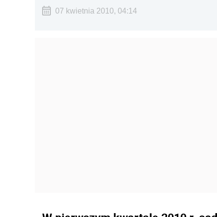
07 kwietnia 2010, 04:14