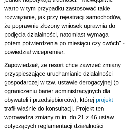
warto w tym przypadku zastosować takie
rozwiązanie, jak przy rejestracji samochodów,
że poprawnie złożony wniosek uprawnia do
podjęcia działalności, natomiast wymaga
potem potwierdzenia po miesiącu czy dwóch" -
powiedział wicepremier.
Zapowiedział, że resort chce zawrzeć zmiany
przyspieszające uruchamianie działalności
gospodarczej w tzw. ustawie derogacyjnej (o
ograniczeniu barier administracyjnych dla
obywateli i przedsiębiorców), której
projekt
trafił właśnie do konsultacji. Projekt ten
wprowadza zmiany m.in. do 21 z 46 ustaw
dotyczących reglamentacji działalności