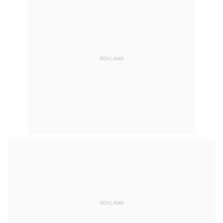
REKLAMA
REKLAMA