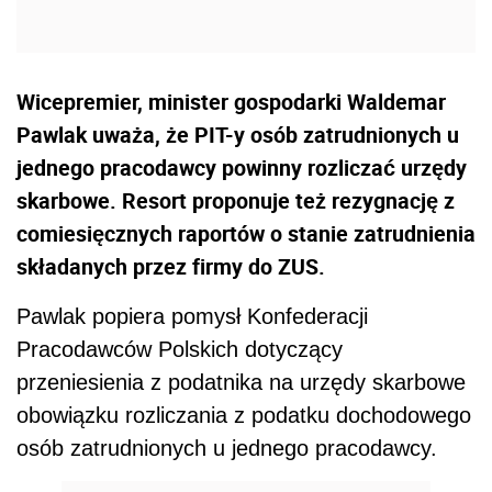
Wicepremier, minister gospodarki Waldemar
Pawlak uważa, że PIT-y osób zatrudnionych u
jednego pracodawcy powinny rozliczać urzędy
skarbowe. Resort proponuje też rezygnację z
comiesięcznych raportów o stanie zatrudnienia
składanych przez firmy do ZUS.
Pawlak popiera pomysł Konfederacji
Pracodawców Polskich dotyczący
przeniesienia z podatnika na urzędy skarbowe
obowiązku rozliczania z podatku dochodowego
osób zatrudnionych u jednego pracodawcy.