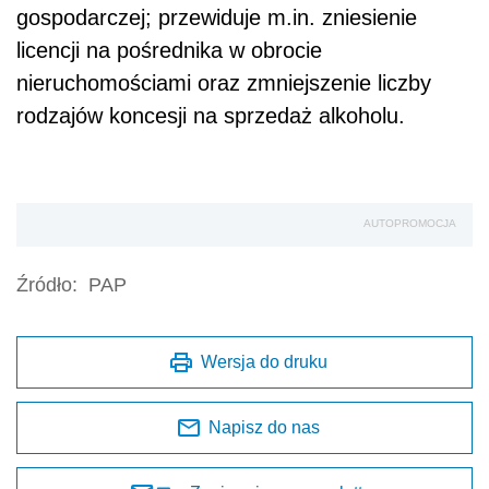
gospodarczej; przewiduje m.in. zniesienie
licencji na pośrednika w obrocie
nieruchomościami oraz zmniejszenie liczby
rodzajów koncesji na sprzedaż alkoholu.
AUTOPROMOCJA
Źródło:
PAP
Wersja do druku
Napisz do nas