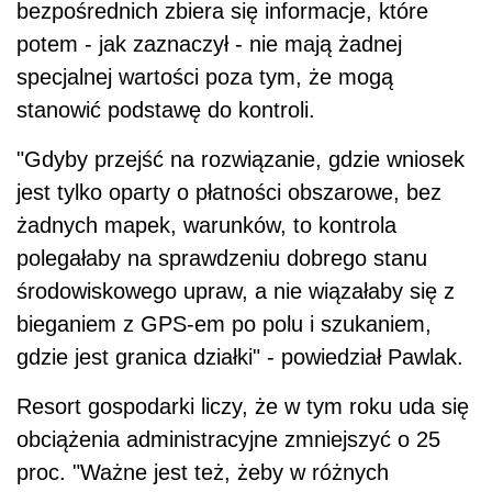
bezpośrednich zbiera się informacje, które
potem - jak zaznaczył - nie mają żadnej
specjalnej wartości poza tym, że mogą
stanowić podstawę do kontroli.
"Gdyby przejść na rozwiązanie, gdzie wniosek
jest tylko oparty o płatności obszarowe, bez
żadnych mapek, warunków, to kontrola
polegałaby na sprawdzeniu dobrego stanu
środowiskowego upraw, a nie wiązałaby się z
bieganiem z GPS-em po polu i szukaniem,
gdzie jest granica działki" - powiedział Pawlak.
Resort gospodarki liczy, że w tym roku uda się
obciążenia administracyjne zmniejszyć o 25
proc. "Ważne jest też, żeby w różnych