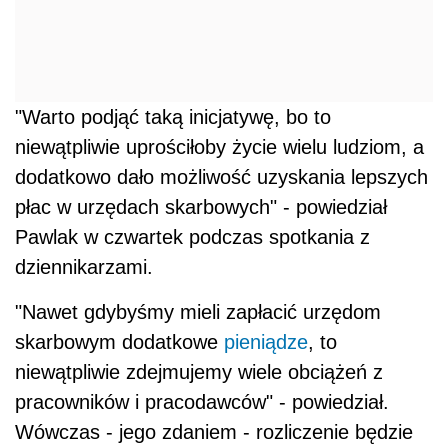
"Warto podjąć taką inicjatywę, bo to
niewątpliwie uprościłoby życie wielu ludziom, a
dodatkowo dało możliwość uzyskania lepszych
płac w urzędach skarbowych" - powiedział
Pawlak w czwartek podczas spotkania z
dziennikarzami.
"Nawet gdybyśmy mieli zapłacić urzędom
skarbowym dodatkowe
pieniądze
, to
niewątpliwie zdejmujemy wiele obciążeń z
pracowników i pracodawców" - powiedział.
Wówczas - jego zdaniem - rozliczenie będzie