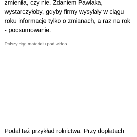
zmieniła, czy nie. Zdaniem Pawlaka,
wystarczyłoby, gdyby firmy wysyłały w ciągu
roku informacje tylko o zmianach, a raz na rok
- podsumowanie.
Dalszy ciąg materiału pod wideo
Podał też przykład rolnictwa. Przy dopłatach