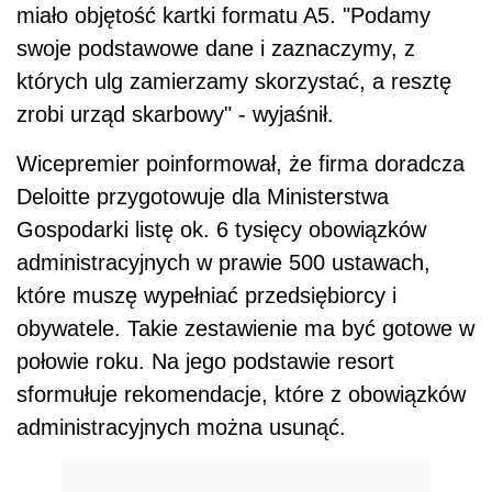
miało objętość kartki formatu A5. "Podamy
swoje podstawowe dane i zaznaczymy, z
których ulg zamierzamy skorzystać, a resztę
zrobi urząd skarbowy" - wyjaśnił.
Wicepremier poinformował, że firma doradcza
Deloitte przygotowuje dla Ministerstwa
Gospodarki listę ok. 6 tysięcy obowiązków
administracyjnych w prawie 500 ustawach,
które muszę wypełniać przedsiębiorcy i
obywatele. Takie zestawienie ma być gotowe w
połowie roku. Na jego podstawie resort
sformułuje rekomendacje, które z obowiązków
administracyjnych można usunąć.