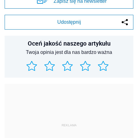
Zapisz się na newsletter
Udostępnij
Oceń jakość naszego artykułu
Twoja opinia jest dla nas bardzo ważna
REKLAMA