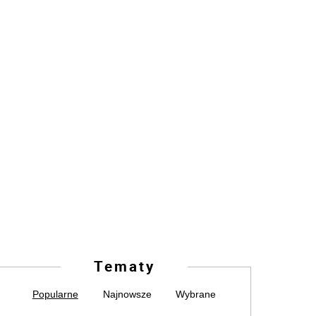
Tematy
Popularne
Najnowsze
Wybrane