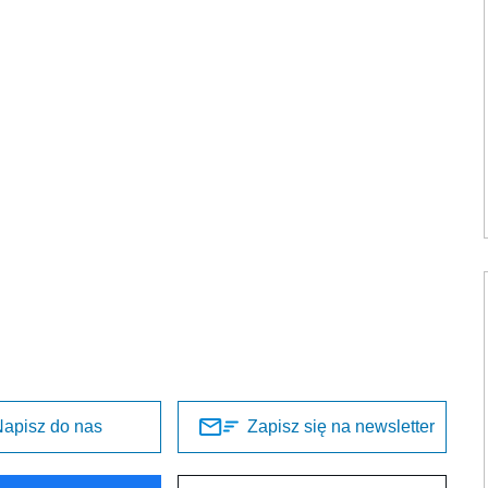
apisz do nas
Zapisz się na newsletter