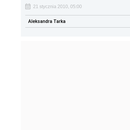
21 stycznia 2010, 05:00
Aleksandra Tarka