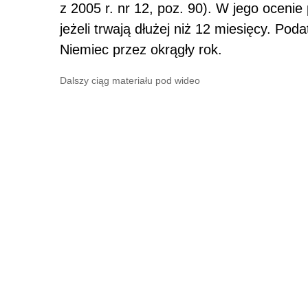
z 2005 r. nr 12, poz. 90). W jego ocenie
jeżeli trwają dłużej niż 12 miesięcy. Pod
Niemiec przez okrągły rok.
Dalszy ciąg materiału pod wideo