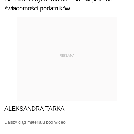
świadomości podatników.
REKLAMA
ALEKSANDRA TARKA
Dalszy ciąg materiału pod wideo