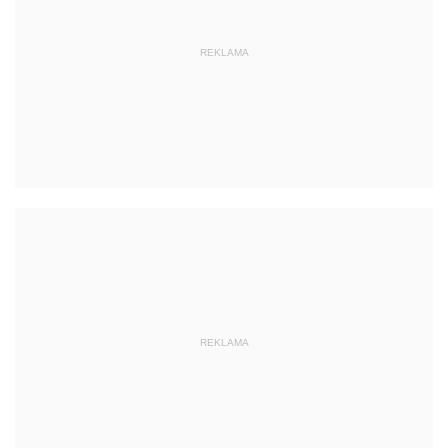
REKLAMA
REKLAMA