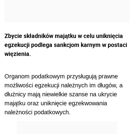
Zbycie składników majątku w celu uniknięcia
egzekucji podlega sankcjom karnym w postaci
więzienia.
Organom podatkowym przysługują prawne
możliwości egzekucji należnych im długów, a
dłużnicy mają niewielkie szanse na ukrycie
majątku oraz uniknięcie egzekwowania
należności podatkowych.