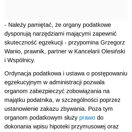
- Należy pamiętać, że organy podatkowe
dysponują narzędziami mającymi zapewnić
skuteczność egzekucji - przypomina Grzegorz
Wanio, prawnik, partner w Kancelarii Olesiński
i Wspólnicy.
Ordynacja podatkowa i ustawa o postępowaniu
egzekucyjnym w administracji pozwala
organom zabezpieczyć zobowiązania na
majątku podatnika, w szczególności poprzez
ustanowienie zakazu zbywania. Poza tym
organom podatkowym służy
prawo
do
dokonania wpisu hipoteki przymusowej oraz