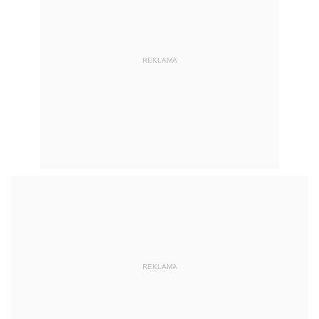
REKLAMA
REKLAMA