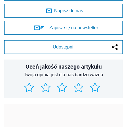
Napisz do nas
Zapisz się na newsletter
Udostępnij
Oceń jakość naszego artykułu
Twoja opinia jest dla nas bardzo ważna